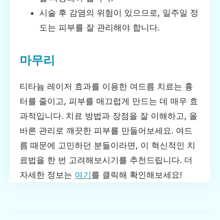
시술 후 감염의 위험이 있으므로, 일주일 정
도는 피부를 잘 관리해야 합니다.
마무리
티타늄 레이저 효과를 이용한 여드름 치료는 흉
터를 줄이고, 피부를 매끄럽게 만드는 데 매우 효
과적입니다. 치료 방법과 장점을 잘 이해하고, 올
바른 관리로 깨끗한 피부를 만들어보세요. 여드
름 때문에 고민하던 분들이라면, 이 혁신적인 치
료법을 한 번 고려해보시기를 추천드립니다. 더
자세한 정보는
여기
를 클릭해 확인해보세요!