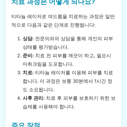
치료 과정은 어떻게 되나요?
티타늄 레이저로 여드름을 치료하는 과정은 일반
적으로 다음과 같은 단계로 진행됩니다:
상담:
전문의와의 상담을 통해 개인의 피부
상태를 평가받습니다.
준비:
치료 전 피부를 깨끗이 하고, 필요시
마취크림을 도포합니다.
치료:
티타늄 레이저를 이용해 피부를 치료
합니다. 이 과정은 보통 30분에서 1시간 정
도 소요됩니다.
사후 관리:
치료 후 피부를 보호하기 위한 보
습제를 사용해야 합니다.
주요 장점