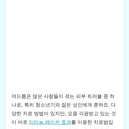
여드름은 많은 사람들이 겪는 피부 트러블 중 하
나로, 특히 청소년기와 젊은 성인에게 흔하죠. 다
양한 치료 방법이 있지만, 요즘 각광받고 있는 것
이 바로
티타늄 레이저 효과
를 이용한 치료법입