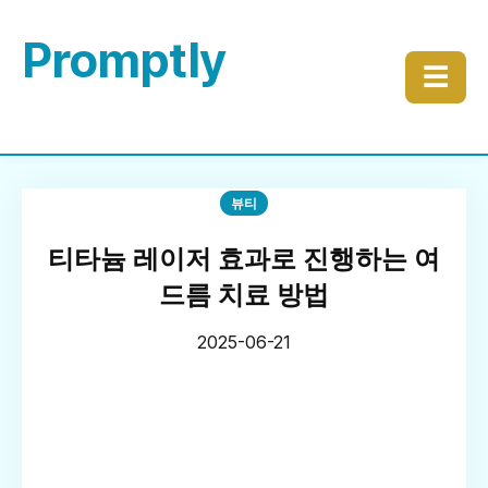
Promptly
☰
뷰티
티타늄 레이저 효과로 진행하는 여
드름 치료 방법
2025-06-21