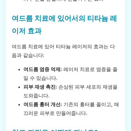
여드름 치료에 있어서의 티타늄 레
이저 효과
여드름 치료에 있어 티타늄 레이저의 효과는 다
음과 같습니다:
여드름 염증 억제:
레이저 치료로 염증을 줄
일 수 있습니다.
피부 재생 촉진:
손상된 피부 세포의 재생을
도와줍니다.
여드름 흉터 개선:
기존의 흉터를 줄이고, 매
끄러운 피부로 만들어줍니다.