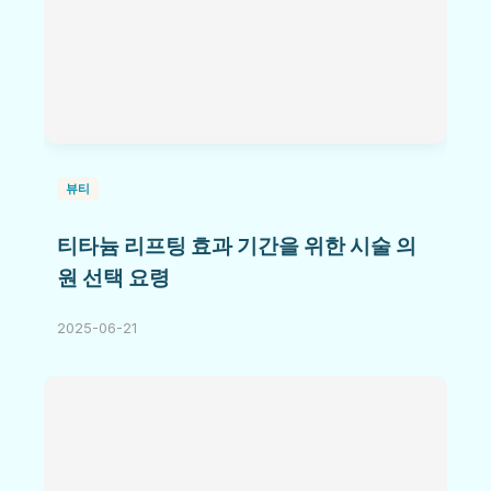
뷰티
티타늄 리프팅 효과 기간을 위한 시술 의
원 선택 요령
2025-06-21