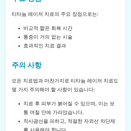
티타늄 레이저 치료의 주요 장점으로는:
비교적 짧은 회복 시간
통증이 거의 없는 시술
효과적인 치료 결과
주의 사항
모든 치료법과 마찬가지로 티타늄 레이저 치료도
몇 가지 주의해야 할 사항이 있습니다:
치료 후 피부가 붉어질 수 있으며, 이는 보
통 며칠 안에 가라앉습니다.
직사광선을 피하고, 적절한 자외선 차단제
를 사용해야 합니다.