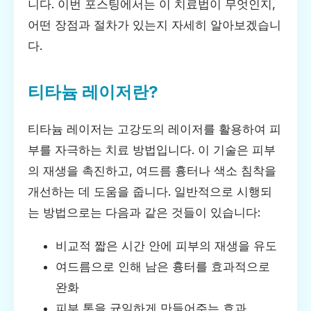
니다. 이번 포스팅에서는 이 치료법이 무엇인지,
어떤 장점과 절차가 있는지 자세히 알아보겠습니
다.
티타늄 레이저란?
티타늄 레이저는 고강도의 레이저를 활용하여 피
부를 자극하는 치료 방법입니다. 이 기술은 피부
의 재생을 촉진하고, 여드름 흉터나 색소 침착을
개선하는 데 도움을 줍니다. 일반적으로 시행되
는 방법으로는 다음과 같은 것들이 있습니다:
비교적 짧은 시간 안에 피부의 재생을 유도
여드름으로 인해 남은 흉터를 효과적으로
완화
피부 톤을 균일하게 만들어주는 효과