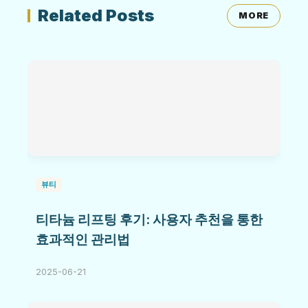
Related Posts
MORE
뷰티
티타늄 리프팅 후기: 사용자 추천을 통한
효과적인 관리법
2025-06-21