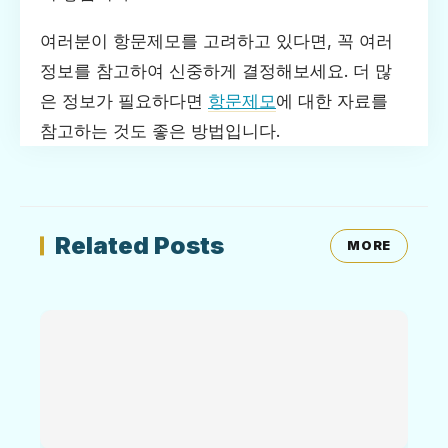
여러분이 항문제모를 고려하고 있다면, 꼭 여러
정보를 참고하여 신중하게 결정해보세요. 더 많
은 정보가 필요하다면
항문제모
에 대한 자료를
참고하는 것도 좋은 방법입니다.
Related Posts
MORE