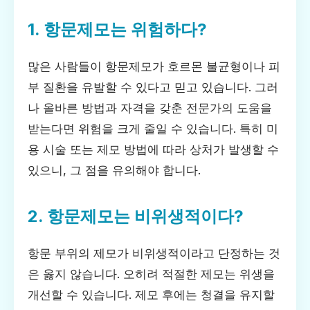
1. 항문제모는 위험하다?
많은 사람들이 항문제모가 호르몬 불균형이나 피
부 질환을 유발할 수 있다고 믿고 있습니다. 그러
나 올바른 방법과 자격을 갖춘 전문가의 도움을
받는다면 위험을 크게 줄일 수 있습니다. 특히 미
용 시술 또는 제모 방법에 따라 상처가 발생할 수
있으니, 그 점을 유의해야 합니다.
2. 항문제모는 비위생적이다?
항문 부위의 제모가 비위생적이라고 단정하는 것
은 옳지 않습니다. 오히려 적절한 제모는 위생을
개선할 수 있습니다. 제모 후에는 청결을 유지할