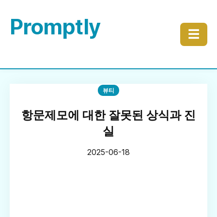
Promptly
☰
뷰티
항문제모에 대한 잘못된 상식과 진
실
2025-06-18