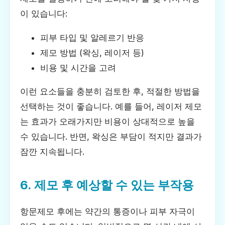
이 있습니다:
피부 타입 및 알레르기 반응
제모 방법 (왁싱, 레이저 등)
비용 및 시간을 고려
이런 요소들을 충분히 검토한 후, 적절한 방법을
선택하는 것이 좋습니다. 예를 들어, 레이저 제모
는 효과가 오래가지만 비용이 상대적으로 높을
수 있습니다. 반면, 왁싱은 부담이 적지만 결과가
잠깐 지속됩니다.
6. 제모 후 예상할 수 있는 부작용
항문제모 후에는 약간의 통증이나 피부 자극이