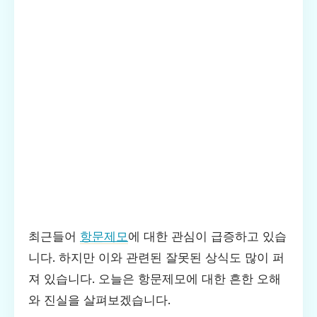
최근들어
항문제모
에 대한 관심이 급증하고 있습
니다. 하지만 이와 관련된 잘못된 상식도 많이 퍼
져 있습니다. 오늘은 항문제모에 대한 흔한 오해
와 진실을 살펴보겠습니다.