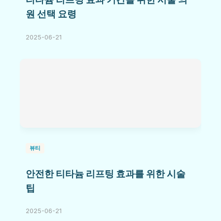
원 선택 요령
2025-06-21
뷰티
안전한 티타늄 리프팅 효과를 위한 시술
팁
2025-06-21