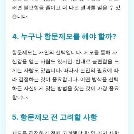
러면 불편함을 줄이고 더 나은 결과를 얻을 수 있
습니다.
4. 누구나 항문제모를 해야 할까?
항문제모는 개인의 선택입니다. 제모를 통해 자
신감을 얻는 사람도 있지만, 반대로 불편함을 느
끼는 사람도 있습니다. 따라서 본인의 필요에 따
라 결정하는 것이 중요합니다. 어떤 방식을 선택
하든 자신에게 맞는 방법을 찾는 것이 가장 중요
합니다.
5. 항문제모 전 고려할 사항
제모를 결정하기 전에 고려해야 할 몇 가지 사항