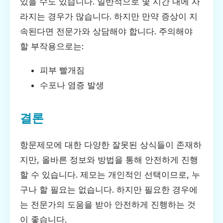
있을 수도 있습니다. 일반적으로 몇 시간 내에 사
라지는 경우가 많습니다. 하지만 만약 증상이 지
속된다면 전문가와 상담해야 합니다. 주의해야
할 부작용으로는:
피부 빨개짐
수포나 염증 발생
결론
항문제모에 대한 다양한 잘못된 상식들이 존재하
지만, 올바른 정보와 방법을 통해 안전하게 진행
할 수 있습니다. 제모는 개인적인 선택이므로, 누
구나 할 필요는 없습니다. 하지만 필요한 경우에
는 전문가의 도움을 받아 안전하게 진행하는 것
이 좋습니다.