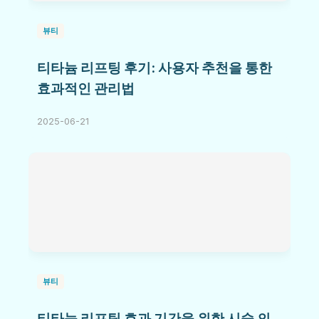
뷰티
티타늄 리프팅 후기: 사용자 추천을 통한
효과적인 관리법
2025-06-21
뷰티
티타늄 리프팅 효과 기간을 위한 시술 의