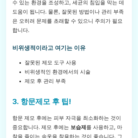
수 있는 환경을 조성하고, 세균의 침입을 막는 데
도움이 됩니다. 물론, 잘못된 방법이나 관리 부족
은 오히려 문제를 초래할 수 있으니 주의가 필요
합니다.
비위생적이라고 여기는 이유
잘못된 제모 도구 사용
비위생적인 환경에서의 시술
제모 후 관리 부족
3. 항문제모 후 팁!
항문 제모 후에는 피부 자극을 최소화하는 것이
중요합니다. 제모 후에는
보습제
를 사용하고, 마
찰을 줄이는 속옷을 착용하는 것이 좋습니다. 그