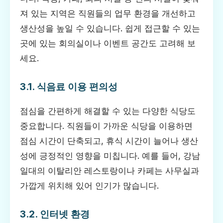
져 있는 지역은 직원들의 업무 환경을 개선하고
생산성을 높일 수 있습니다. 쉽게 접근할 수 있는
곳에 있는 회의실이나 이벤트 공간도 고려해 보
세요.
3.1. 식음료 이용 편의성
점심을 간편하게 해결할 수 있는 다양한 식당도
중요합니다. 직원들이 가까운 식당을 이용하면
점심 시간이 단축되고, 휴식 시간이 늘어나 생산
성에 긍정적인 영향을 미칩니다. 예를 들어, 강남
일대의 이탈리안 레스토랑이나 카페는 사무실과
가깝게 위치해 있어 인기가 많습니다.
3.2. 인터넷 환경