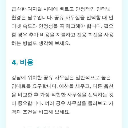
급속한 디지털 시대에 빠르고 안정적인 인터넷
환경은 필수입니다. 공유 사무실을 선택할 때 인
터넷 속도와 안정성을 꼭 체크해야 합니다. 필요
할 경우 추가 비용을 지불하고 전용 회선을 사용
하는 방법도 생각해 보세요.
4. 비용
강남에 위치한 공유 사무실은 일반적으로 높은
임대료를 요구합니다. 예산을 세우고, 다른 옵션
을 비교한 후 가장 적합한 사무실을 선택하는 것
이 중요합니다. 여러 공유 사무실을 둘러보고 가
격과 조건을 비교해 보세요.