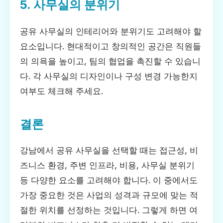
5. 사무실의 분위기
공유 사무실의 인테리어와 분위기도 고려해야 할
요소입니다. 현대적이고 창의적인 공간은 직원들
의 의욕을 높이고, 팀의 협업을 촉진할 수 있습니
다. 각 사무실의 디자인이나 구성 변경 가능한지
여부도 체크해 주세요.
결론
강남에서 공유 사무실을 선택할 때는 접근성, 비
즈니스 환경, 주변 인프라, 비용, 사무실 분위기
등 다양한 요소를 고려해야 합니다. 이 중에서도
가장 중요한 것은 사업의 성격과 규모에 맞는 적
절한 위치를 선정하는 것입니다. 그렇게 하면 여