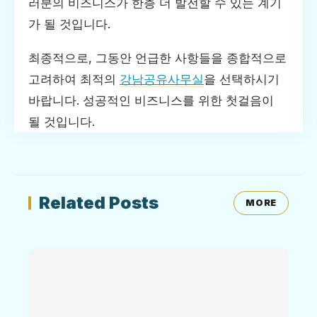
러분의 비즈니스가 한층 더 발전할 수 있는 계기
가 될 것입니다.
최종적으로, 그동안 언급한 사항들을 종합적으로
고려하여 최적의
강남공유사무실
을 선택하시기
바랍니다. 성공적인 비즈니스를 위한 첫걸음이
될 것입니다.
Related Posts
MORE