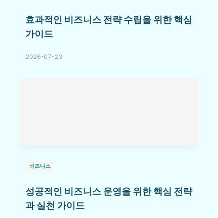
효과적인 비즈니스 전략 수립을 위한 핵심
가이드
2026-07-23
비즈니스
성공적인 비즈니스 운영을 위한 핵심 전략
과 실천 가이드