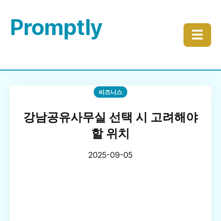
Promptly
☰
비즈니스
강남공유사무실 선택 시 고려해야
할 위치
2025-09-05