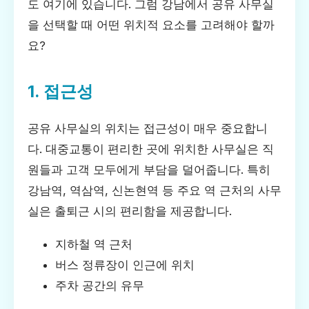
도 여기에 있습니다. 그럼 강남에서 공유 사무실
을 선택할 때 어떤 위치적 요소를 고려해야 할까
요?
1. 접근성
공유 사무실의 위치는 접근성이 매우 중요합니
다. 대중교통이 편리한 곳에 위치한 사무실은 직
원들과 고객 모두에게 부담을 덜어줍니다. 특히
강남역, 역삼역, 신논현역 등 주요 역 근처의 사무
실은 출퇴근 시의 편리함을 제공합니다.
지하철 역 근처
버스 정류장이 인근에 위치
주차 공간의 유무