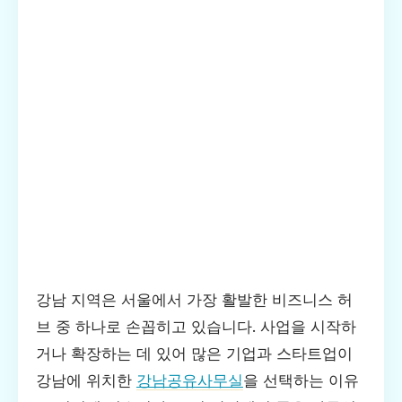
강남 지역은 서울에서 가장 활발한 비즈니스 허
브 중 하나로 손꼽히고 있습니다. 사업을 시작하
거나 확장하는 데 있어 많은 기업과 스타트업이
강남에 위치한
강남공유사무실
을 선택하는 이유