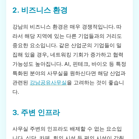
2. 비즈니스 환경
강남의 비즈니스 환경은 매우 경쟁적입니다. 따
라서 해당 지역에 있는 다른 기업들과의 거리도
중요한 요소입니다. 같은 산업군의 기업들이 밀
집해 있을 경우, 네트워킹 기회가 증가하고 협력
가능성도 높아집니다. AI, 핀테크, 바이오 등 특정
특화된 분야의 사무실을 원하신다면 해당 산업과
관련된
강남공유사무실
을 고려하는 것이 좋습니
다.
3. 주변 인프라
사무실 주변의 인프라도 배제할 수 없는 요소입
니다. 식당, 카페, 회의 시설 등 편의 시설이 갖춰