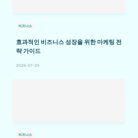
비즈니스
효과적인 비즈니스 성장을 위한 마케팅 전
략 가이드
2026-07-25
비즈니스