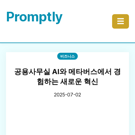
Promptly
☰
비즈니스
공용사무실 AI와 메타버스에서 경
험하는 새로운 혁신
2025-07-02