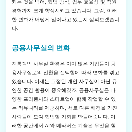
키는 것을 넘어, 협업 방식, 업무 효율성 및 직원
경험까지 크게 향상시키고 있습니다. 그럼, 이러
한 변화가 어떻게 일어나고 있는지 살펴보겠습니
다.
공용사무실의 변화
전통적인 사무실 환경은 이미 많은 기업들이 공
용사무실로의 전환을 선택함에 따라 변화를 겪고
있습니다. 이제는 고정된 개인 사무실이 아닌 유
연한 공간 활용이 중요해졌죠. 공용사무실은 다
양한 프리랜서와 스타트업이 함께 작업할 수 있
는 커뮤니티를 제공하며, 서로 다른 배경을 가진
사람들이 모여 협업할 기회를 만들어줍니다. 이
러한 공간에서 AI와 메타버스 기술은 무엇을 할