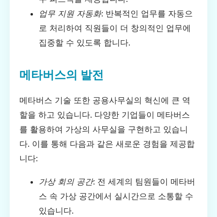
업무 지원 자동화
: 반복적인 업무를 자동으
로 처리하여 직원들이 더 창의적인 업무에
집중할 수 있도록 합니다.
메타버스의 발전
메타버스 기술 또한 공용사무실의 혁신에 큰 역
할을 하고 있습니다. 다양한 기업들이 메타버스
를 활용하여 가상의 사무실을 구현하고 있습니
다. 이를 통해 다음과 같은 새로운 경험을 제공합
니다:
가상 회의 공간
: 전 세계의 팀원들이 메타버
스 속 가상 공간에서 실시간으로 소통할 수
있습니다.