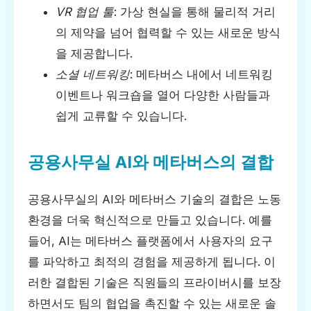
VR 협업 툴
: 가상 현실을 통해 물리적 거리
의 제약을 넘어 협력할 수 있는 새로운 방식
을 제공합니다.
소셜 네트워킹
: 메타버스 내에서 네트워킹
이벤트나 워크숍을 열어 다양한 사람들과
쉽게 교류할 수 있습니다.
공용사무실 AI와 메타버스의 결합
공용사무실의 AI와 메타버스 기술의 결합은 노동
환경을 더욱 혁신적으로 만들고 있습니다. 예를
들어, AI는 메타버스 플랫폼에서 사용자의 요구
를 파악하고 최적의 경험을 제공하게 됩니다. 이
러한 결합된 기술은 직원들의 프라이버시를 보장
하면서도 팀의 협업을 촉진할 수 있는 새로운 솔