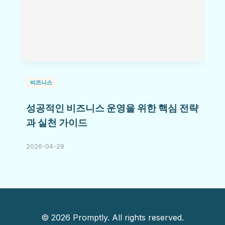
비즈니스
성공적인 비즈니스 운영을 위한 핵심 전략
과 실천 가이드
2026-04-29
© 2026 Promptly. All rights reserved.