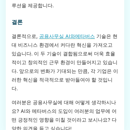
루션을 제공합니다.
결론
결론적으로,
공용사무실 AI와메타버스
기술은 현
대 비즈니스 환경에서 커다란 혁신을 가져오고
있습니다. 이 두 기술이 결합됨으로써 더욱 효율
적이고 창의적인 근무 환경이 만들어지고 있습니
다. 앞으로의 변화가 기대되는 만큼, 각 기업은 이
러한 혁신을 적극적으로 받아들여야 할 것입니
다.
여러분은 공용사무실에 대해 어떻게 생각하시나
요? AI와 메타버스의 도입이 여러분의 업무에 어
떤 긍정적인 영향을 미칠 것이라고 보시나요? 다
양한 의견을 듣고 싶습니다!