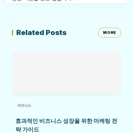
Related Posts
MORE
비즈니스
효과적인 비즈니스 성장을 위한 마케팅 전
략 가이드