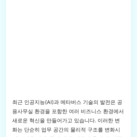
최근 인공지능(AI)과 메타버스 기술의 발전은 공
용사무실 환경을 포함한 여러 비즈니스 환경에서
새로운 혁신을 만들어가고 있습니다. 이러한 변
화는 단순히 업무 공간의 물리적 구조를 변화시