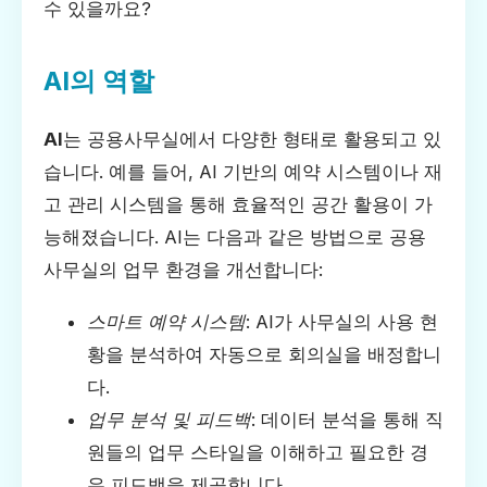
수 있을까요?
AI의 역할
AI
는 공용사무실에서 다양한 형태로 활용되고 있
습니다. 예를 들어, AI 기반의 예약 시스템이나 재
고 관리 시스템을 통해 효율적인 공간 활용이 가
능해졌습니다. AI는 다음과 같은 방법으로 공용
사무실의 업무 환경을 개선합니다:
스마트 예약 시스템
: AI가 사무실의 사용 현
황을 분석하여 자동으로 회의실을 배정합니
다.
업무 분석 및 피드백
: 데이터 분석을 통해 직
원들의 업무 스타일을 이해하고 필요한 경
우 피드백을 제공합니다.