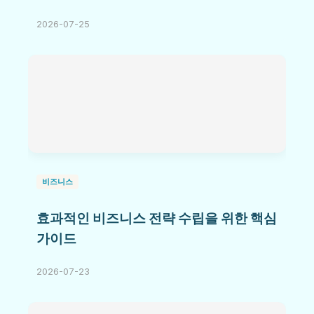
2026-07-25
비즈니스
효과적인 비즈니스 전략 수립을 위한 핵심
가이드
2026-07-23