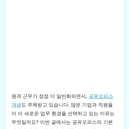
원격 근무가 점점 더 일반화되면서,
공유오피스
개념
도 주목받고 있습니다. 많은 기업과 직원들
이 이 새로운 업무 환경을 선택하고 있는 이유는
무엇일까요? 이번 글에서는 공유오피스의 기본