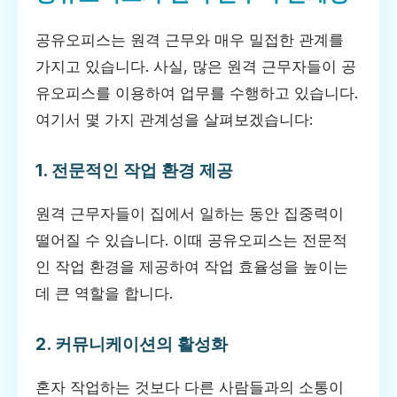
공유오피스는 원격 근무와 매우 밀접한 관계를
가지고 있습니다. 사실, 많은 원격 근무자들이 공
유오피스를 이용하여 업무를 수행하고 있습니다.
여기서 몇 가지 관계성을 살펴보겠습니다:
1. 전문적인 작업 환경 제공
원격 근무자들이 집에서 일하는 동안 집중력이
떨어질 수 있습니다. 이때 공유오피스는 전문적
인 작업 환경을 제공하여 작업 효율성을 높이는
데 큰 역할을 합니다.
2. 커뮤니케이션의 활성화
혼자 작업하는 것보다 다른 사람들과의 소통이