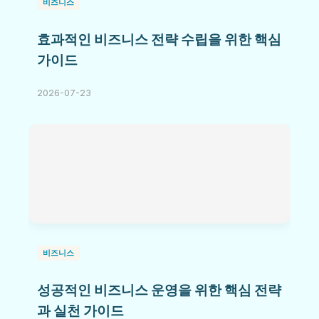
비즈니스
효과적인 비즈니스 전략 수립을 위한 핵심
가이드
2026-07-23
비즈니스
성공적인 비즈니스 운영을 위한 핵심 전략
과 실천 가이드