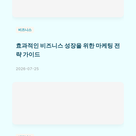
비즈니스
효과적인 비즈니스 성장을 위한 마케팅 전
략 가이드
2026-07-25