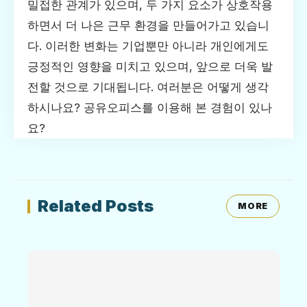
밀접한 관계가 있으며, 두 가지 요소가 상호작용
하면서 더 나은 근무 환경을 만들어가고 있습니
다. 이러한 변화는 기업뿐만 아니라 개인에게도
긍정적인 영향을 미치고 있으며, 앞으로 더욱 발
전할 것으로 기대됩니다. 여러분은 어떻게 생각
하시나요? 공유오피스를 이용해 본 경험이 있나
요?
Related Posts
MORE