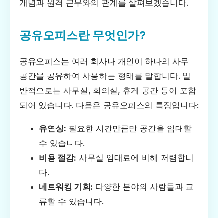
개념과 원격 근무와의 관계를 살펴보겠습니다.
공유오피스란 무엇인가?
공유오피스는 여러 회사나 개인이 하나의 사무
공간을 공유하여 사용하는 형태를 말합니다. 일
반적으로는 사무실, 회의실, 휴게 공간 등이 포함
되어 있습니다. 다음은 공유오피스의 특징입니다:
유연성:
필요한 시간만큼만 공간을 임대할
수 있습니다.
비용 절감:
사무실 임대료에 비해 저렴합니
다.
네트워킹 기회:
다양한 분야의 사람들과 교
류할 수 있습니다.