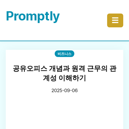
Promptly
☰
비즈니스
공유오피스 개념과 원격 근무의 관
계성 이해하기
2025-09-06