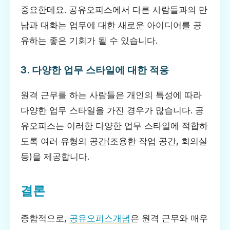
중요한데요. 공유오피스에서 다른 사람들과의 만
남과 대화는 업무에 대한 새로운 아이디어를 공
유하는 좋은 기회가 될 수 있습니다.
3. 다양한 업무 스타일에 대한 적응
원격 근무를 하는 사람들은 개인의 특성에 따라
다양한 업무 스타일을 가진 경우가 많습니다. 공
유오피스는 이러한 다양한 업무 스타일에 적합하
도록 여러 유형의 공간(조용한 작업 공간, 회의실
등)을 제공합니다.
결론
종합적으로,
공유오피스개념
은 원격 근무와 매우