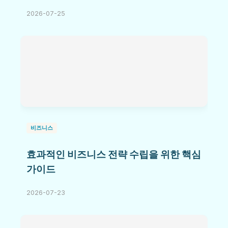
2026-07-25
비즈니스
효과적인 비즈니스 전략 수립을 위한 핵심
가이드
2026-07-23