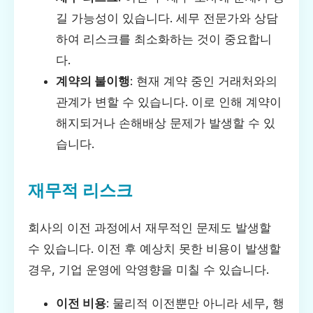
길 가능성이 있습니다. 세무 전문가와 상담
하여 리스크를 최소화하는 것이 중요합니
다.
계약의 불이행
: 현재 계약 중인 거래처와의
관계가 변할 수 있습니다. 이로 인해 계약이
해지되거나 손해배상 문제가 발생할 수 있
습니다.
재무적 리스크
회사의 이전 과정에서 재무적인 문제도 발생할
수 있습니다. 이전 후 예상치 못한 비용이 발생할
경우, 기업 운영에 악영향을 미칠 수 있습니다.
이전 비용
: 물리적 이전뿐만 아니라 세무, 행