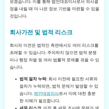
보겠습니다. 이를 통해 법인대표이사로서 의사결
정을 내릴 때 더 나은 정보 기반을 마련할 수 있을
것입니다.
회사가전 및 법적 리스크
회사의 이전은 법적인 측면에서도 여러 리스크를
초래할 수 있습니다. 주의하지 않으면 법적 분쟁
이나 행정 처벌 등 여러 법률적 문제를 겪을 수 있
습니다.
법적 절차 누락
: 회사 이전에 필요한 서류와
절차가 누락되면, 법적 문제가 발생할 수 있
습니다.
법인대표이사
로서 이에 대한 충분
한 이해가 필요합니다.
세무 리스크
: 이전 후 세무 조사에 문제가 생