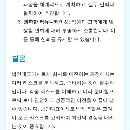
과정을 체계적으로 계획하고, 실무 인력과
협력하여 추진합니다.
명확한 커뮤니케이션
: 직원과 고객에게 발
생할 변화에 대해 투명하게 소통합니다. 이
를 통해 신뢰를 유지할 수 있습니다.
결론
법인대표이사로서 회사를 이전하는 과정에서는
여러 리스크를 분석하고, 준비하는 것이 필수적
입니다. 각종 리스크를 이해하고 미리 준비함으
로써 보다 안전하고 성공적인 이전을 이끌어 낼
수 있습니다. 법인대표이사로서의 역할은 크며,
이 모든 리스크를 고려하여 최선의 결정을 내리
는 것이 중요합니다.