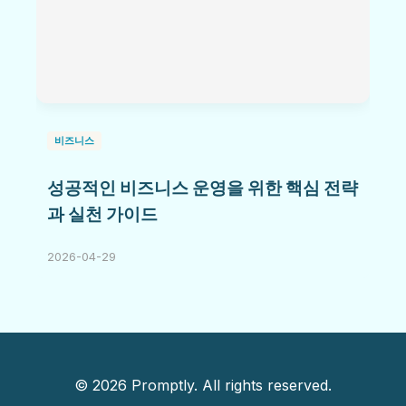
비즈니스
성공적인 비즈니스 운영을 위한 핵심 전략
과 실천 가이드
2026-04-29
© 2026 Promptly. All rights reserved.