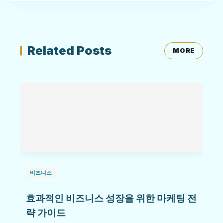
Related Posts
MORE
비즈니스
효과적인 비즈니스 성장을 위한 마케팅 전
략 가이드