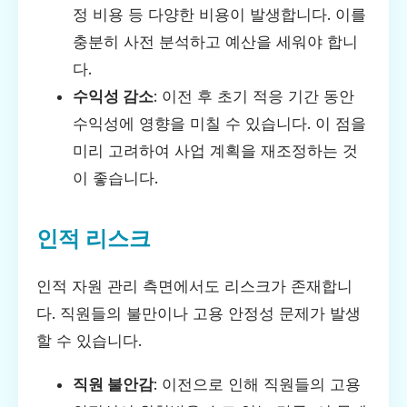
정 비용 등 다양한 비용이 발생합니다. 이를
충분히 사전 분석하고 예산을 세워야 합니
다.
수익성 감소
: 이전 후 초기 적응 기간 동안
수익성에 영향을 미칠 수 있습니다. 이 점을
미리 고려하여 사업 계획을 재조정하는 것
이 좋습니다.
인적 리스크
인적 자원 관리 측면에서도 리스크가 존재합니
다. 직원들의 불만이나 고용 안정성 문제가 발생
할 수 있습니다.
직원 불안감
: 이전으로 인해 직원들의 고용