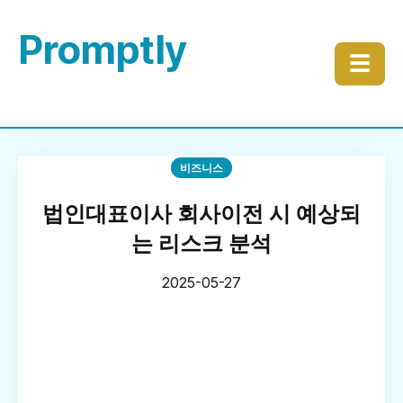
Promptly
☰
비즈니스
법인대표이사 회사이전 시 예상되
는 리스크 분석
2025-05-27