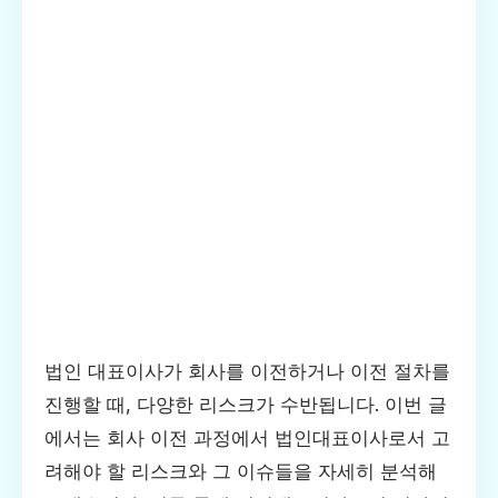
법인 대표이사가 회사를 이전하거나 이전 절차를
진행할 때, 다양한 리스크가 수반됩니다. 이번 글
에서는 회사 이전 과정에서 법인대표이사로서 고
려해야 할 리스크와 그 이슈들을 자세히 분석해