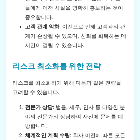
들에게 이전 사실을 명확히 홍보하는 것이
중요합니다.
고객 관계 악화
: 이전으로 인해 고객과의 관
계가 손상될 수 있으며, 신뢰를 회복하는 데
시간이 걸릴 수 있습니다.
리스크 최소화를 위한 전략
리스크를 최소화하기 위해 다음과 같은 전략을
고려할 수 있습니다.
전문가 상담
: 법률, 세무, 인사 등 다양한 분
야의 전문가와 상담하여 사전에 문제를 예
방합니다.
체계적인 계획 수립
: 회사 이전에 따른 모든