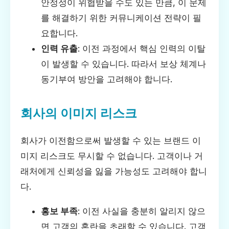
안정성이 위협받을 수도 있는 만큼, 이 문제
를 해결하기 위한 커뮤니케이션 전략이 필
요합니다.
인력 유출
: 이전 과정에서 핵심 인력의 이탈
이 발생할 수 있습니다. 따라서 보상 체계나
동기부여 방안을 고려해야 합니다.
회사의 이미지 리스크
회사가 이전함으로써 발생할 수 있는 브랜드 이
미지 리스크도 무시할 수 없습니다. 고객이나 거
래처에게 신뢰성을 잃을 가능성도 고려해야 합니
다.
홍보 부족
: 이전 사실을 충분히 알리지 않으
면 고객의 혼란을 초래할 수 있습니다. 고객