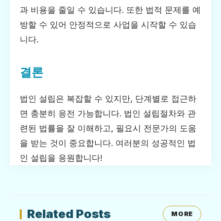
과 비용을 줄일 수 있습니다. 또한 법적 문제를 예
방할 수 있어 안정적으로 사업을 시작할 수 있습
니다.
결론
법인 설립은 복잡할 수 있지만, 단계별로 접근하
면 충분히 응전 가능합니다. 법인 설립절차와 관
련된 법률을 잘 이해하고, 필요시 전문가의 도움
을 받는 것이 중요합니다. 여러분의 성공적인 법
인 설립을 응원합니다!
Related Posts
MORE