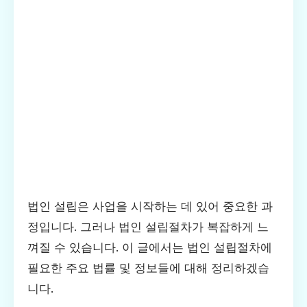
법인 설립은 사업을 시작하는 데 있어 중요한 과
정입니다. 그러나 법인 설립절차가 복잡하게 느
껴질 수 있습니다. 이 글에서는 법인 설립절차에
필요한 주요 법률 및 정보들에 대해 정리하겠습
니다.