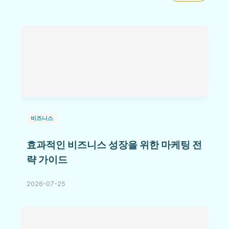
비즈니스
효과적인 비즈니스 성장을 위한 마케팅 전
략 가이드
2026-07-25