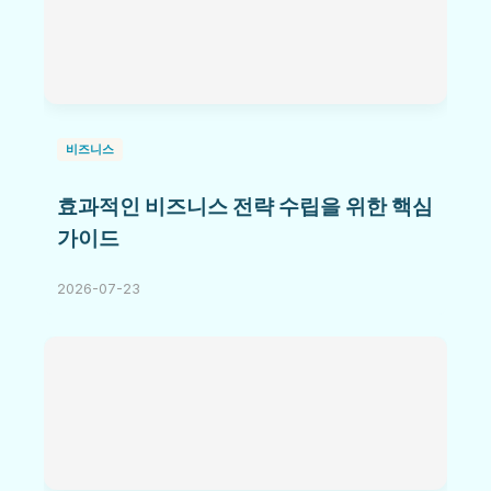
비즈니스
효과적인 비즈니스 전략 수립을 위한 핵심
가이드
2026-07-23