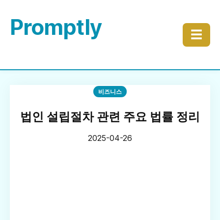
Promptly
☰
비즈니스
법인 설립절차 관련 주요 법률 정리
2025-04-26