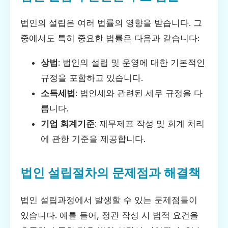
법인의 설립은 여러 법률의 영향을 받습니다. 그
중에서도 특히 중요한 법률은 다음과 같습니다:
상법
: 법인의 설립 및 운영에 대한 기본적인
규정을 포함하고 있습니다.
소득세법
: 법인세와 관련된 세무 규정을 다
룹니다.
기업 회계기준
: 재무제표 작성 및 회계 처리
에 관한 기준을 제공합니다.
법인 설립절차의 문제점과 해결책
법인 설립과정에서 발생할 수 있는 문제점들이
있습니다. 예를 들어, 정관 작성 시 법적 요건을