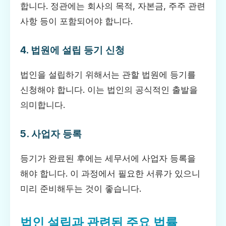
합니다. 정관에는 회사의 목적, 자본금, 주주 관련
사항 등이 포함되어야 합니다.
4. 법원에 설립 등기 신청
법인을 설립하기 위해서는 관할 법원에 등기를
신청해야 합니다. 이는 법인의 공식적인 출발을
의미합니다.
5. 사업자 등록
등기가 완료된 후에는 세무서에 사업자 등록을
해야 합니다. 이 과정에서 필요한 서류가 있으니
미리 준비해두는 것이 좋습니다.
법인 설립과 관련된 주요 법률