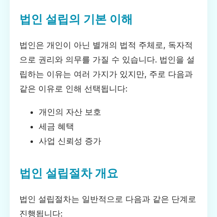
법인 설립의 기본 이해
법인은 개인이 아닌 별개의 법적 주체로, 독자적
으로 권리와 의무를 가질 수 있습니다. 법인을 설
립하는 이유는 여러 가지가 있지만, 주로 다음과
같은 이유로 인해 선택됩니다:
개인의 자산 보호
세금 혜택
사업 신뢰성 증가
법인 설립절차 개요
법인 설립절차는 일반적으로 다음과 같은 단계로
진행됩니다: