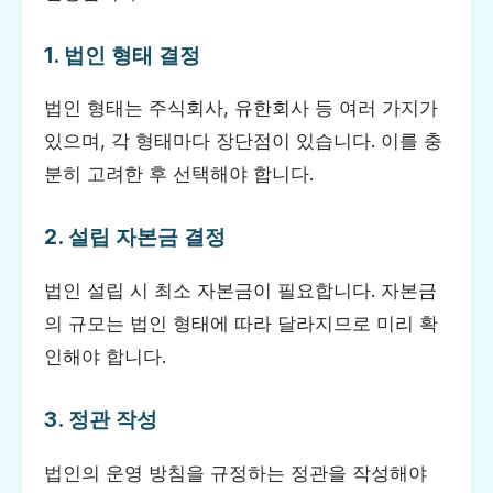
1. 법인 형태 결정
법인 형태는 주식회사, 유한회사 등 여러 가지가
있으며, 각 형태마다 장단점이 있습니다. 이를 충
분히 고려한 후 선택해야 합니다.
2. 설립 자본금 결정
법인 설립 시 최소 자본금이 필요합니다. 자본금
의 규모는 법인 형태에 따라 달라지므로 미리 확
인해야 합니다.
3. 정관 작성
법인의 운영 방침을 규정하는 정관을 작성해야