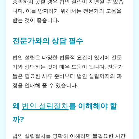
충족하지 못할 경우 법인 설립이 지연될 수 있습
니다. 이를 방지하기 위해서는 전문가의 도움을
받는 것이 좋습니다.
전문가와의 상담 필수
법인 설립은 다양한 법률적 요건이 있기에 전문
가와 상담하는 것이 매우 도움이 됩니다. 전문가
들은 필요한 서류 준비부터 법인 설립까지의 과
정을 안내해 줄 수 있습니다.
왜
법인 설립절차
를 이해해야 할
까?
법인 설립절차를 명확히 이해하면 불필요한 시간