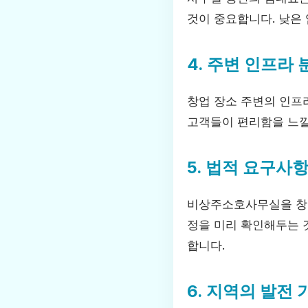
것이 중요합니다. 낮은
4. 주변 인프라 
창업 장소 주변의 인프라
고객들이 편리함을 느낄
5. 법적 요구사
비상주소호사무실을 창업
정을 미리 확인해두는 
합니다.
6. 지역의 발전