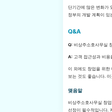
단기간에 많은 변화가 
정부의 개발 계획이 있
Q&A
Q:
비상주소호사무실 창
A:
고객 접근성과 비용을
이 외에도 창업을 위한
보는 것도 좋습니다. 이
맺음말
비상주소호사무실 창업은
선정이 필수적입니다. 