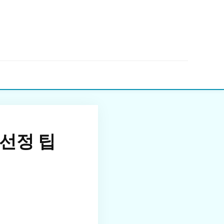
▼
선정 팁