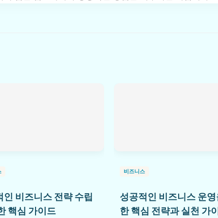
스
비즈니스
인 비즈니스 전략 수립
성공적인 비즈니스 운영
한 핵심 가이드
한 핵심 전략과 실천 가