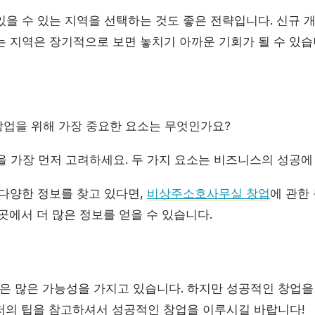
있을 수 있는 지역을 선택하는 것도 좋은 전략입니다. 신규 
는 지역은 장기적으로 보면 놓치기 아까운 기회가 될 수 있습
업을 위해 가장 중요한 요소는 무엇인가요?
 가장 먼저 고려하세요. 두 가지 요소는 비즈니스의 성공에
 다양한 정보를 찾고 있다면,
비상주소호사무실 창업
에 관한
곳에서 더 많은 정보를 얻을 수 있습니다.
 많은 가능성을 가지고 있습니다. 하지만 성공적인 창업을
저의 팁을 참고하셔서 성공적인 창업을 이루시길 바랍니다!