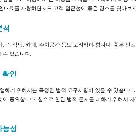
 임대료를 자랑하면서도 고객 접근성이 좋은 장소를 찾아보세
분석
, 즉 식당, 카페, 주차공간 등도 고려해야 합니다. 좋은 
 수 있습니다.
항 확인
하기 위해서는 특정한 법적 요구사항이 있을 수 있습니다.
것이 중요합니다. 실수로 인한 법적 문제를 피하기 위해서 
 가능성