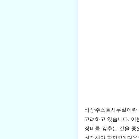
비상주소호사무실이란 
고려하고 있습니다. 이
장비를 갖추는 것을 중
선정해야 할까요? 다음