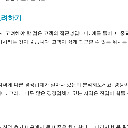
 고려하기
저 고려해야 할 점은 고객의 접근성입니다. 예를 들어, 대중
치시키는 것이 좋습니다. 고객이 쉽게 접근할 수 있는 위치는
석
지역에 다른 경쟁업체가 얼마나 있는지 분석해보세요. 경쟁
다. 그러나 너무 많은 경쟁업체가 있는 지역은 진입이 힘들 
 창업 초기 비용에서 큰 비중을 차지합니다. 따라서
비용 