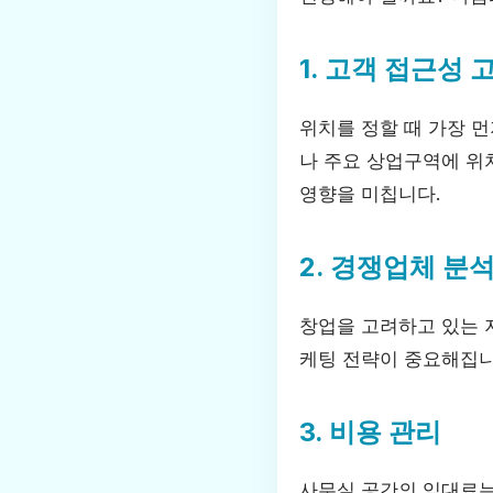
1. 고객 접근성
위치를 정할 때 가장 먼
나 주요 상업구역에 위
영향을 미칩니다.
2. 경쟁업체 분
창업을 고려하고 있는 
케팅 전략이 중요해집니
3. 비용 관리
사무실 공간의 임대료는