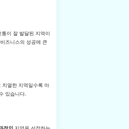
교통이 잘 발달된 지역이
 비즈니스의 성공에 큰
이 치열한 지역일수록 마
수 있습니다.
효과적인
지역을 선정하는