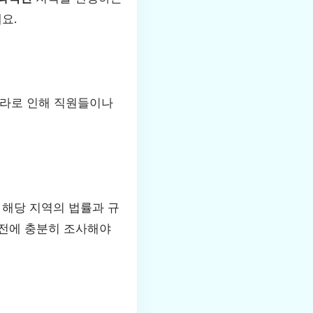
요.
인프라로 인해 직원들이나
 해당 지역의 법률과 규
사전에 충분히 조사해야