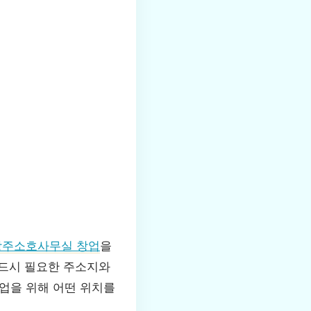
상주소호사무실 창업
을
반드시 필요한 주소지와
업을 위해 어떤 위치를