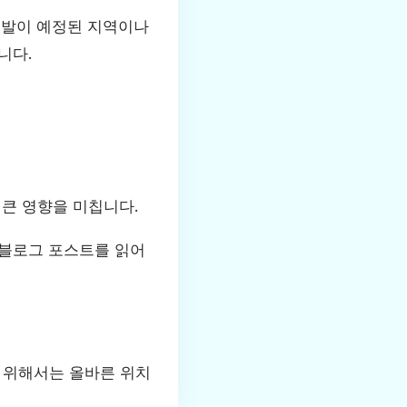
개발이 예정된 지역이나
니다.
 큰 영향을 미칩니다.
 블로그 포스트를 읽어
 위해서는 올바른 위치