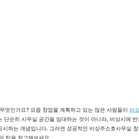
무엇인가요? 요즘 창업을 계획하고 있는 많은 사람들이
비
는 단순히 사무실 공간을 임대하는 것이 아니라, 비상시에 
요시하는 개념입니다. 그러면 성공적인 비상주소호사무실 창
의 팁을 참고해보세요.