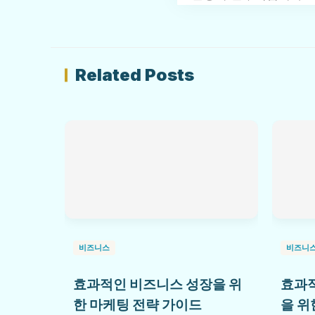
Related Posts
비즈니스
비즈니
효과적인 비즈니스 성장을 위
효과적
한 마케팅 전략 가이드
을 위