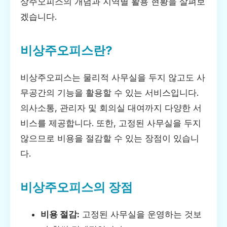
상주오피스의 개념과 지역별 활용 현황을 살펴보
겠습니다.
비상주오피스란?
비상주오피스는 물리적 사무실을 두지 않고도 사
무공간의 기능을 활용할 수 있는 서비스입니다.
의사소통, 관리자 및 회의실 대여까지 다양한 서
비스를 제공합니다. 또한, 고정된 사무실을 두지
않으므로 비용을 절감할 수 있는 장점이 있습니
다.
비상주오피스의 장점
비용 절감:
고정된 사무실을 운영하는 것보