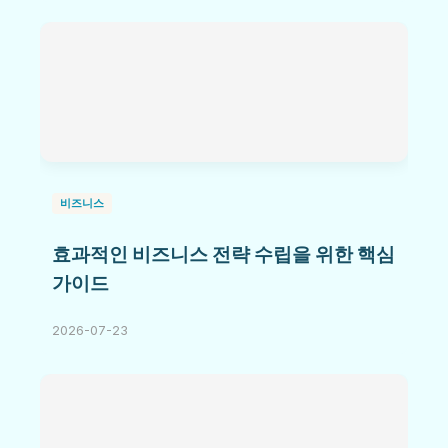
비즈니스
효과적인 비즈니스 전략 수립을 위한 핵심
가이드
2026-07-23