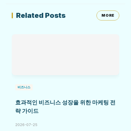
Related Posts
MORE
비즈니스
효과적인 비즈니스 성장을 위한 마케팅 전
략 가이드
2026-07-25