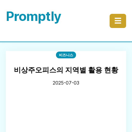
Promptly
☰
비즈니스
비상주오피스의 지역별 활용 현황
2025-07-03