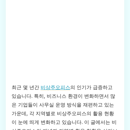
최근 몇 년간
비상주오피스
의 인기가 급증하고
있습니다. 특히, 비즈니스 환경이 변화하면서 많
은 기업들이 사무실 운영 방식을 재편하고 있는
가운데, 각 지역별로 비상주오피스의 활용 현황
이 눈에 띄게 변화하고 있습니다. 이 글에서는 비