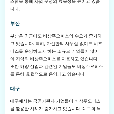
스템을 통해 사업 운영의 효율성을 높이고 있습
니다.
부산
부산은 최근에도 비상주오피스의 수요가 증가하
고 있습니다. 특히, 자신만의 사무실 없이도 비즈
니스를 운영하고자 하는 소규모 기업들이 많이
이 지역의 비상주오피스를 이용하고 있습니다.
또한 해양 산업과 관련된 기업들도 비상주오피스
를 통해 효율적으로 운영되고 있습니다.
대구
대구에서는 공공기관과 기업들이 비상주오피스
를 활용한 사례가 증가하고 있습니다. 대구의 특