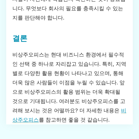
니다. 무엇보다 회사의 필요를 충족시킬 수 있는
지를 판단해야 합니다.
결론
비상주오피스는 현대 비즈니스 환경에서 필수적
인 선택 중 하나로 자리잡고 있습니다. 특히, 지역
별로 다양한 활용 현황이 나타나고 있으며, 통해
더욱 많은 사람들이 이점을 누릴 수 있습니다. 앞
으로 비상주오피스의 활용 범위는 더욱 확대될
것으로 기대됩니다. 여러분도 비상주오피스를 고
려해 보시는 것은 어떨까요? 더 자세한 내용은
비
상주오피스
를 참고하면 좋을 것 같습니다.