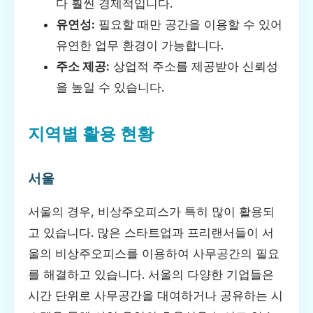
다 훨씬 경제적입니다.
유연성:
필요할 때만 공간을 이용할 수 있어
유연한 업무 환경이 가능합니다.
주소 제공:
상업적 주소를 제공받아 신뢰성
을 높일 수 있습니다.
지역별 활용 현황
서울
서울의 경우, 비상주오피스가 특히 많이 활용되
고 있습니다. 많은 스타트업과 프리랜서들이 서
울의 비상주오피스를 이용하여 사무공간의 필요
를 해결하고 있습니다. 서울의 다양한 기업들은
시간 단위로 사무공간을 대여하거나 공유하는 시