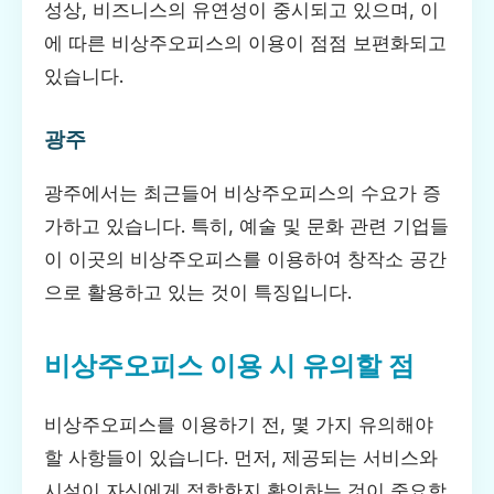
성상, 비즈니스의 유연성이 중시되고 있으며, 이
에 따른 비상주오피스의 이용이 점점 보편화되고
있습니다.
광주
광주에서는 최근들어 비상주오피스의 수요가 증
가하고 있습니다. 특히, 예술 및 문화 관련 기업들
이 이곳의 비상주오피스를 이용하여 창작소 공간
으로 활용하고 있는 것이 특징입니다.
비상주오피스 이용 시 유의할 점
비상주오피스를 이용하기 전, 몇 가지 유의해야
할 사항들이 있습니다. 먼저, 제공되는 서비스와
시설이 자신에게 적합한지 확인하는 것이 중요합