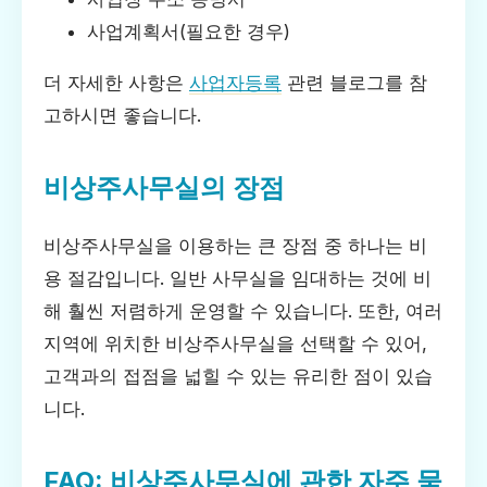
사업계획서(필요한 경우)
더 자세한 사항은
사업자등록
관련 블로그를 참
고하시면 좋습니다.
비상주사무실의 장점
비상주사무실을 이용하는 큰 장점 중 하나는 비
용 절감입니다. 일반 사무실을 임대하는 것에 비
해 훨씬 저렴하게 운영할 수 있습니다. 또한, 여러
지역에 위치한 비상주사무실을 선택할 수 있어,
고객과의 접점을 넓힐 수 있는 유리한 점이 있습
니다.
FAQ: 비상주사무실에 관한 자주 묻