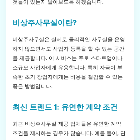
것들이 있는지 알아보도록 하겠습니다.
비상주사무실이란?
비상주사무실은 실제로 물리적인 사무실을 운영
하지 않으면서도 사업자 등록을 할 수 있는 공간
을 제공합니다. 이 서비스는 주로 스타트업이나
소규모 사업자에게 유용합니다. 특히 자금이 부
족한 초기 창업자에게는 비용을 절감할 수 있는
좋은 방법입니다.
최신 트렌드 1: 유연한 계약 조건
최근 비상주사무실 제공 업체들은 유연한 계약
조건을 제시하는 경우가 많습니다. 예를 들어, 단