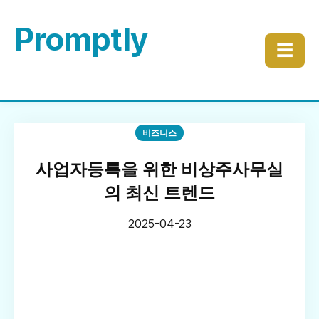
Promptly
☰
비즈니스
사업자등록을 위한 비상주사무실
의 최신 트렌드
2025-04-23