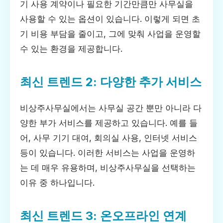
기 사용 계약이나 필요한 기간만큼만 사무실을
사용할 수 있는 옵션이 있습니다. 이렇게 되면 초
기 비용 부담을 줄이고, 그에 맞춰 사업을 운영할
수 있는 환경을 제공합니다.
최신 트렌드 2: 다양한 추가 서비스
비상주사무실에서는 사무실 공간 뿐만 아니라 다
양한 부가 서비스를 제공하고 있습니다. 예를 들
어, 사무 기기 대여, 회의실 사용, 인터넷 서비스
등이 있습니다. 이러한 서비스는 사업을 운영하
는 데 매우 유용하며, 비상주사무실을 선택하는
이유 중 하나입니다.
최신 트렌드 3: 온오프라인 연계