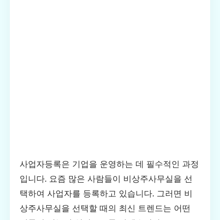
사업자등록은 기업을 운영하는 데 필수적인 과정
입니다. 요즘 많은 사람들이 비상주사무실을 선
택하여 사업자를 등록하고 있습니다. 그러면 비
상주사무실을 선택할 때의 최신 트렌드는 어떤