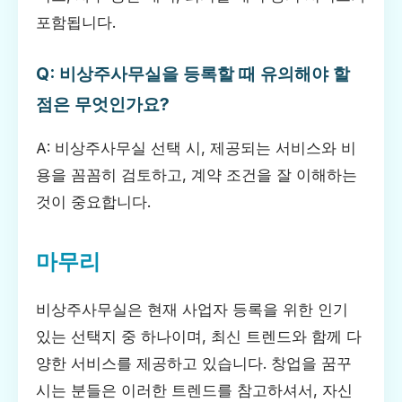
포함됩니다.
Q: 비상주사무실을 등록할 때 유의해야 할
점은 무엇인가요?
A: 비상주사무실 선택 시, 제공되는 서비스와 비
용을 꼼꼼히 검토하고, 계약 조건을 잘 이해하는
것이 중요합니다.
마무리
비상주사무실은 현재 사업자 등록을 위한 인기
있는 선택지 중 하나이며, 최신 트렌드와 함께 다
양한 서비스를 제공하고 있습니다. 창업을 꿈꾸
시는 분들은 이러한 트렌드를 참고하셔서, 자신