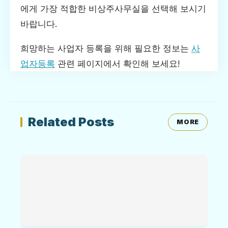
에게 가장 적합한 비상주사무실을 선택해 보시기
바랍니다.
희망하는 사업자 등록을 위해 필요한 정보는
사
업자등록
관련 페이지에서 확인해 보세요!
Related Posts
MORE