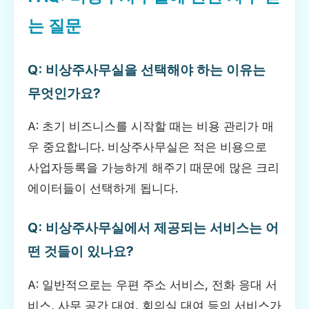
는 질문
Q: 비상주사무실을 선택해야 하는 이유는
무엇인가요?
A: 초기 비즈니스를 시작할 때는 비용 관리가 매
우 중요합니다. 비상주사무실은 적은 비용으로
사업자등록을 가능하게 해주기 때문에 많은 크리
에이터들이 선택하게 됩니다.
Q: 비상주사무실에서 제공되는 서비스는 어
떤 것들이 있나요?
A: 일반적으로는 우편 주소 서비스, 전화 응대 서
비스, 사무 공간 대여, 회의실 대여 등의 서비스가