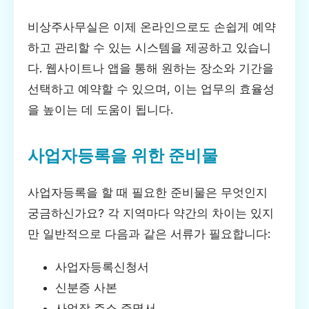
비상주사무실은 이제 온라인으로도 손쉽게 예약
하고 관리할 수 있는 시스템을 제공하고 있습니
다. 웹사이트나 앱을 통해 원하는 장소와 기간을
선택하고 예약할 수 있으며, 이는 업무의 효율성
을 높이는 데 도움이 됩니다.
사업자등록을 위한 준비물
사업자등록을 할 때 필요한 준비물은 무엇인지
궁금하신가요? 각 지역마다 약간의 차이는 있지
만 일반적으로 다음과 같은 서류가 필요합니다:
사업자등록신청서
신분증 사본
사업장 주소 증명서