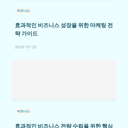
비즈니스
효과적인 비즈니스 성장을 위한 마케팅 전
략 가이드
2026-07-25
비즈니스
효과적인 비즈니스 전략 수립을 위한 핵심