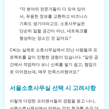
“각 분야의 전문가들이 다 모여 있어
서, 유용한 정보를 교환하고 비즈니스
기회도 생기더라고요. 소호사무실은
단순히 일할 공간이 아닌, 네트워크를
형성하는 장소인 것 같아요.”
C씨는 실제로 소호사무실에서 만난 사람들과 프
로젝트를 같이 진행한 경험이 있습니다. “같은 공
간에서 작업하다 보니 신뢰를 쌓기 쉽고, 협업으
로 이어졌는데, 매우 만족스러웠어요.”
서울소호사무실 선택 시 고려사항
이렇게 다양한 프리랜서들의 경험을 듣고 나니,
서울소호사무실에서 일하는 것의 효과를 조금 더