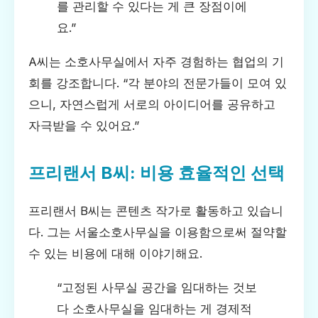
를 관리할 수 있다는 게 큰 장점이에
요.”
A씨는 소호사무실에서 자주 경험하는 협업의 기
회를 강조합니다. “각 분야의 전문가들이 모여 있
으니, 자연스럽게 서로의 아이디어를 공유하고
자극받을 수 있어요.”
프리랜서 B씨: 비용 효율적인 선택
프리랜서 B씨는 콘텐츠 작가로 활동하고 있습니
다. 그는 서울소호사무실을 이용함으로써 절약할
수 있는 비용에 대해 이야기해요.
“고정된 사무실 공간을 임대하는 것보
다 소호사무실을 임대하는 게 경제적