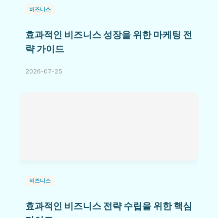
비즈니스
효과적인 비즈니스 성장을 위한 마케팅 전
략 가이드
2026-07-25
비즈니스
효과적인 비즈니스 전략 수립을 위한 핵심