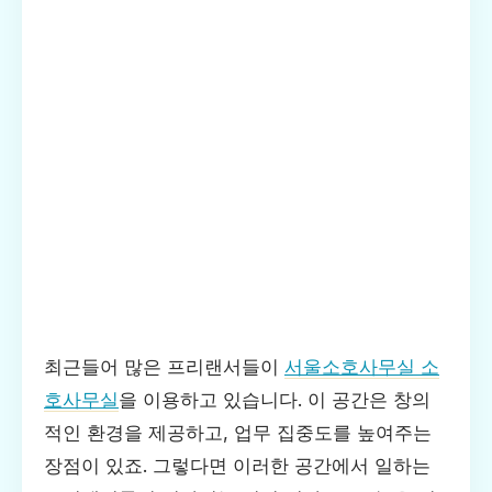
최근들어 많은 프리랜서들이
서울소호사무실 소
호사무실
을 이용하고 있습니다. 이 공간은 창의
적인 환경을 제공하고, 업무 집중도를 높여주는
장점이 있죠. 그렇다면 이러한 공간에서 일하는