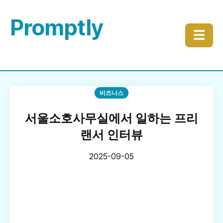
Promptly
☰
비즈니스
서울소호사무실에서 일하는 프리
랜서 인터뷰
2025-09-05