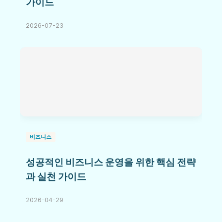
가이드
2026-07-23
비즈니스
성공적인 비즈니스 운영을 위한 핵심 전략
과 실천 가이드
2026-04-29