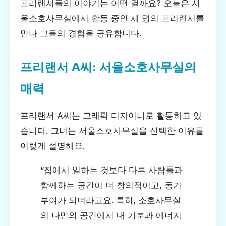
프리랜서들의 이야기는 어떤 걸까요? 오늘은 서
울소호사무실에서 활동 중인 세 명의 프리랜서를
만나 그들의 경험을 공유합니다.
프리랜서 A씨: 서울소호사무실의
매력
프리랜서 A씨는 그래픽 디자이너로 활동하고 있
습니다. 그녀는 서울소호사무실을 선택한 이유를
이렇게 설명해요.
“집에서 일하는 것보다 다른 사람들과
함께하는 공간이 더 창의적이고, 동기
부여가 되더라고요. 특히, 소호사무실
의 나만의 공간에서 내 기분과 에너지