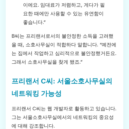
이에요. 임대료가 저렴하고, 게다가 필
요한 때에만 사용할 수 있는 유연함이
좋습니다.”
B씨는 프리랜서로서의 불안정한 소득을 고려했
을 때, 소호사무실이 적합하다 말합니다. “예전에
는 집에서 작업하고 심리적으로 불안정했거든요.
그래서 소호사무실을 찾게 됐죠.”
프리랜서 C씨: 서울소호사무실의
네트워킹 가능성
프리랜서 C씨는 웹 개발자로 활동하고 있습니다.
그는 서울소호사무실에서의 네트워킹의 중요성
에 대해 강조합니다.