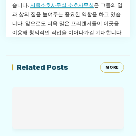
습니다.
서울소호사무실 소호사무실
은 그들의 일
과 삶의 질을 높여주는 중요한 역할을 하고 있습
니다. 앞으로도 더욱 많은 프리랜서들이 이곳을
이용해 창의적인 작업을 이어나가길 기대합니다.
Related Posts
MORE