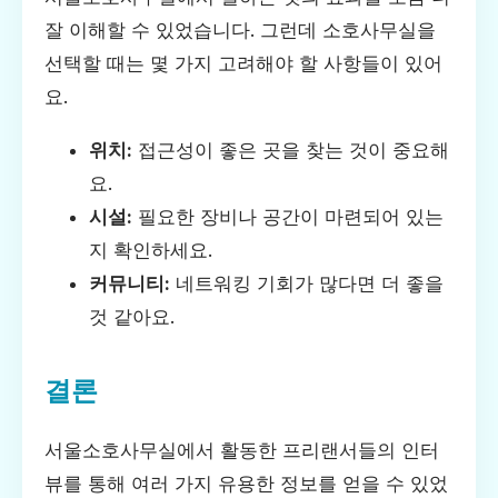
잘 이해할 수 있었습니다. 그런데 소호사무실을
선택할 때는 몇 가지 고려해야 할 사항들이 있어
요.
위치:
접근성이 좋은 곳을 찾는 것이 중요해
요.
시설:
필요한 장비나 공간이 마련되어 있는
지 확인하세요.
커뮤니티:
네트워킹 기회가 많다면 더 좋을
것 같아요.
결론
서울소호사무실에서 활동한 프리랜서들의 인터
뷰를 통해 여러 가지 유용한 정보를 얻을 수 있었