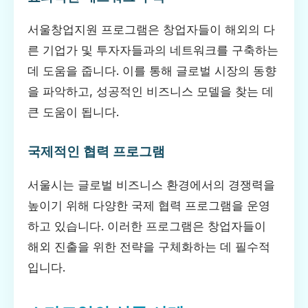
서울창업지원 프로그램은 창업자들이 해외의 다
른 기업가 및 투자자들과의 네트워크를 구축하는
데 도움을 줍니다. 이를 통해 글로벌 시장의 동향
을 파악하고, 성공적인 비즈니스 모델을 찾는 데
큰 도움이 됩니다.
국제적인 협력 프로그램
서울시는 글로벌 비즈니스 환경에서의 경쟁력을
높이기 위해 다양한 국제 협력 프로그램을 운영
하고 있습니다. 이러한 프로그램은 창업자들이
해외 진출을 위한 전략을 구체화하는 데 필수적
입니다.