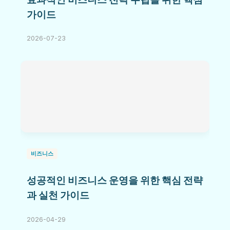
가이드
2026-07-23
비즈니스
성공적인 비즈니스 운영을 위한 핵심 전략
과 실천 가이드
2026-04-29