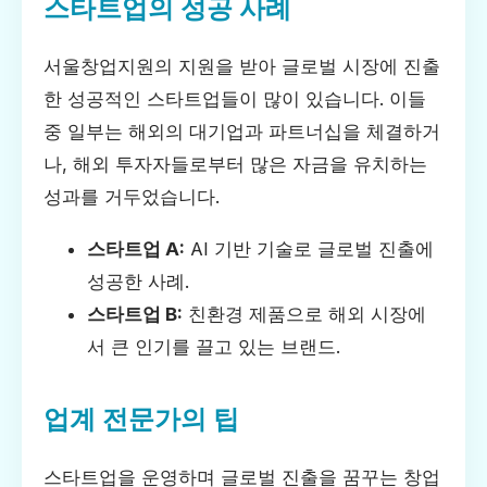
스타트업의 성공 사례
서울창업지원의 지원을 받아 글로벌 시장에 진출
한 성공적인 스타트업들이 많이 있습니다. 이들
중 일부는 해외의 대기업과 파트너십을 체결하거
나, 해외 투자자들로부터 많은 자금을 유치하는
성과를 거두었습니다.
스타트업 A:
AI 기반 기술로 글로벌 진출에
성공한 사례.
스타트업 B:
친환경 제품으로 해외 시장에
서 큰 인기를 끌고 있는 브랜드.
업계 전문가의 팁
스타트업을 운영하며 글로벌 진출을 꿈꾸는 창업