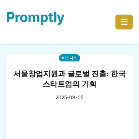
Promptly
☰
비즈니스
서울창업지원과 글로벌 진출: 한국
스타트업의 기회
2025-08-05