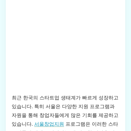
최근 한국의 스타트업 생태계가 빠르게 성장하고
있습니다. 특히 서울은 다양한 지원 프로그램과
자원을 통해 창업자들에게 많은 기회를 제공하고
있습니다.
서울창업지원
프로그램은 이러한 스타