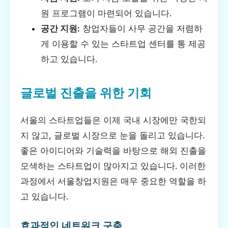
원 프로그램이 마련되어 있습니다.
공간 지원:
창업자들이 사무 공간을 저렴하
게 이용할 수 있는 스타트업 센터를 통 제공
하고 있습니다.
글로벌 진출을 위한 기회
서울의 스타트업들은 이제 국내 시장에만 국한되
지 않고, 글로벌 시장으로 눈을 돌리고 있습니다.
좋은 아이디어와 기술력을 바탕으로 해외 진출을
모색하는 스타트업이 많아지고 있습니다. 이러한
과정에서 서울창업지원은 매우 중요한 역할을 하
고 있습니다.
효과적인 네트워크 구축