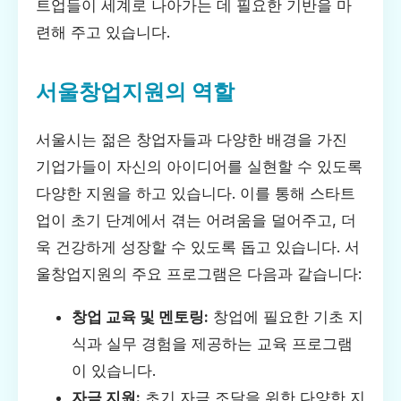
트업들이 세계로 나아가는 데 필요한 기반을 마
련해 주고 있습니다.
서울창업지원의 역할
서울시는 젊은 창업자들과 다양한 배경을 가진
기업가들이 자신의 아이디어를 실현할 수 있도록
다양한 지원을 하고 있습니다. 이를 통해 스타트
업이 초기 단계에서 겪는 어려움을 덜어주고, 더
욱 건강하게 성장할 수 있도록 돕고 있습니다. 서
울창업지원의 주요 프로그램은 다음과 같습니다:
창업 교육 및 멘토링:
창업에 필요한 기초 지
식과 실무 경험을 제공하는 교육 프로그램
이 있습니다.
자금 지원:
초기 자금 조달을 위한 다양한 지