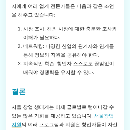
자에게 여러 업계 전문가들은 다음과 같은 조언
을 해주고 있습니다:
시장 조사: 해외 시장에 대한 충분한 조사와
이해가 필요하다.
네트워킹: 다양한 산업의 관계자와 연계를
통해 정보와 자원을 공유해야 한다.
지속적인 학습: 창업자 스스로도 끊임없이
배워야 경쟁력을 유지할 수 있다.
결론
서울 창업 생태계는 이제 글로벌로 뻗어나갈 수
있는 많은 기회를 제공하고 있습니다.
서울창업
지원
의 여러 프로그램과 지원은 창업자들이 자신