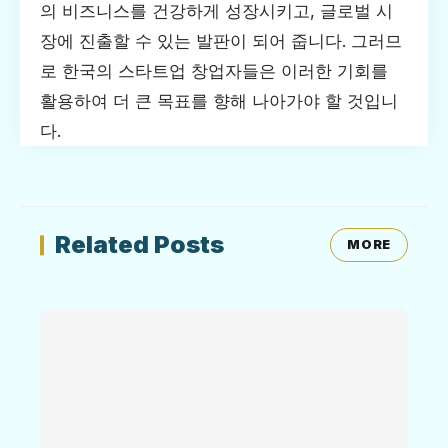
의 비즈니스를 건강하게 성장시키고, 글로벌 시
장에 진출할 수 있는 발판이 되어 줍니다. 그러므
로 한국의 스타트업 창업자들은 이러한 기회를
활용하여 더 큰 목표를 향해 나아가야 할 것입니
다.
Related Posts
MORE