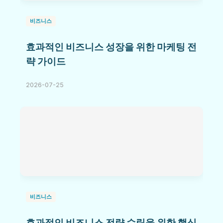
비즈니스
효과적인 비즈니스 성장을 위한 마케팅 전
략 가이드
2026-07-25
비즈니스
효과적인 비즈니스 전략 수립을 위한 핵심