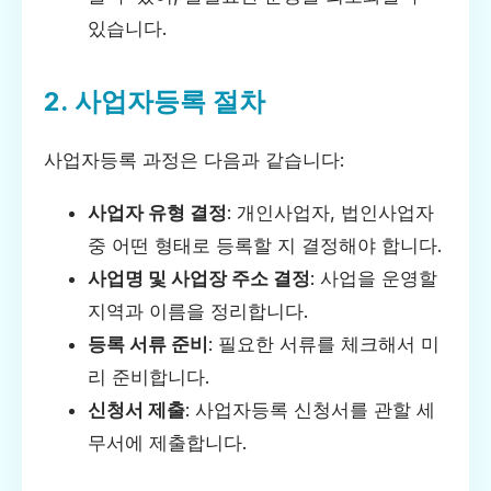
있습니다.
2. 사업자등록 절차
사업자등록 과정은 다음과 같습니다:
사업자 유형 결정
: 개인사업자, 법인사업자
중 어떤 형태로 등록할 지 결정해야 합니다.
사업명 및 사업장 주소 결정
: 사업을 운영할
지역과 이름을 정리합니다.
등록 서류 준비
: 필요한 서류를 체크해서 미
리 준비합니다.
신청서 제출
: 사업자등록 신청서를 관할 세
무서에 제출합니다.