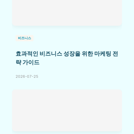
비즈니스
효과적인 비즈니스 성장을 위한 마케팅 전
략 가이드
2026-07-25