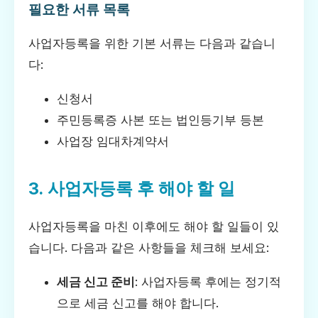
필요한 서류 목록
사업자등록을 위한 기본 서류는 다음과 같습니
다:
신청서
주민등록증 사본 또는 법인등기부 등본
사업장 임대차계약서
3. 사업자등록 후 해야 할 일
사업자등록을 마친 이후에도 해야 할 일들이 있
습니다. 다음과 같은 사항들을 체크해 보세요:
세금 신고 준비
: 사업자등록 후에는 정기적
으로 세금 신고를 해야 합니다.