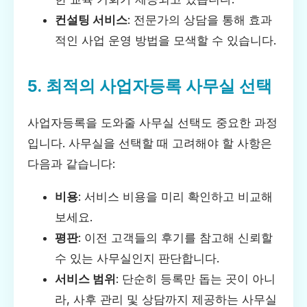
컨설팅 서비스
: 전문가의 상담을 통해 효과
적인 사업 운영 방법을 모색할 수 있습니다.
5. 최적의 사업자등록 사무실 선택
사업자등록을 도와줄 사무실 선택도 중요한 과정
입니다. 사무실을 선택할 때 고려해야 할 사항은
다음과 같습니다:
비용
: 서비스 비용을 미리 확인하고 비교해
보세요.
평판
: 이전 고객들의 후기를 참고해 신뢰할
수 있는 사무실인지 판단합니다.
서비스 범위
: 단순히 등록만 돕는 곳이 아니
라, 사후 관리 및 상담까지 제공하는 사무실