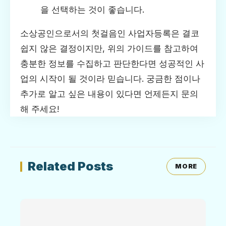
을 선택하는 것이 좋습니다.
소상공인으로서의 첫걸음인 사업자등록은 결코
쉽지 않은 결정이지만, 위의 가이드를 참고하여
충분한 정보를 수집하고 판단한다면 성공적인 사
업의 시작이 될 것이라 믿습니다. 궁금한 점이나
추가로 알고 싶은 내용이 있다면 언제든지 문의
해 주세요!
Related Posts
MORE