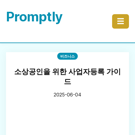
Promptly
☰
비즈니스
소상공인을 위한 사업자등록 가이
드
2025-06-04