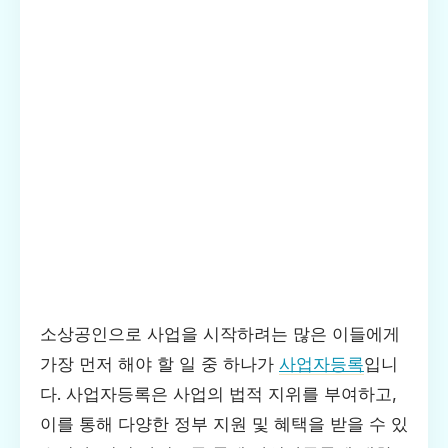
소상공인으로 사업을 시작하려는 많은 이들에게
가장 먼저 해야 할 일 중 하나가
사업자등록
입니
다. 사업자등록은 사업의 법적 지위를 부여하고,
이를 통해 다양한 정부 지원 및 혜택을 받을 수 있