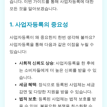
습니다. 이번 가이드를 통해 사업자등록에 대한
모든 것을 알아보겠습니다.
1. 사업자등록의 중요성
사업자등록이 왜 중요한지 한번 생각해 볼까요?
사업자등록을 통해 다음과 같은 이점을 누릴 수
있습니다:
사회적 신뢰도 상승
: 사업자등록을 한 후에
는 소비자들에게 더 높은 신뢰를 받을 수 있
습니다.
세금 혜택
: 정식으로 등록된 사업체는 세금
감면 및 다양한 지원을 받을 수 있습니다.
법적 보호
: 등록된 사업체는 법적 보호를 받
을 수 있어, 불필요한 분쟁을 최소화할 수