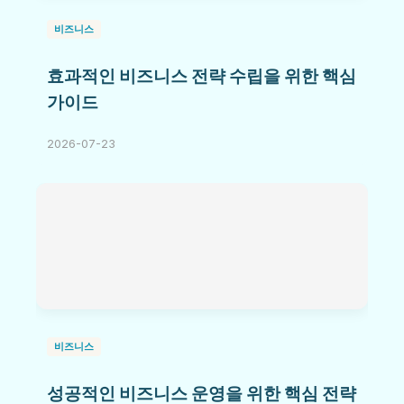
비즈니스
효과적인 비즈니스 전략 수립을 위한 핵심
가이드
2026-07-23
비즈니스
성공적인 비즈니스 운영을 위한 핵심 전략