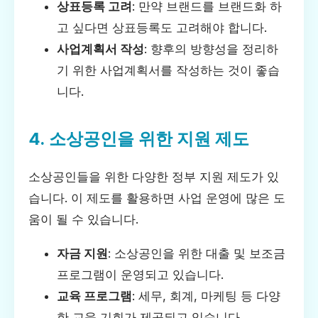
상표등록 고려
: 만약 브랜드를 브랜드화 하
고 싶다면 상표등록도 고려해야 합니다.
사업계획서 작성
: 향후의 방향성을 정리하
기 위한 사업계획서를 작성하는 것이 좋습
니다.
4. 소상공인을 위한 지원 제도
소상공인들을 위한 다양한 정부 지원 제도가 있
습니다. 이 제도를 활용하면 사업 운영에 많은 도
움이 될 수 있습니다.
자금 지원
: 소상공인을 위한 대출 및 보조금
프로그램이 운영되고 있습니다.
교육 프로그램
: 세무, 회계, 마케팅 등 다양
한 교육 기회가 제공되고 있습니다.