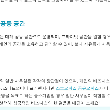
. 공동 공간
 대개 공동 공간으로 운영되며, 프라이빗 공간을 원할 경
개인의 공간을 소유하고 관리할 수 있어, 보다 자유롭게 사용
 일반 사무실은 각각의 장단점이 있으며, 개인의 비즈니스
다. 스타트업이나 프리랜서라면
소호오피스 공유오피스
가 더
영을 목표로 하는 중소기업일 경우 일반 사무실이 적합할 수
 선택해 성공적인 비즈니스의 한 걸음을 내딛어 보세요!