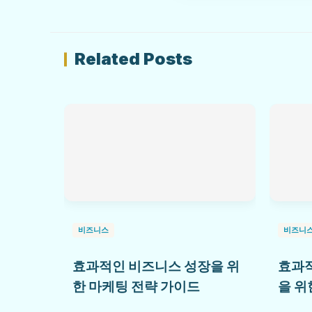
Related Posts
비즈니스
비즈니
효과적인 비즈니스 성장을 위
효과적
한 마케팅 전략 가이드
을 위