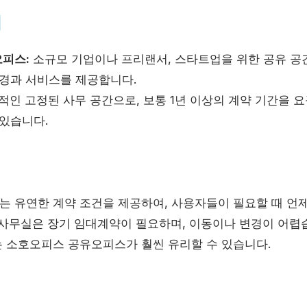
의
피스:
소규모 기업이나 프리랜서, 스타트업을 위한 공유 공
환경과 서비스를 제공합니다.
인 고정된 사무 공간으로, 보통 1년 이상의 계약 기간을 요
 있습니다.
 유연한 계약 조건을 제공하여, 사용자들이 필요할 때 언
 사무실은 장기 임대계약이 필요하며, 이동이나 변경이 어렵
s에게는 소호오피스 공유오피스가 훨씬 유리할 수 있습니다.