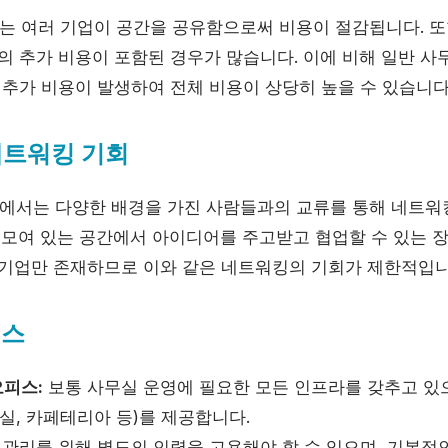
 여러 기업이 공간을 공유함으로써 비용이 절감됩니다. 또
등의 추가 비용이 포함된 경우가 많습니다. 이에 비해 일반 
 추가 비용이 발생하여 전체 비용이 상당히 높을 수 있습니다
네트워킹 기회
서는 다양한 배경을 가진 사람들과의 교류를 통해 네트워킹
이 모여 있는 공간에서 아이디어를 주고받고 협업할 수 있는 
 기업만 존재하므로 이와 같은 네트워킹의 기회가 제한적입니
비스
피스:
보통 사무실 운영에 필요한 모든 인프라를 갖추고 있으
실, 카페테리아 등)를 제공합니다.
관리를 위해 별도의 인력을 고용해야 할 수 있으며, 기본적