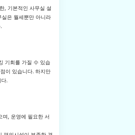
한, 기본적인 사무실 설
사무실은 월세뿐만 아니라
.
 기회를 가질 수 있습
장점이 있습니다. 하지만
다.
며, 운영에 필요한 서
인 편의시설이 부족한 경