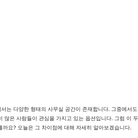
서는 다양한 형태의 사무실 공간이 존재합니다. 그중에서
히 많은 사람들이 관심을 가지고 있는 옵션입니다. 그럼 이 
를까요? 오늘은 그 차이점에 대해 자세히 알아보겠습니다.