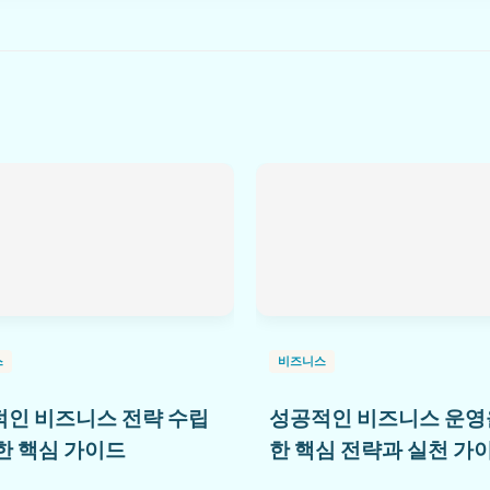
스
비즈니스
인 비즈니스 전략 수립
성공적인 비즈니스 운영
한 핵심 가이드
한 핵심 전략과 실천 가