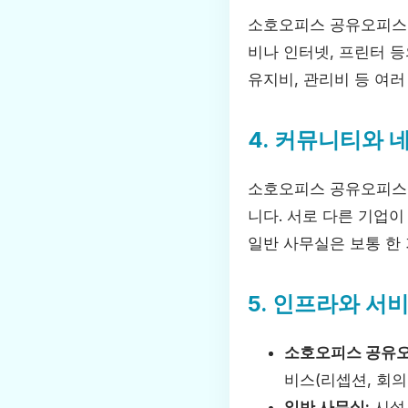
소호오피스 공유오피스는
비나 인터넷, 프린터 
유지비, 관리비 등 여러
4. 커뮤니티와 
소호오피스 공유오피스에
니다. 서로 다른 기업
일반 사무실은 보통 한
5. 인프라와 서
소호오피스 공유오
비스(리셉션, 회의
일반 사무실:
시설 