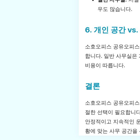
우도 많습니다.
6. 개인 공간 vs
소호오피스 공유오피스는
합니다. 일반 사무실은 
비용이 따릅니다.
결론
소호오피스 공유오피스와
절한 선택이 필요합니
안정적이고 지속적인 운
황에 맞는 사무 공간을