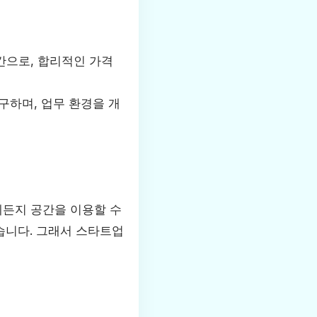
간으로, 합리적인 가격
구하며, 업무 환경을 개
제든지 공간을 이용할 수
습니다. 그래서 스타트업