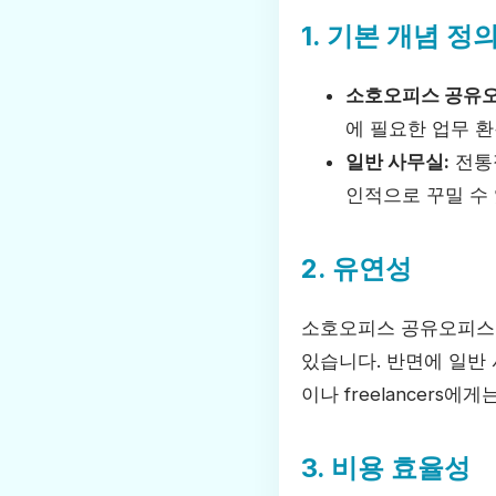
1. 기본 개념 정
소호오피스 공유오
에 필요한 업무 
일반 사무실:
전통적
인적으로 꾸밀 수
2. 유연성
소호오피스 공유오피스는
있습니다. 반면에 일반
이나 freelancer
3. 비용 효율성