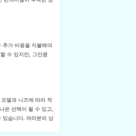
우 추가 비용을 지불해야
할 수 있지만, 그만큼
 모델과 니즈에 따라 적
 나은 선택이 될 수 있고,
 있습니다. 여러분의 상