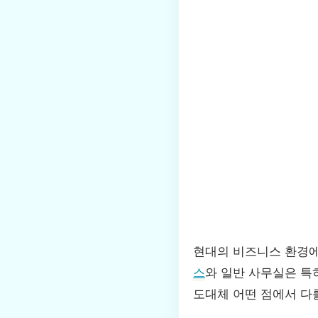
현대의 비즈니스 환경에
스
와 일반 사무실은 특
도대체 어떤 점에서 다