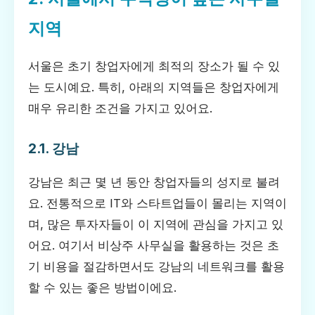
지역
서울은 초기 창업자에게 최적의 장소가 될 수 있
는 도시예요. 특히, 아래의 지역들은 창업자에게
매우 유리한 조건을 가지고 있어요.
2.1. 강남
강남은 최근 몇 년 동안 창업자들의 성지로 불려
요. 전통적으로 IT와 스타트업들이 몰리는 지역이
며, 많은 투자자들이 이 지역에 관심을 가지고 있
어요. 여기서 비상주 사무실을 활용하는 것은 초
기 비용을 절감하면서도 강남의 네트워크를 활용
할 수 있는 좋은 방법이에요.