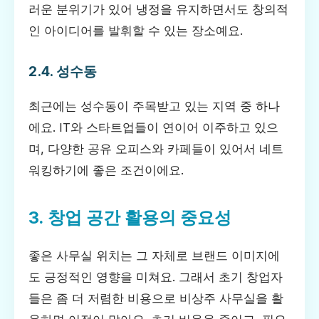
러운 분위기가 있어 냉정을 유지하면서도 창의적
인 아이디어를 발휘할 수 있는 장소예요.
2.4. 성수동
최근에는 성수동이 주목받고 있는 지역 중 하나
에요. IT와 스타트업들이 연이어 이주하고 있으
며, 다양한 공유 오피스와 카페들이 있어서 네트
워킹하기에 좋은 조건이에요.
3. 창업 공간 활용의 중요성
좋은 사무실 위치는 그 자체로 브랜드 이미지에
도 긍정적인 영향을 미쳐요. 그래서 초기 창업자
들은 좀 더 저렴한 비용으로 비상주 사무실을 활