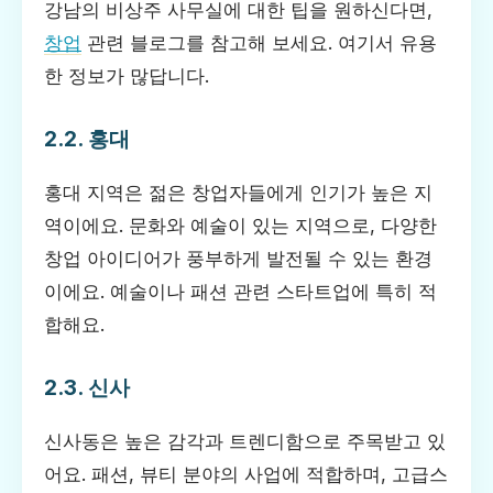
강남의 비상주 사무실에 대한 팁을 원하신다면,
창업
관련 블로그를 참고해 보세요. 여기서 유용
한 정보가 많답니다.
2.2. 홍대
홍대 지역은 젊은 창업자들에게 인기가 높은 지
역이에요. 문화와 예술이 있는 지역으로, 다양한
창업 아이디어가 풍부하게 발전될 수 있는 환경
이에요. 예술이나 패션 관련 스타트업에 특히 적
합해요.
2.3. 신사
신사동은 높은 감각과 트렌디함으로 주목받고 있
어요. 패션, 뷰티 분야의 사업에 적합하며, 고급스