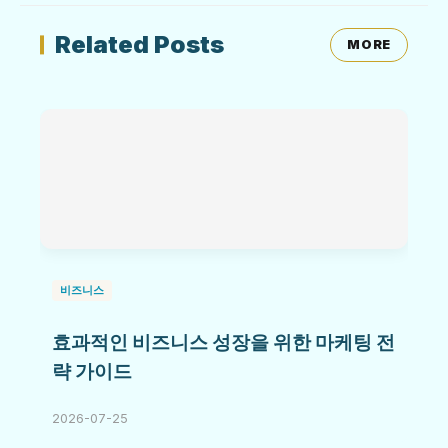
Related Posts
MORE
비즈니스
효과적인 비즈니스 성장을 위한 마케팅 전
략 가이드
2026-07-25