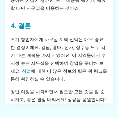
용하면 이점이 많아요. 초기 비용을 줄이고, 필요
할 때만 사무실을 이용하는 것이죠.
4. 결론
초기 창업자에게 사무실 지역 선택은 매우 중요
한 결정이에요. 강남, 홍대, 신사, 성수동 모두 각
기 다른 매력을 가지고 있어요. 이 지역들에서 수
익성 높은 사무실을 선택하여 창업을 준비해 보
세요.
창업
에 대한 더 많은 정보와 팁은 위 링크를
통해 확인하실 수 있습니다.
창업 여정을 시작하면서 필요한 모든 것을 잘 준
비하고, 좋은 결정 내리세요! 성공을 응원합니다!