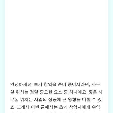
안녕하세요! 초기 창업을 준비 중이시라면, 사무
실 위치는 정말 중요한 요소 중 하나예요. 좋은 사
무실 위치는 사업의 성공에 큰 영향을 미칠 수 있
죠. 그래서 이번 글에서는 초기 창업자에게 수익