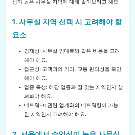
성이 높은 사무실 지역에 대해 알아보려고 해요.
1. 사무실 지역 선택 시 고려해야 할
요소
경제성: 사무실 임대료와 같은 비용을 고려
해야 해요.
접근성: 고객과의 거리, 교통 편의성을 확인
해야 해요.
업종 특성: 해당 업종과 잘 맞는 지역인지 살
펴봐야 해요.
네트워크: 관련 업계와의 네트워킹이 가능
한 지역인지 고려해야 해요.
2. 서울에서 수익성이 높은 사무실