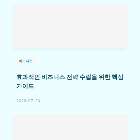
비즈니스
효과적인 비즈니스 전략 수립을 위한 핵심
가이드
2026-07-23