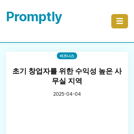
Promptly
☰
비즈니스
초기 창업자를 위한 수익성 높은 사
무실 지역
2025-04-04