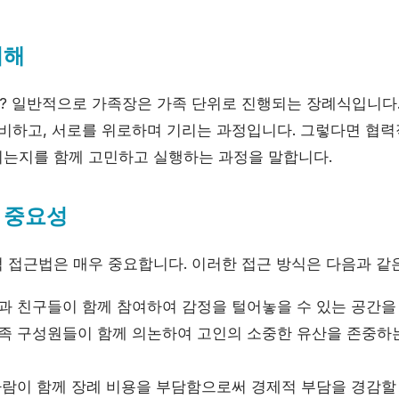
이해
 일반적으로 가족장은 가족 단위로 진행되는 장례식입니다.
준비하고, 서로를 위로하며 기리는 과정입니다. 그렇다면 협
는지를 함께 고민하고 실행하는 과정을 말합니다.
 중요성
 접근법은 매우 중요합니다. 이러한 접근 방식은 다음과 같
과 친구들이 함께 참여하여 감정을 털어놓을 수 있는 공간을
족 구성원들이 함께 의논하여 고인의 소중한 유산을 존중하
람이 함께 장례 비용을 부담함으로써 경제적 부담을 경감할 