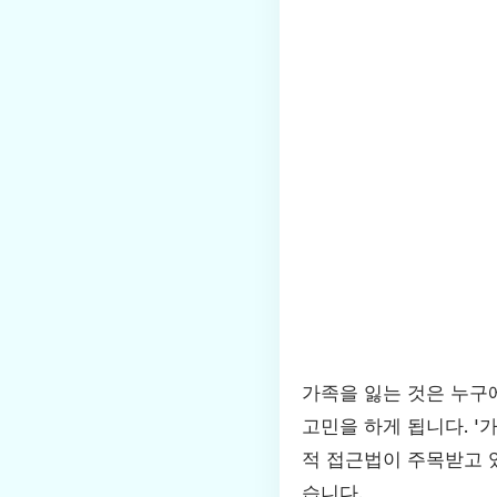
가족을 잃는 것은 누구
고민을 하게 됩니다. 
적 접근법이 주목받고 
습니다.