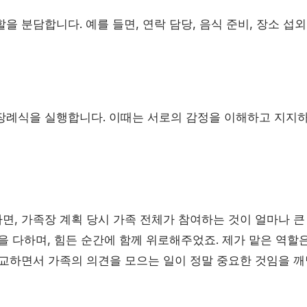
을 분담합니다. 예를 들면, 연락 담당, 음식 준비, 장소 섭
장례식을 실행합니다. 이때는 서로의 감정을 이해하고 지지
면, 가족장 계획 당시 가족 전체가 참여하는 것이 얼마나 큰
할을 다하며, 힘든 순간에 함께 위로해주었죠. 제가 맡은 역
비교하면서 가족의 의견을 모으는 일이 정말 중요한 것임을 