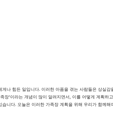
에게나 힘든 일입니다. 이러한 아픔을 겪는 사람들은 상실감
'가족장'이라는 개념이 많이 알려지면서, 이를 어떻게 계획하
있습니다. 오늘은 이러한 가족장 계획을 위해 우리가 함께해