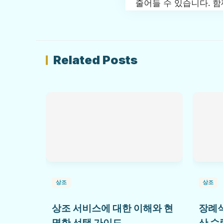
줄어들 수 있습니다. 
Related Posts
상조
상조
상조 서비스에 대한 이해와 현
장례식
명한 선택 가이드
산 수