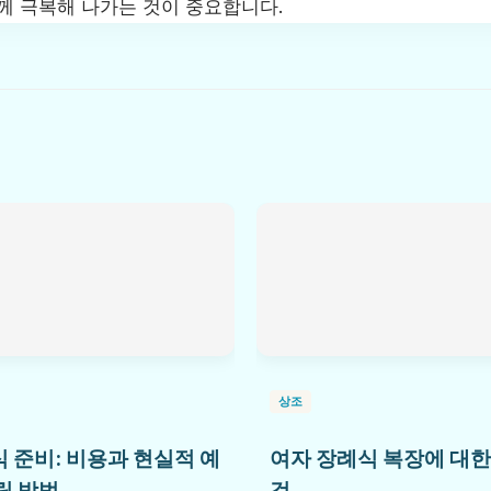
함께 극복해 나가는 것이 중요합니다.
상조
 준비: 비용과 현실적 예
여자 장례식 복장에 대한
립 방법
것