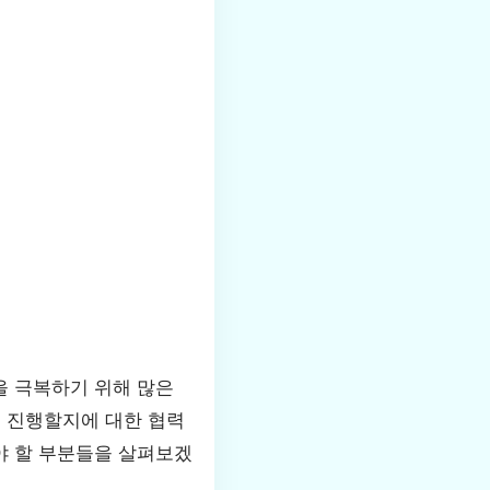
을 극복하기 위해 많은
고 진행할지에 대한 협력
야 할 부분들을 살펴보겠