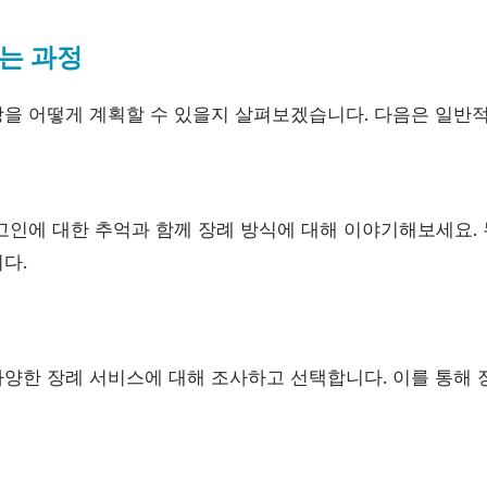
는 과정
을 어떻게 계획할 수 있을지 살펴보겠습니다. 다음은 일반
고인에 대한 추억과 함께 장례 방식에 대해 이야기해보세요. 
다.
다양한 장례 서비스에 대해 조사하고 선택합니다. 이를 통해