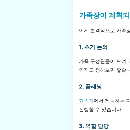
가족장이 계획되
이제 본격적으로 가족장
1. 초기 논의
가족 구성원들이 모여 
인지도 정해보면 좋습니
2. 플래닝
가족장
에서 제공하는 
진행할 수 있습니다.
3. 역할 담당