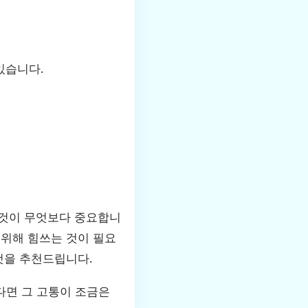
있습니다.
 것이 무엇보다 중요합니
 위해 힘쓰는 것이 필요
것을 추천드립니다.
다면 그 고통이 조금은