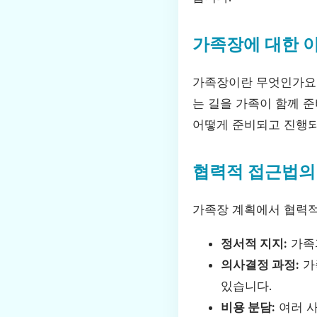
가족장에 대한 
가족장이란 무엇인가요?
는 길을 가족이 함께 
어떻게 준비되고 진행되
협력적 접근법의
가족장 계획에서 협력적
정서적 지지:
가족
의사결정 과정:
가
있습니다.
비용 분담:
여러 사