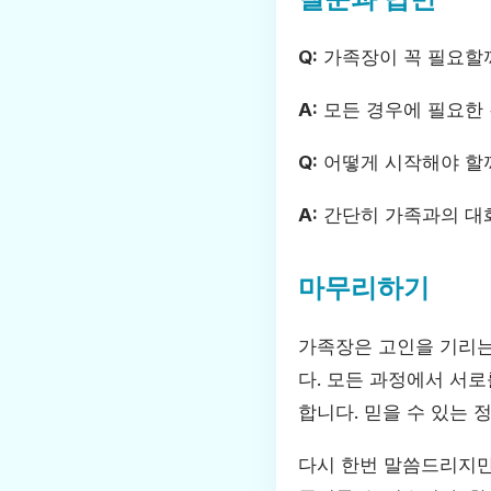
Q:
가족장이 꼭 필요할
A:
모든 경우에 필요한 
Q:
어떻게 시작해야 할
A:
간단히 가족과의 대화
마무리하기
가족장은 고인을 기리는
다. 모든 과정에서 서
합니다. 믿을 수 있는 
다시 한번 말씀드리지만