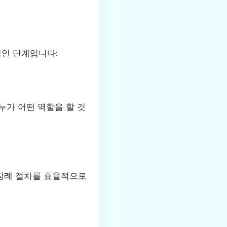
적인 단계입니다:
누가 어떤 역할을 할 것
 장례 절차를 효율적으로