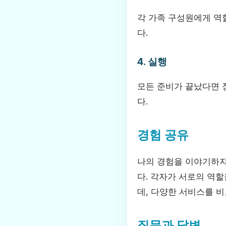
각 가족 구성원에게 역할
다.
4. 실행
모든 준비가 끝났다면 
다.
경험 공유
나의 경험을 이야기하자
다. 각자가 서로의 역
데, 다양한 서비스를 
질문과 답변