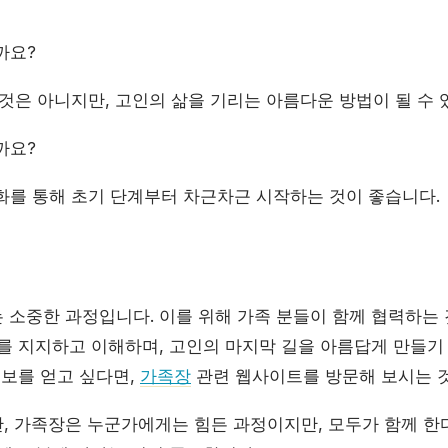
까요?
것은 아니지만, 고인의 삶을 기리는 아름다운 방법이 될 수 
까요?
를 통해 초기 단계부터 차근차근 시작하는 것이 좋습니다.
 소중한 과정입니다. 이를 위해 가족 분들이 함께 협력하는
로를 지지하고 이해하며, 고인의 마지막 길을 아름답게 만들기
정보를 얻고 싶다면,
가족장
관련 웹사이트를 방문해 보시는 
, 가족장은 누군가에게는 힘든 과정이지만, 모두가 함께 한