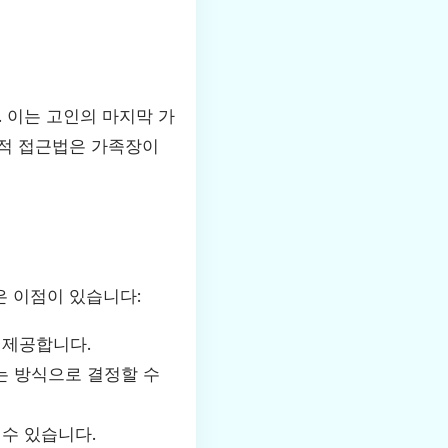
 이는 고인의 마지막 가
력적 접근법은 가족장이
은 이점이 있습니다:
 제공합니다.
는 방식으로 결정할 수
수 있습니다.