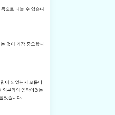
외 등으로 나눌 수 있습니
하는 것이 가장 중요합니
 힘이 되었는지 모릅니
할은 외부와의 연락이었는
깨달았습니다.