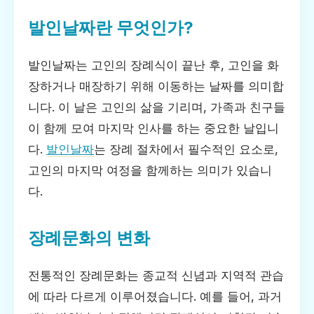
발인날짜란 무엇인가?
발인날짜는 고인의 장례식이 끝난 후, 고인을 화
장하거나 매장하기 위해 이동하는 날짜를 의미합
니다. 이 날은 고인의 삶을 기리며, 가족과 친구들
이 함께 모여 마지막 인사를 하는 중요한 날입니
다.
발인날짜
는 장례 절차에서 필수적인 요소로,
고인의 마지막 여정을 함께하는 의미가 있습니
다.
장례문화의 변화
전통적인 장례문화는 종교적 신념과 지역적 관습
에 따라 다르게 이루어졌습니다. 예를 들어, 과거