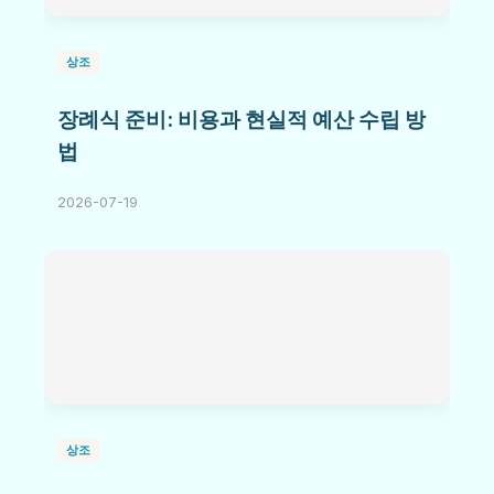
상조
장례식 준비: 비용과 현실적 예산 수립 방
법
2026-07-19
상조