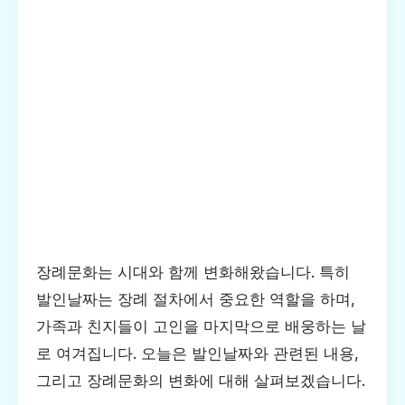
장례문화는 시대와 함께 변화해왔습니다. 특히
발인날짜는 장례 절차에서 중요한 역할을 하며,
가족과 친지들이 고인을 마지막으로 배웅하는 날
로 여겨집니다. 오늘은 발인날짜와 관련된 내용,
그리고 장례문화의 변화에 대해 살펴보겠습니다.