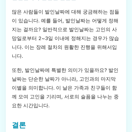
많은 사람들이 발인날짜에 대해 궁금해하는 점들
이 있습니다. 예를 들어, 발인날짜는 어떻게 정해
지는 걸까요? 일반적으로 발인날짜는 고인의 사
망일로부터 2~3일 이내에 정해지는 경우가 많습
니다. 이는 장례 절차의 원활한 진행을 위해서입
니다.
또한, 발인날짜에 특별한 의미가 있을까요? 발인
날짜는 단순한 날짜가 아니라, 고인과의 마지막
이별을 의미합니다. 이 날은 가족과 친구들이 함
께 모여 고인을 기리며, 서로의 슬픔을 나누는 중
요한 시간입니다.
결론