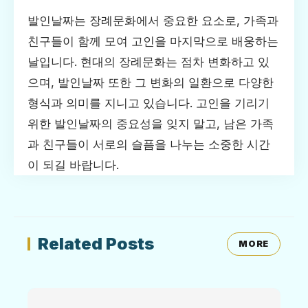
발인날짜는 장례문화에서 중요한 요소로, 가족과
친구들이 함께 모여 고인을 마지막으로 배웅하는
날입니다. 현대의 장례문화는 점차 변화하고 있
으며, 발인날짜 또한 그 변화의 일환으로 다양한
형식과 의미를 지니고 있습니다. 고인을 기리기
위한 발인날짜의 중요성을 잊지 말고, 남은 가족
과 친구들이 서로의 슬픔을 나누는 소중한 시간
이 되길 바랍니다.
Related Posts
MORE