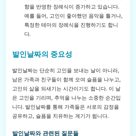
향을 반영한 장례식이 증가하고 있습니다.
예를 들어, 고인이 좋아했던 음악을 틀거나,
특정한 테마의 장례식을 진행하기도 합니
다.
발인날짜의 중요성
발인날짜는 단순히 고인을 보내는 날이 아니라,
남은 가족과 친구들이 함께 모여 슬픔을 나누고,
고인의 삶을 되새기는 시간이기도 합니다. 이 날
은 고인을 기리며, 추억을 나누는 소중한 순간입
니다. 발인날짜를 통해 가족들은 서로의 감정을
공유하고, 슬픔을 치유하는 계기가 됩니다.
발인날짜와 관련된 질문들