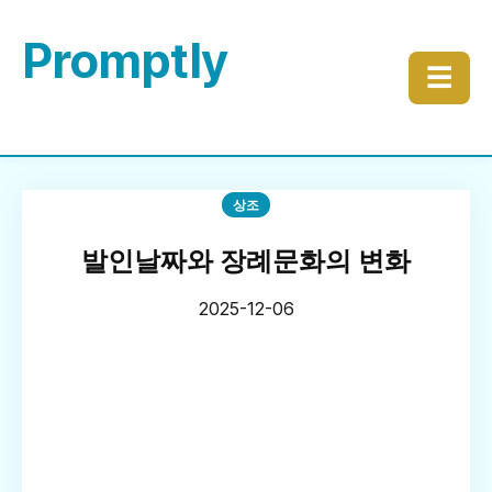
Promptly
☰
상조
발인날짜와 장례문화의 변화
2025-12-06