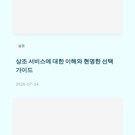
상조
상조 서비스에 대한 이해와 현명한 선택
가이드
2026-07-24