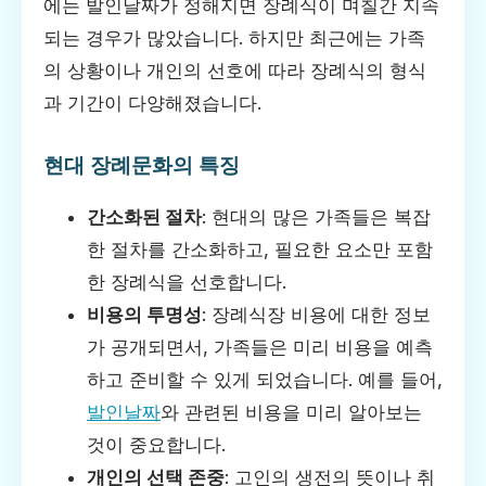
에는 발인날짜가 정해지면 장례식이 며칠간 지속
되는 경우가 많았습니다. 하지만 최근에는 가족
의 상황이나 개인의 선호에 따라 장례식의 형식
과 기간이 다양해졌습니다.
현대 장례문화의 특징
간소화된 절차
: 현대의 많은 가족들은 복잡
한 절차를 간소화하고, 필요한 요소만 포함
한 장례식을 선호합니다.
비용의 투명성
: 장례식장 비용에 대한 정보
가 공개되면서, 가족들은 미리 비용을 예측
하고 준비할 수 있게 되었습니다. 예를 들어,
발인날짜
와 관련된 비용을 미리 알아보는
것이 중요합니다.
개인의 선택 존중
: 고인의 생전의 뜻이나 취