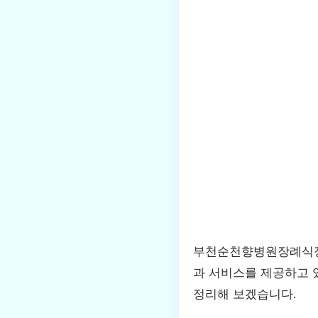
부천순천향병원장례식장은
과 서비스를 제공하고 
정리해 보겠습니다.