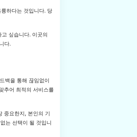
훌륭하다는 것입니다. 당
하고 싶습니다. 이곳의
니다.
피드백을 통해 끊임없이
 맞추어 최적의 서비스를
 중요한지, 본인의 기
 없는 선택이 될 것입니