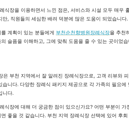
식장을 이용하면서 느낀 점은, 서비스와 시설 모두 매우 
지만, 직원들의 세심한 배려 덕분에 많은 도움이 되었습니다.
치를 계획이 있는 분들에게
부천순천향병원장례식장
을 추천
의 슬픔을 이해하고, 그에 맞춰 도움을 줄 수 있는 곳이었습
 부천 지역에서 잘 알려진 장례식장으로, 고객 리뷰와 
있습니다. 다양한 장례식 패키지 제공으로 각 가족의 필요에
입니다.
식장에 대해 더 궁금한 점이 있으신가요? 어떤 부분이 가장
면 좋을 것 같습니다. 부천 지역 장례식장 선택에 있어 후회