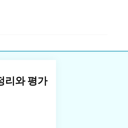
▼
정리와 평가