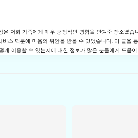
 저희 가족에게 매우 긍정적인 경험을 안겨준 장소였습니
서비스 덕분에 마음의 위안을 받을 수 있었습니다. 이 글을
어떻게 이용할 수 있는지에 대한 정보가 많은 분들에게 도움이