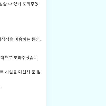
성할 수 있게 도와주었
식장을 이용하는 동안,
즉각적으로 도와주셨습니
록 시설을 마련해 둔 점
.