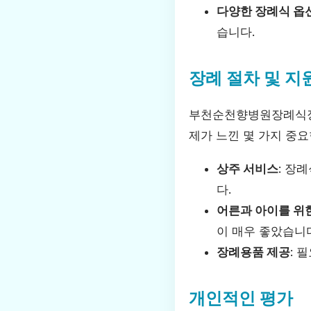
다양한 장례식 옵
습니다.
장례 절차 및 지
부천순천향병원장례식장
제가 느낀 몇 가지 중요
상주 서비스
: 장
다.
어른과 아이를 위
이 매우 좋았습니
장례용품 제공
: 
개인적인 평가