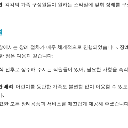
션
: 각각의 가족 구성원들이 원하는 스타일에 맞춰 장례를 구
원
에서는 장례 절차가 매우 체계적으로 진행되었습니다. 장례
한 점은 다음과 같습니다:
례식 전후로 상주해 주시는 직원들이 있어, 필요한 사항을 
한 배려
: 어린이를 동반한 가족도 불편함 없이 이용할 수 있도
다.
필요한 모든 장례용품과 서비스를 매끄럽게 제공해 주셨습니다