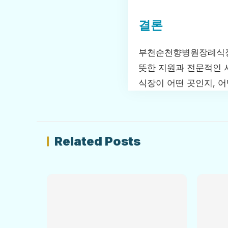
결론
부천순천향병원장례식장은
뜻한 지원과 전문적인 
식장이 어떤 곳인지, 
Related Posts