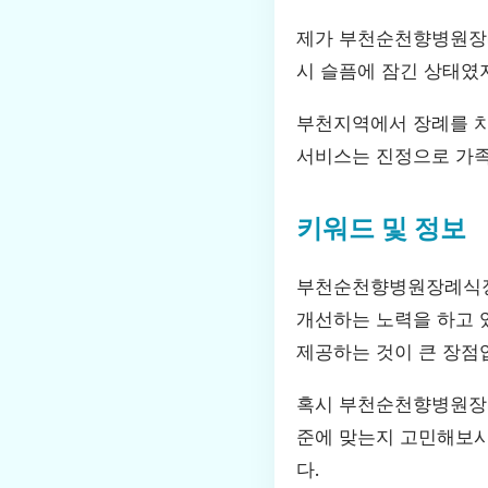
제가 부천순천향병원장례
시 슬픔에 잠긴 상태였
부천지역에서 장례를 
서비스는 진정으로 가족
키워드 및 정보
부천순천향병원장례식장은
개선하는 노력을 하고 
제공하는 것이 큰 장점
혹시 부천순천향병원장례
준에 맞는지 고민해보시
다.