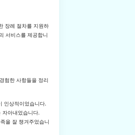
한 장례 절차를 지원하
상의 서비스를 제공합니
 경험한 사항들을 정리
이 인상적이었습니다.
를 자아내었습니다.
 가족을 잘 챙겨주었습니