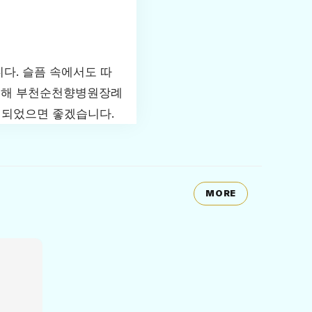
다. 슬픔 속에서도 따
 통해 부천순천향병원장례
 되었으면 좋겠습니다.
MORE