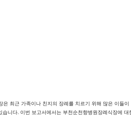
 최근 가족이나 친지의 장례를 치르기 위해 많은 이들이 
있습니다. 이번 보고서에서는 부천순천향병원장례식장에 대