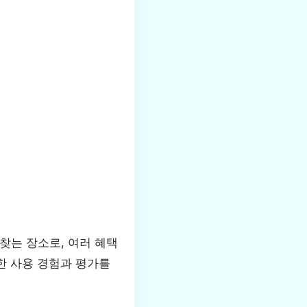
찾는 장소로, 여러 혜택
한 사용 경험과 평가를