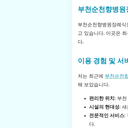
부천순천향병원
부천순천향병원장례식장은
고 있습니다. 이곳은 
다.
이용 경험 및 서
저는 최근에
부천순천
해 보았습니다.
편리한 위치
: 부
시설의 현대성
: 
전문적인 서비스
다.