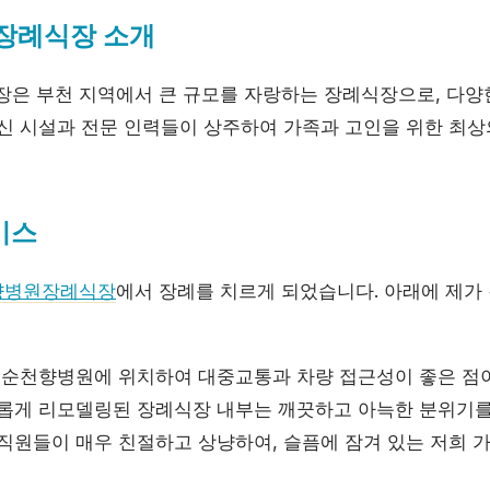
장례식장 소개
 부천 지역에서 큰 규모를 자랑하는 장례식장으로, 다양
최신 시설과 전문 인력들이 상주하여 가족과 고인을 위한 최
비스
향병원장례식장
에서 장례를 치르게 되었습니다. 아래에 제가
천 순천향병원에 위치하여 대중교통과 차량 접근성이 좋은 점
새롭게 리모델링된 장례식장 내부는 깨끗하고 아늑한 분위기
: 직원들이 매우 친절하고 상냥하여, 슬픔에 잠겨 있는 저희