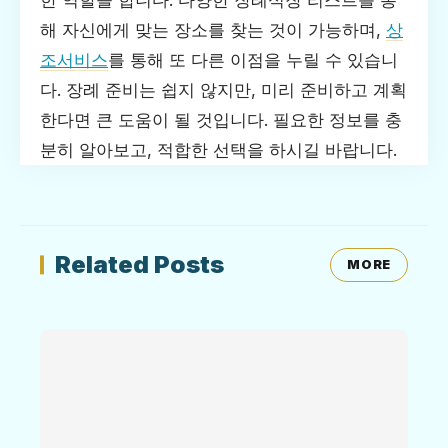
해 자신에게 맞는 장소를 찾는 것이 가능하며,
상
조서비스
를 통해 또 다른 이점을 누릴 수 있습니
다. 장례 준비는 쉽지 않지만, 미리 준비하고 계획
한다면 큰 도움이 될 것입니다. 필요한 정보를 충
분히 알아보고, 적합한 선택을 하시길 바랍니다.
Related Posts
MORE