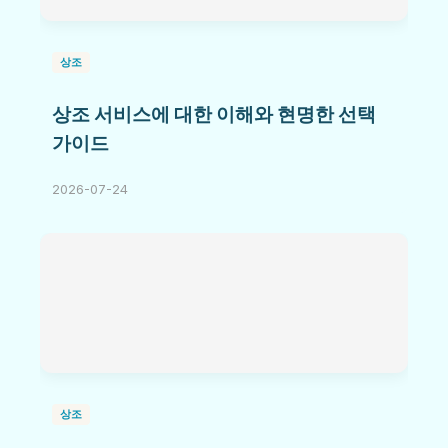
상조
상조 서비스에 대한 이해와 현명한 선택
가이드
2026-07-24
상조