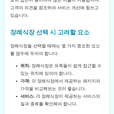
고객의 의견을 참조하여 서비스 개선에 힘쓰고
있습니다.
장례식장 선택 시 고려할 요소
장례식장을 선택할 때에는 몇 가지 중요한 요소
를 염두에 두어야 합니다:
위치:
장례식장은 유족들이 쉽게 접근할 수
있는 위치에 있어야 합니다.
가격:
각 장례식장에서 제공하는 패키지의
가격을 비교해보는 것이 좋습니다.
서비스:
각 장례식장이 제공하는 서비스의
질과 종류를 확인해야 합니다.