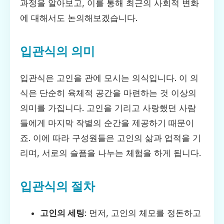
과정을 알아보고, 이를 통해 최근의 사회적 변화
에 대해서도 논의해보겠습니다.
입관식의 의미
입관식은 고인을 관에 모시는 의식입니다. 이 의
식은 단순히 육체적 공간을 마련하는 것 이상의
의미를 가집니다. 고인을 기리고 사랑했던 사람
들에게 마지막 작별의 순간을 제공하기 때문이
죠. 이에 따라 구성원들은 고인의 삶과 업적을 기
리며, 서로의 슬픔을 나누는 체험을 하게 됩니다.
입관식의 절차
고인의 세팅
: 먼저, 고인의 체모를 정돈하고