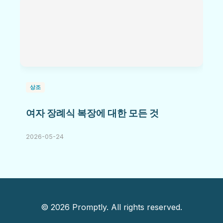
상조
여자 장례식 복장에 대한 모든 것
2026-05-24
© 2026 Promptly. All rights reserved.