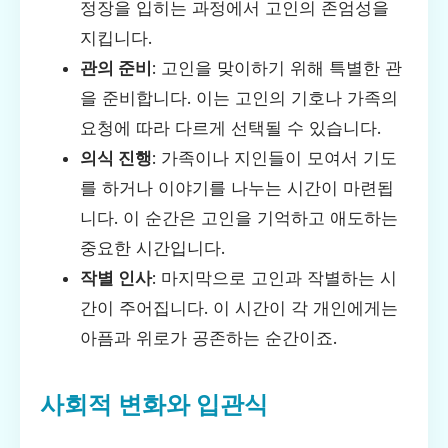
정장을 입히는 과정에서 고인의 존엄성을
지킵니다.
관의 준비
: 고인을 맞이하기 위해 특별한 관
을 준비합니다. 이는 고인의 기호나 가족의
요청에 따라 다르게 선택될 수 있습니다.
의식 진행
: 가족이나 지인들이 모여서 기도
를 하거나 이야기를 나누는 시간이 마련됩
니다. 이 순간은 고인을 기억하고 애도하는
중요한 시간입니다.
작별 인사
: 마지막으로 고인과 작별하는 시
간이 주어집니다. 이 시간이 각 개인에게는
아픔과 위로가 공존하는 순간이죠.
사회적 변화와 입관식