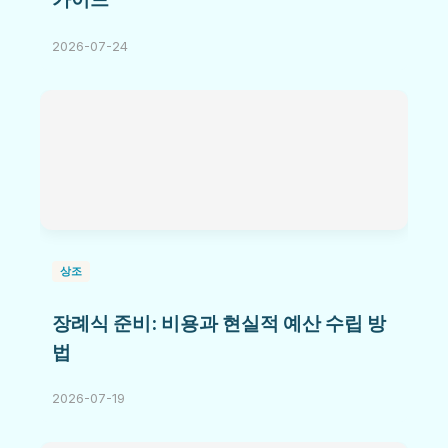
2026-07-24
상조
장례식 준비: 비용과 현실적 예산 수립 방
법
2026-07-19