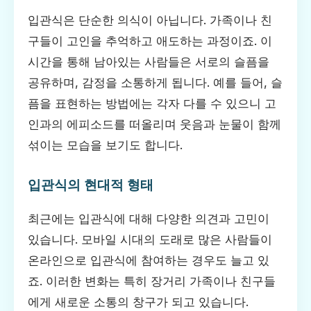
입관식은 단순한 의식이 아닙니다. 가족이나 친
구들이 고인을 추억하고 애도하는 과정이죠. 이
시간을 통해 남아있는 사람들은 서로의 슬픔을
공유하며, 감정을 소통하게 됩니다. 예를 들어, 슬
픔을 표현하는 방법에는 각자 다를 수 있으니 고
인과의 에피소드를 떠올리며 웃음과 눈물이 함께
섞이는 모습을 보기도 합니다.
입관식의 현대적 형태
최근에는 입관식에 대해 다양한 의견과 고민이
있습니다. 모바일 시대의 도래로 많은 사람들이
온라인으로 입관식에 참여하는 경우도 늘고 있
죠. 이러한 변화는 특히 장거리 가족이나 친구들
에게 새로운 소통의 창구가 되고 있습니다.