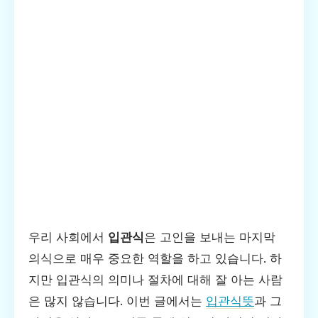
우리 사회에서
입관식
은 고인을 보내는 마지막
의식으로 매우 중요한 역할을 하고 있습니다. 하
지만 입관식의 의미나 절차에 대해 잘 아는 사람
은 많지 않습니다. 이번 글에서는
입관식뜻
과 그