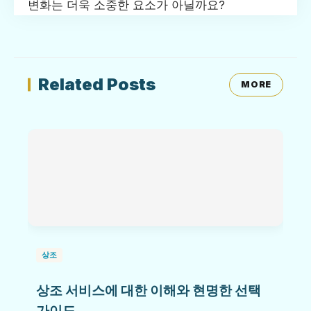
변화는 더욱 소중한 요소가 아닐까요?
Related Posts
MORE
상조
상조 서비스에 대한 이해와 현명한 선택
가이드