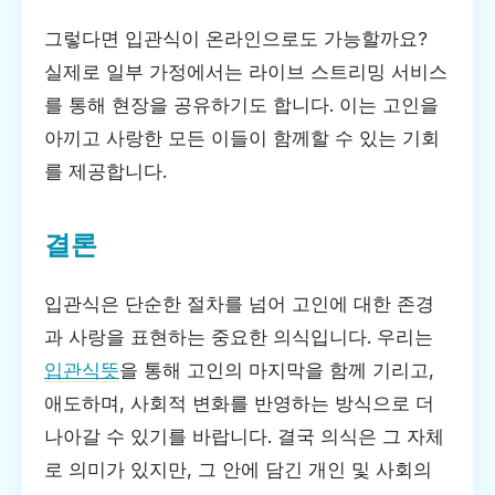
그렇다면 입관식이 온라인으로도 가능할까요?
실제로 일부 가정에서는 라이브 스트리밍 서비스
를 통해 현장을 공유하기도 합니다. 이는 고인을
아끼고 사랑한 모든 이들이 함께할 수 있는 기회
를 제공합니다.
결론
입관식은 단순한 절차를 넘어 고인에 대한 존경
과 사랑을 표현하는 중요한 의식입니다. 우리는
입관식뜻
을 통해 고인의 마지막을 함께 기리고,
애도하며, 사회적 변화를 반영하는 방식으로 더
나아갈 수 있기를 바랍니다. 결국 의식은 그 자체
로 의미가 있지만, 그 안에 담긴 개인 및 사회의