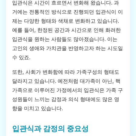
입관식은 시간이 흐르면서 변화해 왔습니다. 과
거에는 전통적인 방식으로 진행되던 입관식이 이
제는 다양한 형태와 색채로 변화하고 있습니다.
예를 들어, 한정된 공간과 시간으로 인해 화려한
입관식을 원하는 사람들도 많아졌습니다. 이는
고인의 생애와 가치관을 반영하고자 하는 시도일
수 있죠.
또한, 사회가 변화함에 따라 가족구성의 형태도
달라지고 있습니다. 예전처럼 대가족이 아닌, 핵
가족으로 이루어진 가정에서의 입관식은 가족 구
성원들이 느끼는 감정과 의식 형태에도 많은 영
향을 미치고 있습니다.
입관식과 감정의 중요성