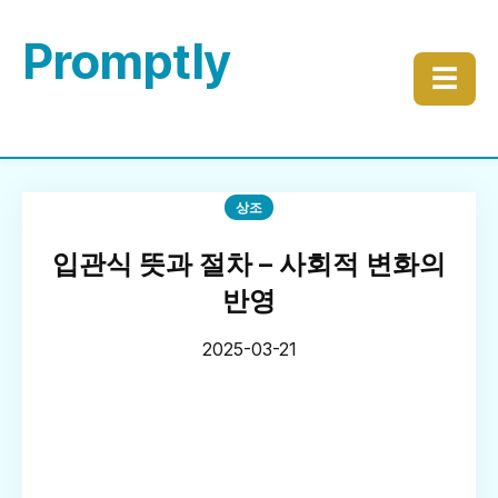
Promptly
☰
상조
입관식 뜻과 절차 – 사회적 변화의
반영
2025-03-21