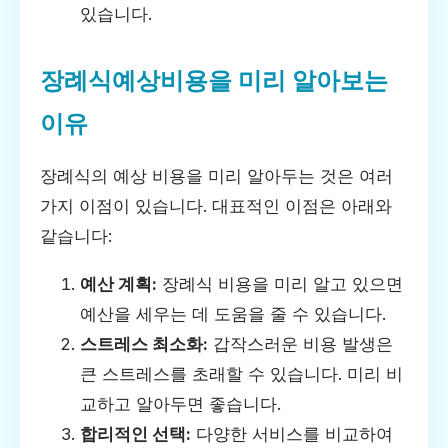
있습니다.
장례식예상비용을 미리 알아보는
이유
장례식의 예상 비용을 미리 알아두는 것은 여러
가지 이점이 있습니다. 대표적인 이점은 아래와
같습니다:
예산 계획:
장례식 비용을 미리 알고 있으면
예산을 세우는 데 도움을 줄 수 있습니다.
스트레스 최소화:
갑작스러운 비용 발생은
큰 스트레스를 초래할 수 있습니다. 미리 비
교하고 알아두면 좋습니다.
합리적인 선택:
다양한 서비스를 비교하여