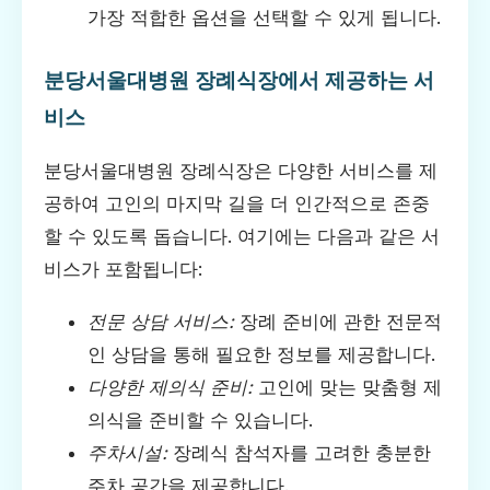
가장 적합한 옵션을 선택할 수 있게 됩니다.
분당서울대병원 장례식장에서 제공하는 서
비스
분당서울대병원 장례식장은 다양한 서비스를 제
공하여 고인의 마지막 길을 더 인간적으로 존중
할 수 있도록 돕습니다. 여기에는 다음과 같은 서
비스가 포함됩니다:
전문 상담 서비스:
장례 준비에 관한 전문적
인 상담을 통해 필요한 정보를 제공합니다.
다양한 제의식 준비:
고인에 맞는 맞춤형 제
의식을 준비할 수 있습니다.
주차시설:
장례식 참석자를 고려한 충분한
주차 공간을 제공합니다.