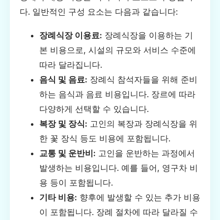
다. 일반적인 구성 요소는 다음과 같습니다:
장례식장 이용료:
장례식장을 이용하는 기
본 비용으로, 시설의 규모와 서비스 수준에
따라 달라집니다.
음식 및 음료:
장례식 참석자들을 위해 준비
하는 음식과 음료 비용입니다. 장르에 따라
다양하게 선택할 수 있습니다.
복장 및 장식:
고인의 복장과 장례식장을 위
한 꽃 장식 등도 비용에 포함됩니다.
교통 및 운반비:
고인을 운반하는 과정에서
발생하는 비용입니다. 예를 들어, 영구차 비
용 등이 포함됩니다.
기타 비용:
향후에 발생할 수 있는 추가 비용
이 포함됩니다. 장례 절차에 따라 달라질 수