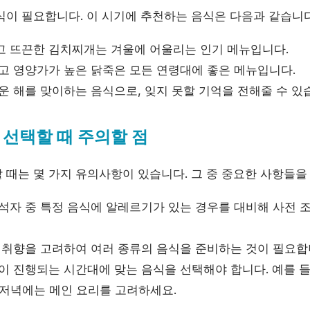
식이 필요합니다. 이 시기에 추천하는 음식은 다음과 같습니다
하고 뜨끈한 김치찌개는 겨울에 어울리는 인기 메뉴입니다.
되고 영양가가 높은 닭죽은 모든 연령대에 좋은 메뉴입니다.
로운 해를 맞이하는 음식으로, 잊지 못할 기억을 전해줄 수 있
선택할 때 주의할 점
 때는 몇 가지 유의사항이 있습니다. 그 중 중요한 사항들을
석자 중 특정 음식에 알레르기가 있는 경우를 대비해 사전 
취향을 고려하여 여러 종류의 음식을 준비하는 것이 필요합
 진행되는 시간대에 맞는 음식을 선택해야 합니다. 예를 들
 저녁에는 메인 요리를 고려하세요.