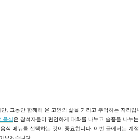
만, 그동안 함께해 온 고인의 삶을 기리고 추억하는 자리입니
 음식
은 참석자들이 편안하게 대화를 나누고 슬픔을 나누는
한 음식 메뉴를 선택하는 것이 중요합니다. 이번 글에서는 계
알아보겠습니다.