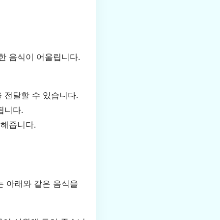
한 음식이 어울립니다.
 전달할 수 있습니다.
됩니다.
더해줍니다.
는 아래와 같은 음식을