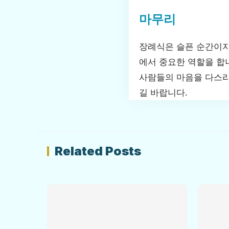
마무리
장례식은 슬픈 순간이지
에서 중요한 역할을 합
사람들의 마음을 다스리
길 바랍니다.
Related Posts