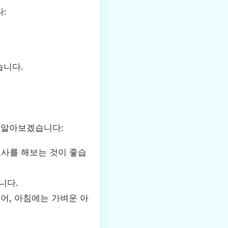
:
습니다.
 알아보겠습니다:
조사를 해보는 것이 좋습
니다.
어, 아침에는 가벼운 아