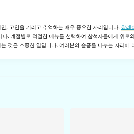
만, 고인을 기리고 추억하는 매우 중요한 자리입니다.
장례
니다. 계절별로 적절한 메뉴를 선택하여 참석자들에게 위로와
는 것은 소중한 일입니다. 여러분의 슬픔을 나누는 자리에 