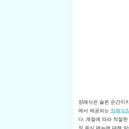
장례식은 슬픈 순간이지
에서 제공되는
장례식장
다. 계절에 따라 적절
장 음식 메뉴에 대해 