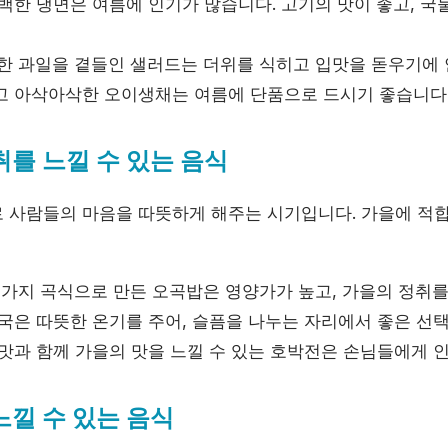
담백한 냉면은 여름에 인기가 많습니다. 고기의 맛이 좋고, 국
선한 과일을 곁들인 샐러드는 더위를 식히고 입맛을 돋우기에
하고 아삭아삭한 오이생채는 여름에 단품으로 드시기 좋습니다
취를 느낄 수 있는 음식
 사람들의 마음을 따뜻하게 해주는 시기입니다. 가을에 적
러 가지 곡식으로 만든 오곡밥은 영양가가 높고, 가을의 정취를
골국은 따뜻한 온기를 주어, 슬픔을 나누는 자리에서 좋은 선
 맛과 함께 가을의 맛을 느낄 수 있는 호박전은 손님들에게 
느낄 수 있는 음식