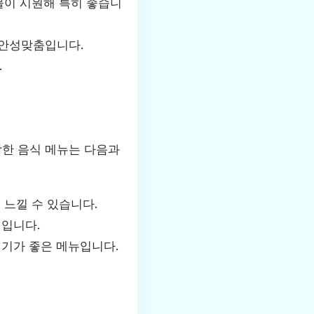
물이 시원해 특히 좋습니
 안성맞춤입니다.
.
합한 음식 메뉴는 다음과
 느낄 수 있습니다.
택입니다.
인기가 좋은 메뉴입니다.