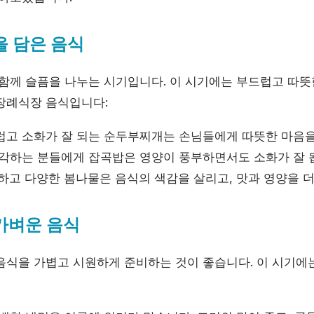
을 담은 음식
 함께 슬픔을 나누는 시기입니다. 이 시기에는 부드럽고 따뜻
장례식장 음식입니다:
드럽고 소화가 잘 되는 순두부찌개는 손님들에게 따뜻한 마음을
생각하는 분들에게 잡곡밥은 영양이 풍부하면서도 소화가 잘 
선하고 다양한 봄나물은 음식의 색감을 살리고, 맛과 영양을 
가벼운 음식
음식을 가볍고 시원하게 준비하는 것이 좋습니다. 이 시기에