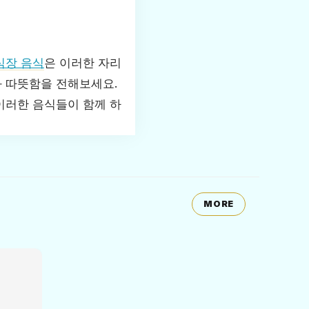
식장 음식
은 이러한 자리
 따뜻함을 전해보세요.
이러한 음식들이 함께 하
MORE