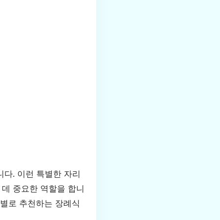
다. 이런 특별한 자리
 데 중요한 역할을 합니
절별로 추천하는 장례식