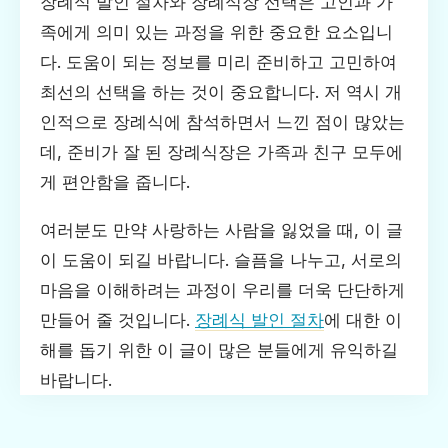
장례식 발인 절차와 장례식장 선택은 고인과 가
족에게 의미 있는 과정을 위한 중요한 요소입니
다. 도움이 되는 정보를 미리 준비하고 고민하여
최선의 선택을 하는 것이 중요합니다. 저 역시 개
인적으로 장례식에 참석하면서 느낀 점이 많았는
데, 준비가 잘 된 장례식장은 가족과 친구 모두에
게 편안함을 줍니다.
여러분도 만약 사랑하는 사람을 잃었을 때, 이 글
이 도움이 되길 바랍니다. 슬픔을 나누고, 서로의
마음을 이해하려는 과정이 우리를 더욱 단단하게
만들어 줄 것입니다.
장례식 발인 절차
에 대한 이
해를 돕기 위한 이 글이 많은 분들에게 유익하길
바랍니다.