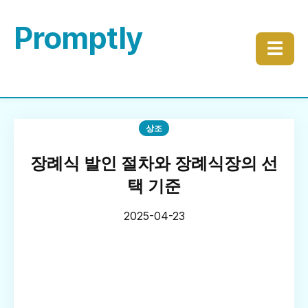
Promptly
☰
상조
장례식 발인 절차와 장례식장의 선
택 기준
2025-04-23