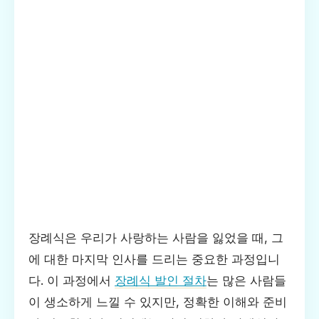
장례식은 우리가 사랑하는 사람을 잃었을 때, 그
에 대한 마지막 인사를 드리는 중요한 과정입니
다. 이 과정에서
장례식 발인 절차
는 많은 사람들
이 생소하게 느낄 수 있지만, 정확한 이해와 준비