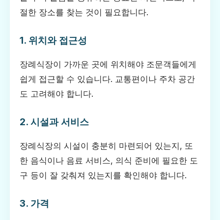
절한 장소를 찾는 것이 필요합니다.
1. 위치와 접근성
장례식장이 가까운 곳에 위치해야 조문객들에게
쉽게 접근할 수 있습니다. 교통편이나 주차 공간
도 고려해야 합니다.
2. 시설과 서비스
장례식장의 시설이 충분히 마련되어 있는지, 또
한 음식이나 음료 서비스, 의식 준비에 필요한 도
구 등이 잘 갖춰져 있는지를 확인해야 합니다.
3. 가격