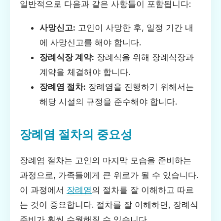
일반적으로 다음과 같은 사항들이 포함됩니다:
사망신고:
고인이 사망한 후, 일정 기간 내
에 사망신고를 해야 합니다.
장례식장 계약:
장례식을 위해 장례식장과
계약을 체결해야 합니다.
장례염 절차:
장례염을 진행하기 위해서는
해당 시설의 규정을 준수해야 합니다.
장례염 절차의 중요성
장례염 절차는 고인의 마지막 모습을 준비하는
과정으로, 가족들에게 큰 위로가 될 수 있습니다.
이 과정에서
장례염
의 절차를 잘 이해하고 따르
는 것이 중요합니다. 절차를 잘 이해하면, 장례식
준비가 훨씬 수월해질 수 있습니다.