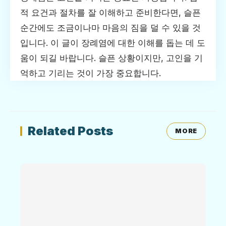
적 요건과 절차를 잘 이해하고 준비한다면, 슬픈
순간에도 조금이나마 마음의 짐을 덜 수 있을 것
입니다. 이 글이 장례염에 대한 이해를 돕는 데 도
움이 되길 바랍니다. 슬픈 상황이지만, 고인을 기
억하고 기리는 것이 가장 중요합니다.
Related Posts
MORE