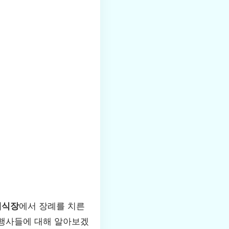
례식장
에서 장례를 치른
 행사들에 대해 알아보겠