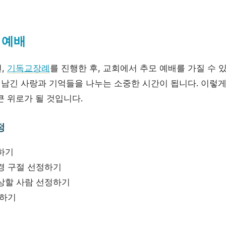
 예배
,
기독교장례
를 진행한 후, 교회에서 추모 예배를 가질 수 
가 남긴 사랑과 기억들을 나누는 소중한 시간이 됩니다. 이렇
큰 위로가 될 것입니다.
정
하기
경 구절 선정하기
상할 사람 선정하기
련하기