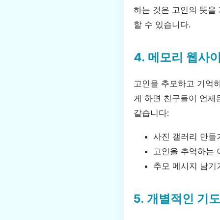
하는 것은 고인의 뜻을
할 수 있습니다.
4. 메모리 웹사
고인을 추모하고 기억하
게 하면 친구들이 언제
같습니다:
사진 갤러리 만들
고인을 추억하는 
추모 메시지 남기
5. 개별적인 기