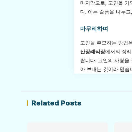
마지막으로, 고인을 기
다. 이는 슬픔을 나누고
마무리하며
고인을 추모하는 방법은
산장례식장
에서의 장례
랍니다. 고인의 사랑을
아 보내는 것이라 믿습
Related Posts