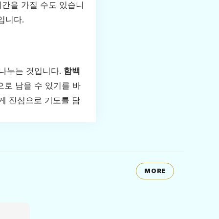
시간을 가질 수도 있습니
입니다.
 나누는 것입니다.
함백
으로 남을 수 있기를 바
게 진심으로 기도를 담
MORE