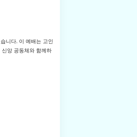
있습니다. 이 예배는 고인
게 신앙 공동체와 함께하