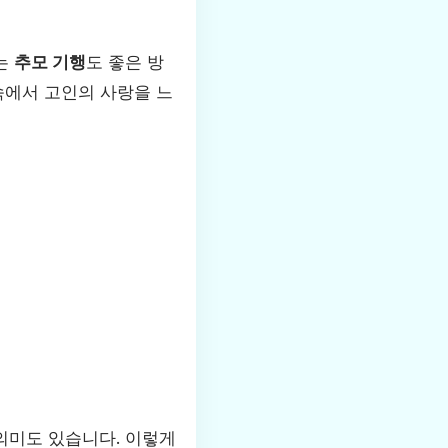
는
추모 기행
도 좋은 방
속에서 고인의 사랑을 느
의미도 있습니다. 이렇게