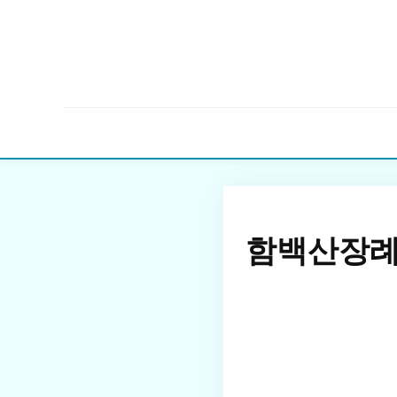
함백산장례식