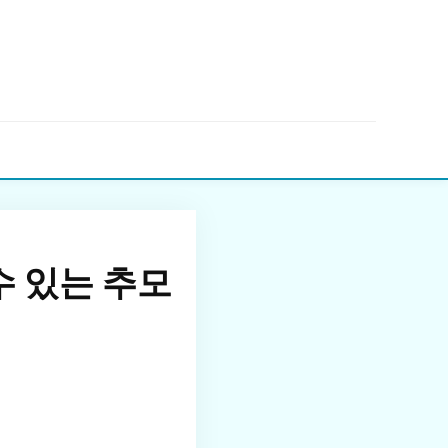
▼
수 있는 추모