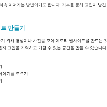
 계속 이어가는 방법이기도 합니다. 기부를 통해 고인이 남긴
이트 만들기
기 위해 영상이나 사진을 모아 메모리 웹사이트를 만드는 것
든지 고인을 기억하고 기릴 수 있는 공간을 만들 수 있습니다
기
이야기를 모으기
기
도