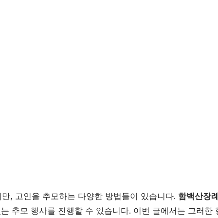
만, 고인을 추모하는 다양한 방법들이 있습니다.
함백산장
있는 추모 행사를 진행할 수 있습니다. 이번 글에서는 그러한