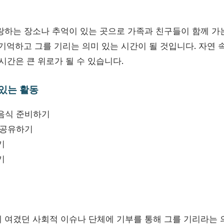
랑하는 장소나 추억이 있는 곳으로 가족과 친구들이 함께 가
기억하고 그를 기리는 의미 있는 시간이 될 것입니다. 자연 
시간은 큰 위로가 될 수 있습니다.
 있는 활동
음식 준비하기
 공유하기
기
기
 여겼던 사회적 이슈나 단체에 기부를 통해 그를 기리라는 