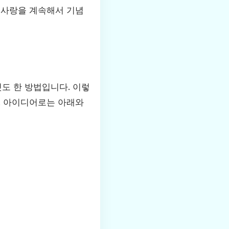
 사랑을 계속해서 기념
도 한 방법입니다. 이렇
. 아이디어로는 아래와