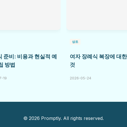
상조
 준비: 비용과 현실적 예
여자 장례식 복장에 대한
립 방법
것
7-19
2026-05-24
© 2026 Promptly. All rights reserved.