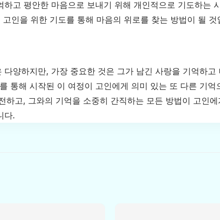
억하고 평안한 마음으로 보내기 위해 개인적으로 기도하는 
, 고인을 위한 기도를 통해 마음의 위로를 찾는 방법이 될 것
 다양하지만, 가장 중요한 것은 그가 남긴 사랑을 기억하고
를 통해 시작된 이 여정이 고인에게 의미 있는 또 다른 기억
 전하고, 그와의 기억을 소중히 간직하는 모든 방법이 고인에
니다.