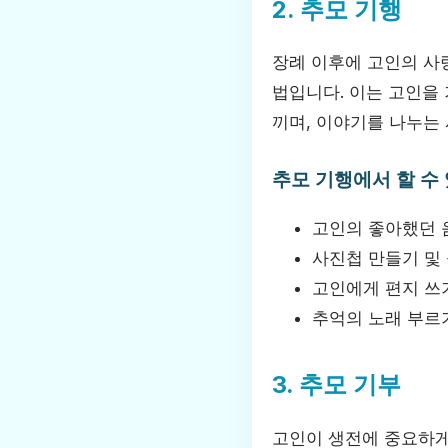
2. 추모 기행
장례 이후에 고인의 사
법입니다. 이는 고인을 
끼며, 이야기를 나누는 
추모 기행에서 할 수
고인의 좋아했던 
사진첩 만들기 및
고인에게 편지 쓰
추억의 노래 부르
3. 추모 기부
고인이 생전에 중요하게