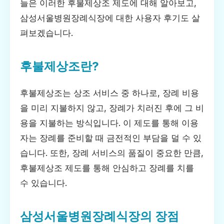
늘은 이러한 후불제상조 제도에 대해 알아보고,
삼성서울병원장례식장에 대한 사용자 후기도 살
펴보겠습니다.
후불제상조란?
후불제상조는 상조 서비스 중 하나로, 장례 비용
을 미리 지불하지 않고, 장례가 치러진 후에 그 비
용을 지불하는 방식입니다. 이 제도를 통해 이용
자는 장례를 준비할 때 금전적인 부담을 덜 수 있
습니다. 또한, 장례 서비스의 품질이 중요한 만큼,
후불제상조 제도를 통해 안심하고 장례를 치를
수 있습니다.
삼성서울병원장례식장의 장점