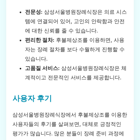
전문성:
삼성서울병원장례식장은 의료 시스
템에 연결되어 있어, 고인의 안락함과 안전
에 대한 신뢰를 줄 수 있습니다.
편리한 절차:
후불제상조를 이용하면, 사용
자는 장례 절차를 보다 수월하게 진행할 수
있습니다.
고품질 서비스:
삼성서울병원장례식장은 체
계적이고 전문적인 서비스를 제공합니다.
사용자 후기
삼성서울병원장례식장에서 후불제상조를 이용한
사용자들의 후기를 살펴보면, 대체로 긍정적인
평가가 많습니다. 많은 분들이 장례 준비 과정에