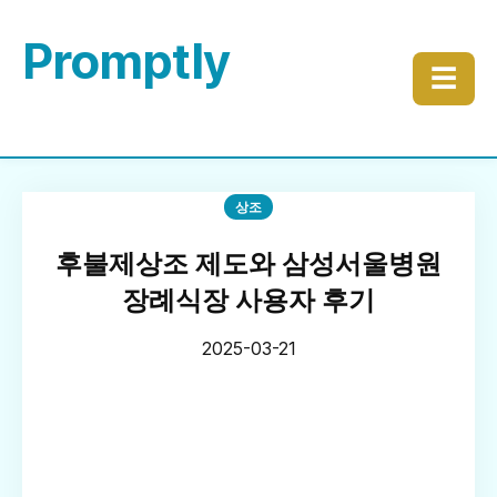
Promptly
☰
상조
후불제상조 제도와 삼성서울병원
장례식장 사용자 후기
2025-03-21