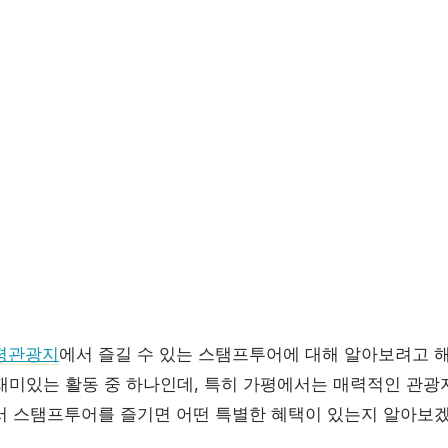
평관광지
에서 즐길 수 있는 스탬프투어에 대해 알아보려고 
재미있는 활동 중 하나인데, 특히 가평에서는 매력적인 관광
서 스탬프투어를 즐기면 어떤 특별한 혜택이 있는지 알아보