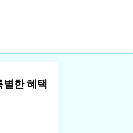
▼
특별한 혜택