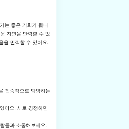
기는 좋은 기회가 됩니
운 자연을 만끽할 수 있
움을 만끽할 수 있어요.
역을 집중적으로 탐방하는
미있어요. 서로 경쟁하면
사람들과 소통해보세요.