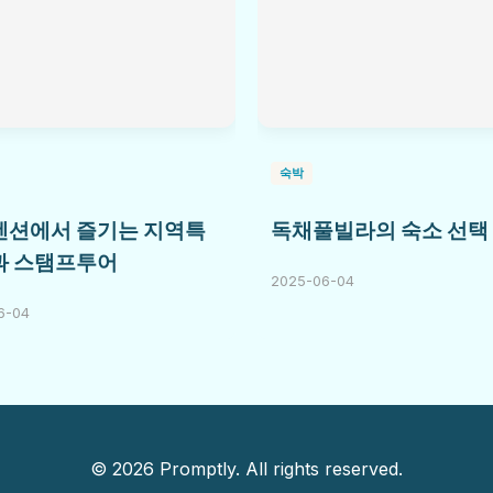
숙박
펜션에서 즐기는 지역특
독채풀빌라의 숙소 선택
과 스탬프투어
2025-06-04
6-04
© 2026 Promptly. All rights reserved.