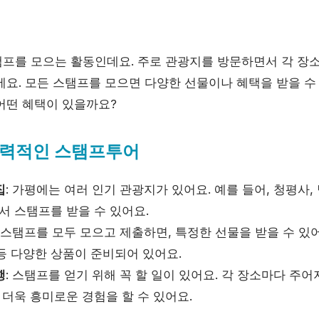
프를 모으는 활동인데요. 주로 관광지를 방문하면서 각 장
에요. 모든 스탬프를 모으면 다양한 선물이나 혜택을 받을 수
어떤 혜택이 있을까요?
력적인 스탬프투어
집
: 가평에는 여러 인기 관광지가 있어요. 예를 들어, 청평사
서 스탬프를 받을 수 있어요.
: 스탬프를 모두 모으고 제출하면, 특정한 선물을 받을 수 있어
등 다양한 상품이 준비되어 있어요.
행
: 스탬프를 얻기 위해 꼭 할 일이 있어요. 각 장소마다 주
 더욱 흥미로운 경험을 할 수 있어요.