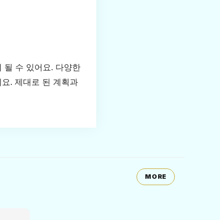
 될 수 있어요. 다양한
요. 제대로 된 계획과
MORE