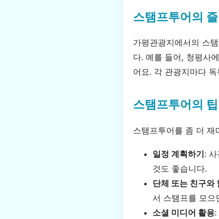
스탬프투어의 즐
가평관광지에서의 스탬프
다. 예를 들어, 청평사
어요. 각 관광지마다 
스탬프투어의 팁
스탬프투어를 좀 더 재
일정 계획하기
: 
것도 좋습니다.
단체 또는 친구와
서 스탬프를 모으
소셜 미디어 활용