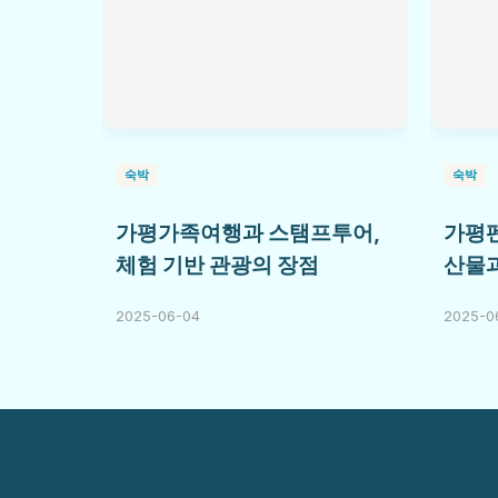
숙박
숙박
가평가족여행과 스탬프투어,
가평
체험 기반 관광의 장점
산물
2025-06-04
2025-0