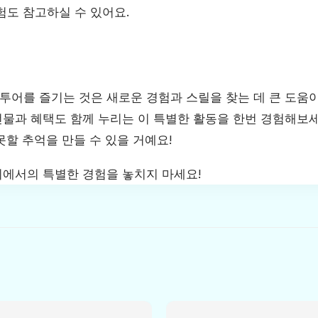
험도 참고하실 수 있어요.
투어를 즐기는 것은 새로운 경험과 스릴을 찾는 데 큰 도움이
물과 혜택도 함께 누리는 이 특별한 활동을 한번 경험해보세
할 추억을 만들 수 있을 거예요!
에서의 특별한 경험을 놓치지 마세요!