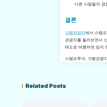
다른 사람들의 경
결론
가평관광지
에서 스탬프
관광지를 둘러보면서 선
태도로 여행하면 잊지 못
스탬프투어, 가평관광지
Related Posts