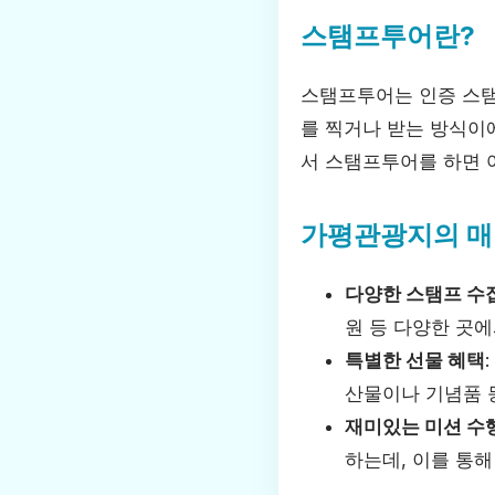
스탬프투어란?
스탬프투어는 인증 스탬
를 찍거나 받는 방식이
서 스탬프투어를 하면 
가평관광지의 매
다양한 스탬프 수
원 등 다양한 곳에
특별한 선물 혜택
산물이나 기념품 
재미있는 미션 수
하는데, 이를 통해