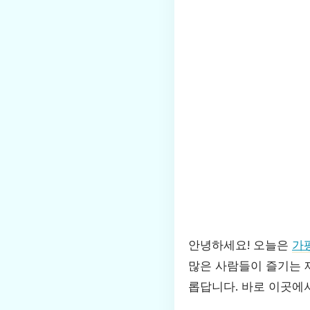
안녕하세요! 오늘은
가
많은 사람들이 즐기는 
롭답니다. 바로 이곳에