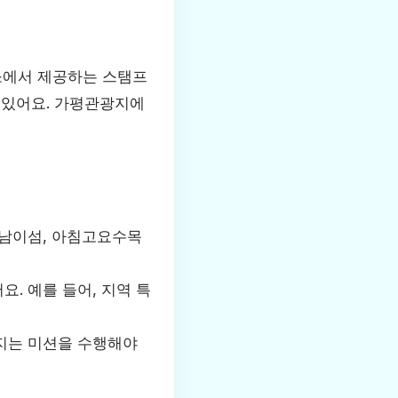
소에서 제공하는 스탬프
 있어요. 가평관광지에
, 남이섬, 아침고요수목
요. 예를 들어, 지역 특
어지는 미션을 수행해야