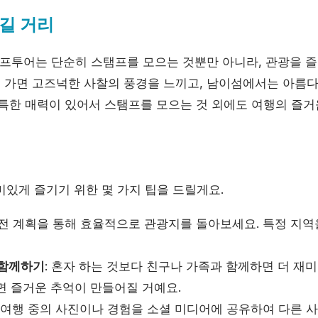
길 거리
투어는 단순히 스탬프를 모으는 것뿐만 아니라, 관광을 즐
에 가면 고즈넉한 사찰의 풍경을 느끼고, 남이섬에서는 아름다
독특한 매력이 있어서 스탬프를 모으는 것 외에도 여행의 즐거
미있게 즐기기 위한 몇 가지 팁을 드릴게요.
사전 계획을 통해 효율적으로 관광지를 돌아보세요. 특정 지
 함께하기
: 혼자 하는 것보다 친구나 가족과 함께하면 더 재
면 즐거운 추억이 만들어질 거예요.
: 여행 중의 사진이나 경험을 소셜 미디어에 공유하여 다른 