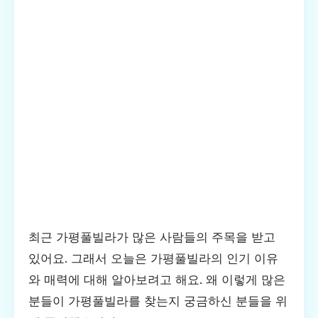
최근 가평풀빌라가 많은 사람들의 주목을 받고
있어요. 그래서 오늘은 가평풀빌라의 인기 이유
와 매력에 대해 알아보려고 해요. 왜 이렇게 많은
분들이 가평풀빌라를 찾는지 궁금하신 분들을 위