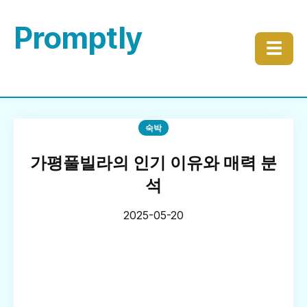
Promptly
☰
숙박
가평풀빌라의 인기 이유와 매력 분
석
2025-05-20