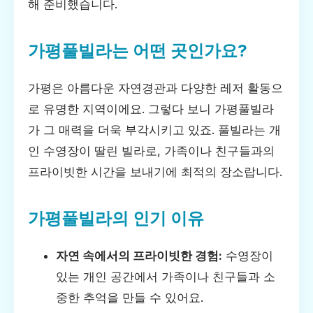
해 준비했습니다.
가평풀빌라는 어떤 곳인가요?
가평은 아름다운 자연경관과 다양한 레저 활동으
로 유명한 지역이에요. 그렇다 보니 가평풀빌라
가 그 매력을 더욱 부각시키고 있죠. 풀빌라는 개
인 수영장이 딸린 빌라로, 가족이나 친구들과의
프라이빗한 시간을 보내기에 최적의 장소랍니다.
가평풀빌라의 인기 이유
자연 속에서의 프라이빗한 경험:
수영장이
있는 개인 공간에서 가족이나 친구들과 소
중한 추억을 만들 수 있어요.