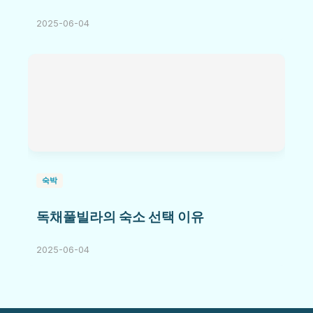
2025-06-04
숙박
독채풀빌라의 숙소 선택 이유
2025-06-04