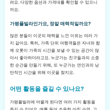
려요. 다양한 옵션과 가격대를 확인할 수 있으니
까요.
가평풀빌라인가요, 정말 매력적일까요?
많은 분들이 이곳의 매력을 느낀 이유는 여러 가
지 같아요. 특히, 가족 단위 여행객들은 자녀와 함
께 오롯이 가족의 시간을 보낼 수 있는 공간이 많
아서 좋아하더라고요. 누군가는 친구들과의 소중
한 순간을 만들기 위해, 또 누군가는 연인과의 낭
만적인 시간을 위해 이곳을 찾지요.
어떤 활동을 즐길 수 있나요?
가평풀빌라에 머물게 된다면 여러 가지 활동을
즐길 수 있어요. 예를 들어 조용한 아침 수영, 고