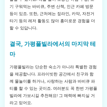
기 구워먹는 바비큐, 주변 산책, 인근 카페 방문
등이 있죠. 또한, 근처에는 짚라인, 카약, 자전거
타기 등의 레저 활동도 많아 흥미로운 경험을 더
할 수 있답니다.
결국, 가평풀빌라에서의 마지막 테
마
가평풀빌라는 단순한 숙소가 아니라 특별한 경험
을 제공합니다. 프라이빗한 공간에서 친구와 함
께 물놀이를 하거나, 사랑하는 사람과 바비큐 파
티를 할 수 있는 곳이죠. 여러분도 꼭 한번 가평풀
빌라에 가보시길 추천해요! 그 매력에 빠지실 거
라고 믿어요.