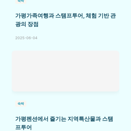
숙박
가평가족여행과 스탬프투어, 체험 기반 관
광의 장점
2025-06-04
숙박
가평펜션에서 즐기는 지역특산물과 스탬
프투어