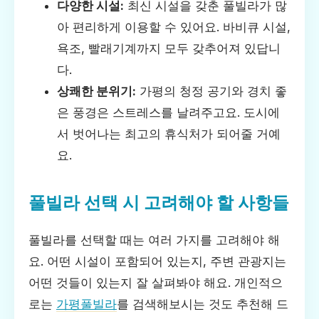
다양한 시설:
최신 시설을 갖춘 풀빌라가 많
아 편리하게 이용할 수 있어요. 바비큐 시설,
욕조, 빨래기계까지 모두 갖추어져 있답니
다.
상쾌한 분위기:
가평의 청정 공기와 경치 좋
은 풍경은 스트레스를 날려주고요. 도시에
서 벗어나는 최고의 휴식처가 되어줄 거예
요.
풀빌라 선택 시 고려해야 할 사항들
풀빌라를 선택할 때는 여러 가지를 고려해야 해
요. 어떤 시설이 포함되어 있는지, 주변 관광지는
어떤 것들이 있는지 잘 살펴봐야 해요. 개인적으
로는
가평풀빌라
를 검색해보시는 것도 추천해 드