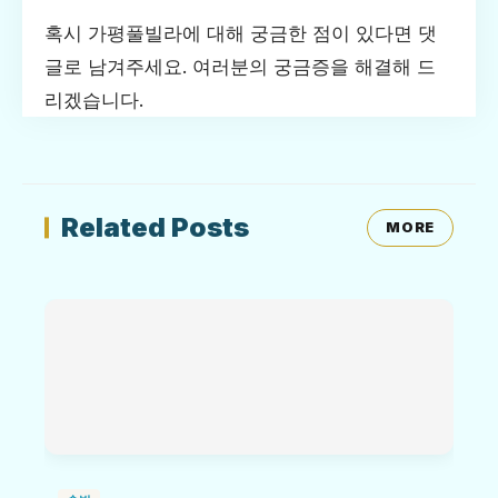
혹시 가평풀빌라에 대해 궁금한 점이 있다면 댓
글로 남겨주세요. 여러분의 궁금증을 해결해 드
리겠습니다.
Related Posts
MORE