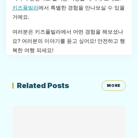
키즈풀빌라
에서 특별한 경험을 만나보실 수 있을
거예요.
여러분은 키즈풀빌라에서 어떤 경험을 해보셨나
요? 여러분의 이야기를 듣고 싶어요! 안전하고 행
복한 여행 되세요!
Related Posts
MORE