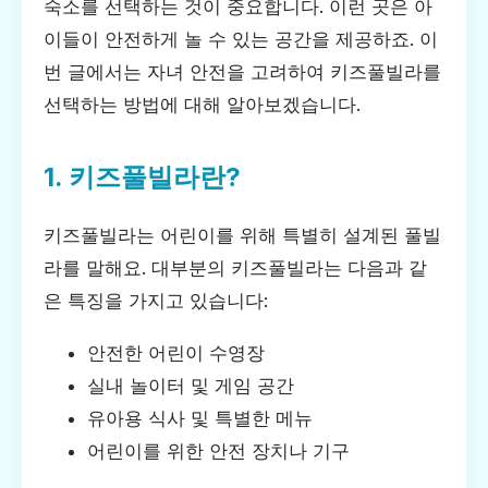
숙소를 선택하는 것이 중요합니다. 이런 곳은 아
이들이 안전하게 놀 수 있는 공간을 제공하죠. 이
번 글에서는 자녀 안전을 고려하여 키즈풀빌라를
선택하는 방법에 대해 알아보겠습니다.
1. 키즈풀빌라란?
키즈풀빌라는 어린이를 위해 특별히 설계된 풀빌
라를 말해요. 대부분의 키즈풀빌라는 다음과 같
은 특징을 가지고 있습니다:
안전한 어린이 수영장
실내 놀이터 및 게임 공간
유아용 식사 및 특별한 메뉴
어린이를 위한 안전 장치나 기구