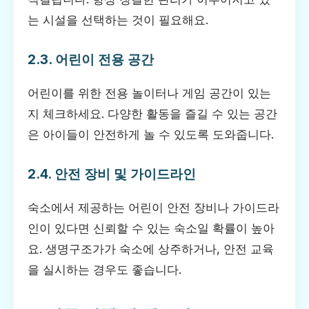
는 시설을 선택하는 것이 필요해요.
2.3. 어린이 전용 공간
어린이를 위한 전용 놀이터나 게임 공간이 있는
지 체크하세요. 다양한 활동을 즐길 수 있는 공간
은 아이들이 안전하게 놀 수 있도록 도와줍니다.
2.4. 안전 장비 및 가이드라인
숙소에서 제공하는 어린이 안전 장비나 가이드라
인이 있다면 신뢰할 수 있는 숙소일 확률이 높아
요. 생명구조가가 숙소에 상주하거나, 안전 교육
을 실시하는 경우도 좋습니다.