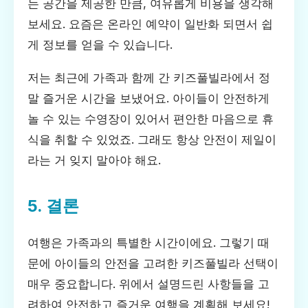
는 공간을 제공한 만큼, 여유롭게 비용을 생각해
보세요. 요즘은 온라인 예약이 일반화 되면서 쉽
게 정보를 얻을 수 있습니다.
저는 최근에 가족과 함께 간 키즈풀빌라에서 정
말 즐거운 시간을 보냈어요. 아이들이 안전하게
놀 수 있는 수영장이 있어서 편안한 마음으로 휴
식을 취할 수 있었죠. 그래도 항상 안전이 제일이
라는 거 잊지 말아야 해요.
5. 결론
여행은 가족과의 특별한 시간이에요. 그렇기 때
문에 아이들의 안전을 고려한 키즈풀빌라 선택이
매우 중요합니다. 위에서 설명드린 사항들을 고
려하여 안전하고 즐거운 여행을 계획해 보세요!