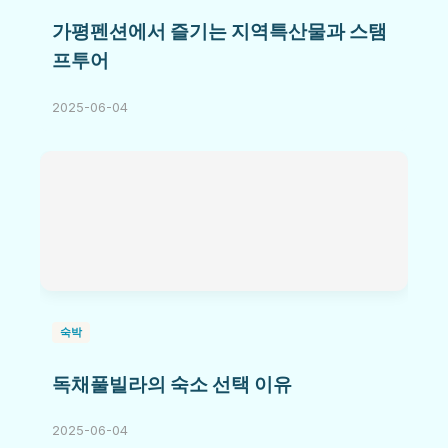
가평펜션에서 즐기는 지역특산물과 스탬
프투어
2025-06-04
숙박
독채풀빌라의 숙소 선택 이유
2025-06-04