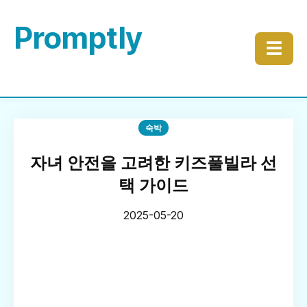
Promptly
☰
숙박
자녀 안전을 고려한 키즈풀빌라 선
택 가이드
2025-05-20