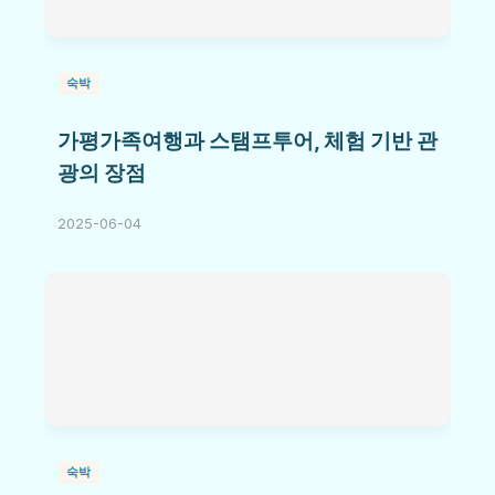
숙박
가평가족여행과 스탬프투어, 체험 기반 관
광의 장점
2025-06-04
숙박