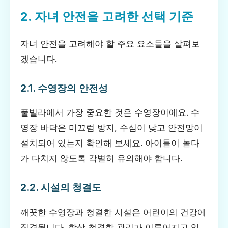
2. 자녀 안전을 고려한 선택 기준
자녀 안전을 고려해야 할 주요 요소들을 살펴보
겠습니다.
2.1. 수영장의 안전성
풀빌라에서 가장 중요한 것은 수영장이에요. 수
영장 바닥은 미끄럼 방지, 수심이 낮고 안전망이
설치되어 있는지 확인해 보세요. 아이들이 놀다
가 다치지 않도록 각별히 유의해야 합니다.
2.2. 시설의 청결도
깨끗한 수영장과 청결한 시설은 어린이의 건강에
직결됩니다. 항상 청결한 관리가 이루어지고 있