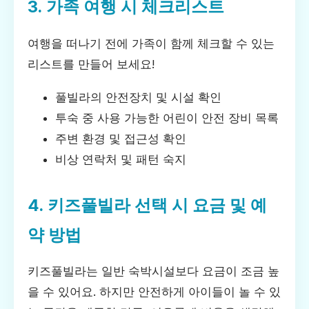
3. 가족 여행 시 체크리스트
여행을 떠나기 전에 가족이 함께 체크할 수 있는
리스트를 만들어 보세요!
풀빌라의 안전장치 및 시설 확인
투숙 중 사용 가능한 어린이 안전 장비 목록
주변 환경 및 접근성 확인
비상 연락처 및 패턴 숙지
4. 키즈풀빌라 선택 시 요금 및 예
약 방법
키즈풀빌라는 일반 숙박시설보다 요금이 조금 높
을 수 있어요. 하지만 안전하게 아이들이 놀 수 있