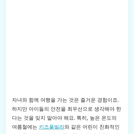
자녀와 함께 여행을 가는 것은 즐거운 경험이죠.
하지만 아이들의 안전을 최우선으로 생각해야 한
다는 것을 잊지 말아야 해요. 특히, 높은 온도의
여름철에는
키즈풀빌라
와 같은 어린이 친화적인