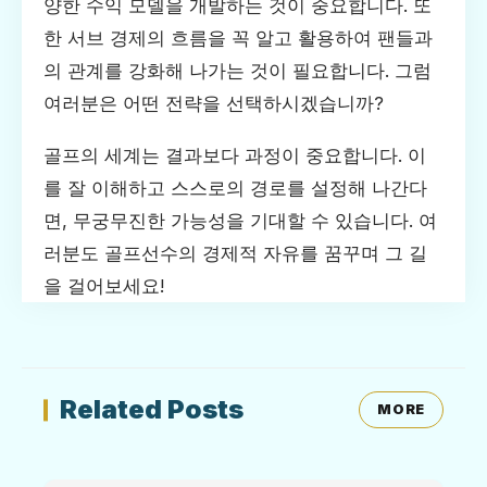
양한 수익 모델을 개발하는 것이 중요합니다. 또
한 서브 경제의 흐름을 꼭 알고 활용하여 팬들과
의 관계를 강화해 나가는 것이 필요합니다. 그럼
여러분은 어떤 전략을 선택하시겠습니까?
골프의 세계는 결과보다 과정이 중요합니다. 이
를 잘 이해하고 스스로의 경로를 설정해 나간다
면, 무궁무진한 가능성을 기대할 수 있습니다. 여
러분도 골프선수의 경제적 자유를 꿈꾸며 그 길
을 걸어보세요!
Related Posts
MORE