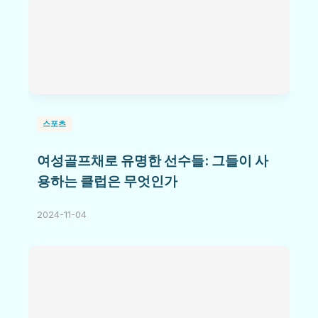
스포츠
여성골프채로 유명한 선수들: 그들이 사
용하는 클럽은 무엇인가
2024-11-04