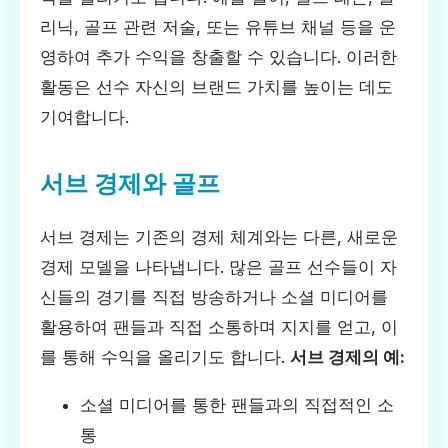
리닉, 골프 관련 저술, 또는 유튜브 채널 등을 운
영하여 추가 수익을 창출할 수 있습니다. 이러한
활동은 선수 자신의 브랜드 가치를 높이는 데도
기여합니다.
서브 경제와 골프
서브 경제는 기존의 경제 체계와는 다른, 새로운
경제 모델을 나타냅니다. 많은 골프 선수들이 자
신들의 경기를 직접 방송하거나 소셜 미디어를
활용하여 팬들과 직접 소통하며 지지를 얻고, 이
를 통해 수익을 올리기도 합니다.
서브 경제의 예:
소셜 미디어를 통한 팬들과의 직접적인 소
통