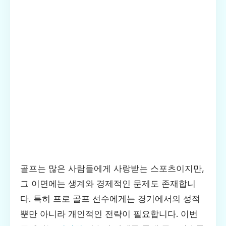
골프는 많은 사람들에게 사랑받는 스포츠이지만,
그 이면에는 생계와 경제적인 문제도 존재합니
다. 특히 프로 골프 선수에게는 경기에서의 성적
뿐만 아니라 개인적인 전략이 필요합니다. 이번