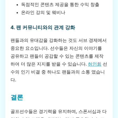
독점적인 콘텐츠 제공을 통한 수익 창출
온라인 강의 및 웨비나
4. 팬 커뮤니티와의 관계 강화
팬들과의 유대감을 강화하는 것도 서브 경제에서
중요한 요소입니다. 선수들은 자신의 이야기를
공유하고 팬들이 공감할 수 있는 콘텐츠를 제작
하여 더 많은 지지를 받을 수 있습니다.
허인회
선
수의 인기 비결 중 하나도 팬들과의 소통 였습니
다.
결론
골프선수들은 경기력을 유지하며, 스폰서십과 다