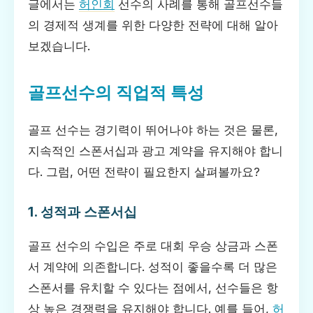
글에서는
허인회
선수의 사례를 통해 골프선수들
의 경제적 생계를 위한 다양한 전략에 대해 알아
보겠습니다.
골프선수의 직업적 특성
골프 선수는 경기력이 뛰어나야 하는 것은 물론,
지속적인 스폰서십과 광고 계약을 유지해야 합니
다. 그럼, 어떤 전략이 필요한지 살펴볼까요?
1. 성적과 스폰서십
골프 선수의 수입은 주로 대회 우승 상금과 스폰
서 계약에 의존합니다. 성적이 좋을수록 더 많은
스폰서를 유치할 수 있다는 점에서, 선수들은 항
상 높은 경쟁력을 유지해야 합니다. 예를 들어,
허