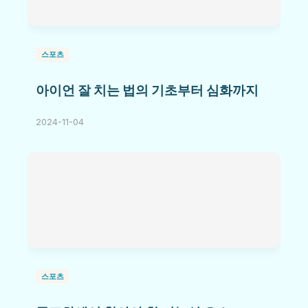
스포츠
아이언 잘 치는 법의 기초부터 심화까지
2024-11-04
스포츠