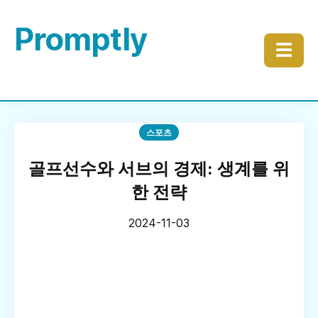
Promptly
☰
스포츠
골프선수와 서브의 경제: 생계를 위
한 전략
2024-11-03