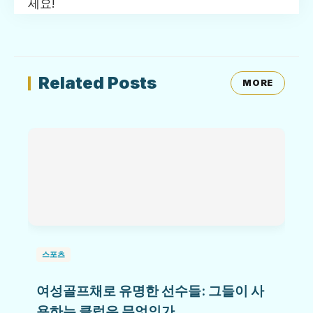
세요!
Related Posts
MORE
스포츠
여성골프채로 유명한 선수들: 그들이 사
용하는 클럽은 무엇인가