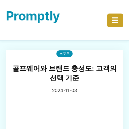
Promptly
☰
스포츠
골프웨어와 브랜드 충성도: 고객의
선택 기준
2024-11-03