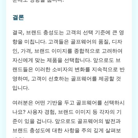
결론
결국, 브랜드 충성도는 고객의 선택 기준에 큰 영
향을 미칩니다. 고객들은 골프웨어의 품질, 디자
인, 가격, 브랜드 이미지를 종합적으로 고려하여
자신에게 맞는 제품을 선택합니다. 앞으로도 브
랜드들은 이러한 소비자의 변화를 지속적으로 반
영하며, 고객이 선호하는 골프웨어를 제공할 것
입니다.
여러분은 어떤 기반을 두고 골프웨어를 선택하시
나요? 사용자 경험, 브랜드 이미지 등 각자의 기
준이 있을 겁니다. 앞으로도 골프웨어의 발전과
브랜드 충성도에 대한 사항을 주의 깊게 살펴보