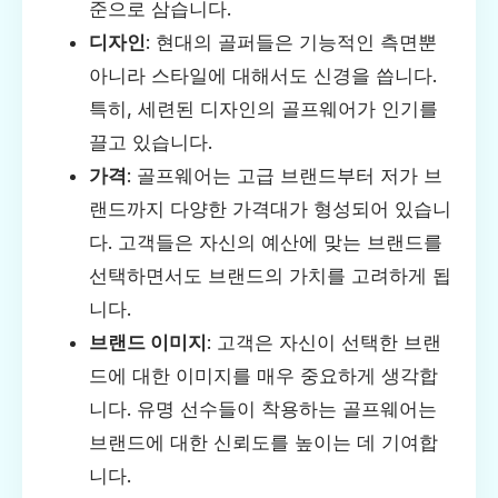
준으로 삼습니다.
디자인
: 현대의 골퍼들은 기능적인 측면뿐
아니라 스타일에 대해서도 신경을 씁니다.
특히, 세련된 디자인의 골프웨어가 인기를
끌고 있습니다.
가격
: 골프웨어는 고급 브랜드부터 저가 브
랜드까지 다양한 가격대가 형성되어 있습니
다. 고객들은 자신의 예산에 맞는 브랜드를
선택하면서도 브랜드의 가치를 고려하게 됩
니다.
브랜드 이미지
: 고객은 자신이 선택한 브랜
드에 대한 이미지를 매우 중요하게 생각합
니다. 유명 선수들이 착용하는 골프웨어는
브랜드에 대한 신뢰도를 높이는 데 기여합
니다.