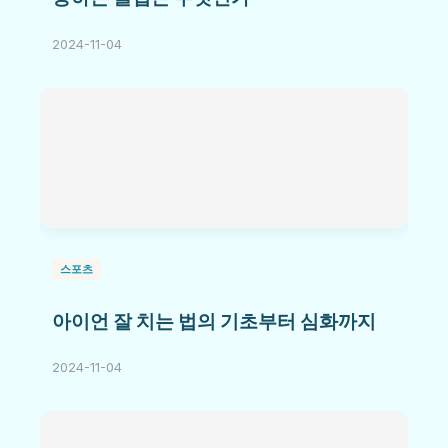
2024-11-04
스포츠
아이언 잘 치는 법의 기초부터 심화까지
2024-11-04