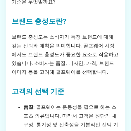
기준은 무엇일까요?
브랜드 충성도란?
브랜드 충성도는 소비자가 특정 브랜드에 대해
갖는 신뢰와 애착을 의미합니다. 골프웨어 시장
에서도 브랜드 충성도가 중요한 요소로 작용하고
있습니다. 소비자는 품질, 디자인, 가격, 브랜드
이미지 등을 고려해 골프웨어를 선택합니다.
고객의 선택 기준
품질
: 골프웨어는 운동성을 필요로 하는 스
포츠 의류입니다. 따라서 고객은 원단의 내
구성, 통기성 및 신축성을 기본적인 선택 기