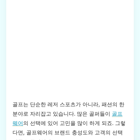
골프는 단순한 레저 스포츠가 아니라, 패션의 한
분야로 자리잡고 있습니다. 많은 골퍼들이
골프
웨어
의 선택에 있어 고민을 많이 하게 되죠. 그렇
다면, 골프웨어의 브랜드 충성도와 고객의 선택