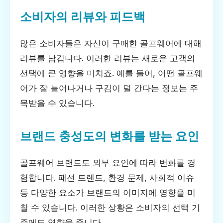
소비자의 리뷰와 피드백
많은 소비자들은 자신이 구매한 골프웨어에 대해
리뷰를 남깁니다. 이러한 리뷰는 새로운 고객의
선택에 큰 영향을 미치죠. 예를 들어, 어떤 골프웨
어가 잘 늘어나거나 구김이 덜 간다는 정보는 주
목받을 수 있습니다.
브랜드 충성도의 변화를 받는 요인
골프웨어 브랜드도 외부 요인에 따라 변화를 경
험합니다. 패션 트렌드, 환경 문제, 사회적 이슈
등 다양한 요소가 브랜드의 이미지에 영향을 미
칠 수 있습니다. 이러한 상황은 소비자의 선택 기
준에도 영향을 줍니다.