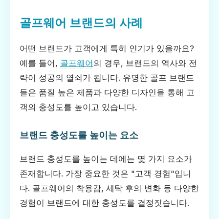
골프웨어 브랜드의 사례
어떤 브랜드가 고객에게 특히 인기가 있을까요?
예를 들어,
골프웨어
의 경우, 브랜드의 역사와 전
략이 성공의 열쇠가 됩니다. 유명한 골프 브랜드
들은 품질 높은 제품과 다양한 디자인을 통해 고
객의 충성도를 높이고 있습니다.
브랜드 충성도를 높이는 요소
브랜드 충성도를 높이는 데에는 몇 가지 요소가
존재합니다. 가장 중요한 것은 "고객 경험"입니
다. 골프웨어의 착용감, 세탁 후의 변화 등 다양한
경험이 브랜드에 대한 충성도를 결정짓습니다.