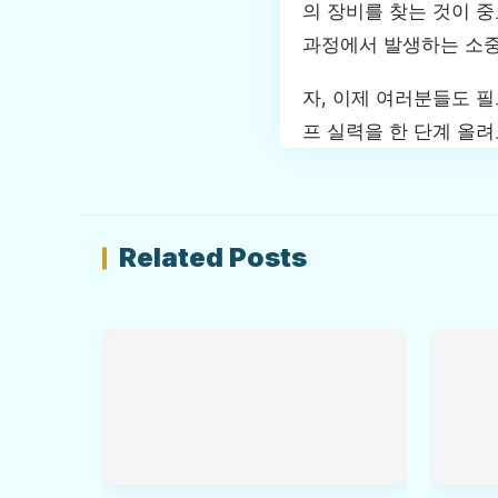
의 장비를 찾는 것이 
과정에서 발생하는 소중
자, 이제 여러분들도 
프 실력을 한 단계 올려
Related Posts