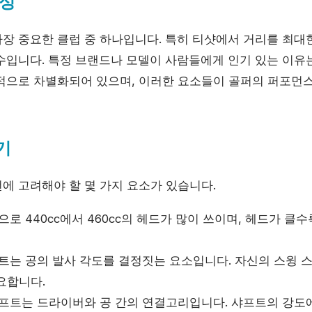
성
장 중요한 클럽 중 하나입니다. 특히 티샷에서 거리를 최대
수입니다. 특정 브랜드나 모델이 사람들에게 인기 있는 이유
적으로 차별화되어 있으며, 이러한 요소들이 골퍼의 퍼포먼
기
에 고려해야 할 몇 가지 요소가 있습니다.
로 440cc에서 460cc의 헤드가 많이 쓰이며, 헤드가 클
트는 공의 발사 각도를 결정짓는 요소입니다. 자신의 스윙 
요합니다.
프트는 드라이버와 공 간의 연결고리입니다. 샤프트의 강도