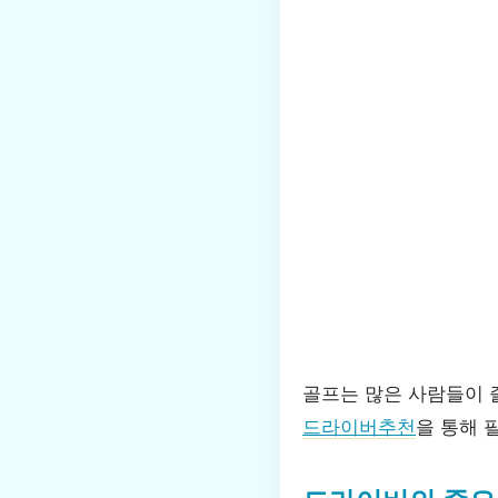
골프는 많은 사람들이 
드라이버추천
을 통해 