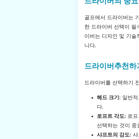
드라이버의 중요
골프에서 드라이버는 가
한 드라이버 선택이 필
이버는 디자인 및 기술
니다.
드라이버추천하
드라이버를 선택하기 전
헤드 크기:
일반적으
다.
로프트 각도:
로프
선택하는 것이 중
샤프트의 강도:
샤