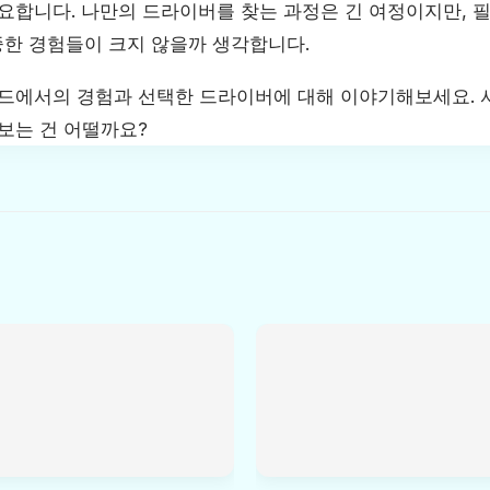
중요합니다. 나만의 드라이버를 찾는 과정은 긴 여정이지만, 
한 경험들이 크지 않을까 생각합니다.
필드에서의 경험과 선택한 드라이버에 대해 이야기해보세요. 
보는 건 어떨까요?