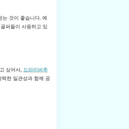
받는 것이 좋습니다. 예
 골퍼들이 사용하고 있
고 싶어서,
드라이버추
강력한 일관성과 함께 공