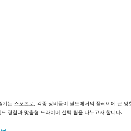
즐기는 스포츠로, 각종 장비들이 필드에서의 플레이에 큰 영
필드 경험과 맞춤형 드라이버 선택 팁을 나누고자 합니다.