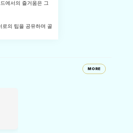
필드에서의 즐거움은 그
서로의 팁을 공유하며 골
MORE