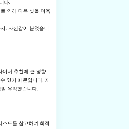
니다.
로 인해 다음 샷을 더욱
아서, 자신감이 붙었습니
라이버 추천에 큰 영향
수 있기 때문입니다. 저
정말 유익했습니다.
리스트를 참고하여 최적