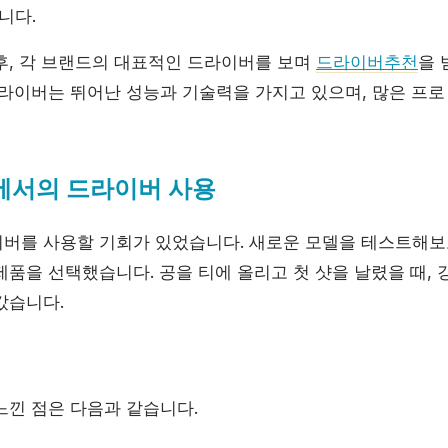
니다.
후, 각 브랜드의 대표적인 드라이버를 보며
드라이버추천
을 
드라이버는 뛰어난 성능과 기술력을 가지고 있으며, 많은 프로
드에서의 드라이버 사용
버를 사용할 기회가 있었습니다. 새로운 모델을 테스트해보
품을 선택했습니다. 공을 티에 올리고 첫 샷을 날렸을 때, 
갔습니다.
느낀 점은 다음과 같습니다.