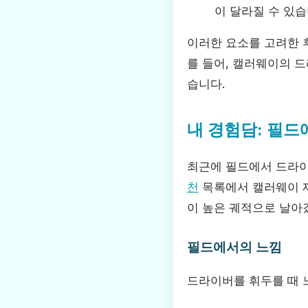
이 달라질 수 있습
이러한 요소를 고려한 
를 들어, 캘러웨이의 
습니다.
내 경험담: 필
최근에 필드에서 드라이
천
목록에서 캘러웨이 제
이 높은 궤적으로 날아
필드에서의 느낌
드라이버를 휘두를 때 