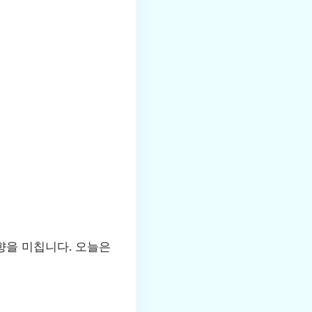
향을 미칩니다. 오늘은