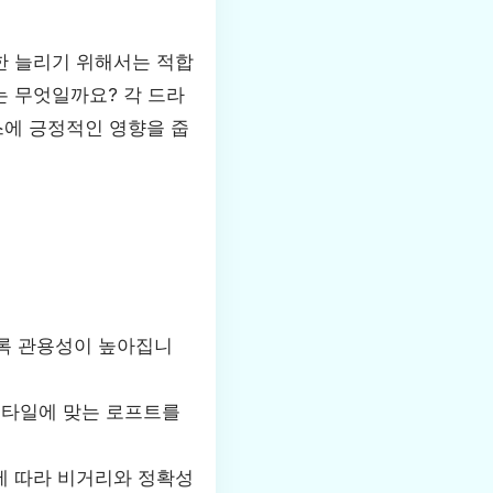
한 늘리기 위해서는 적합
는 무엇일까요? 각 드라
스에 긍정적인 영향을 줍
수록 관용성이 높아집니
스타일에 맞는 로프트를
에 따라 비거리와 정확성