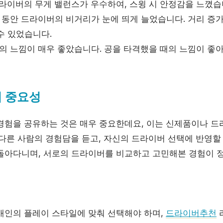
라이버의 무게 밸런스가 우수하여, 스윙 시 안정감을 느꼈습
 동안 드라이버의 비거리가 눈에 띄게 늘었습니다. 거리 증가
수 있었습니다.
의 느낌이 매우 좋았습니다. 공을 타격했을 때의 느낌이 좋
의 중요성
경험을 공유하는 것은 매우 중요한데요, 이는 신제품이나 드
다른 사람의 경험담을 듣고, 자신의 드라이버 선택에 반영할 
돌아다니며, 서로의 드라이버를 비교하고 고민해본 경험이 
개인의 플레이 스타일에 맞춰 선택해야 하며,
드라이버추천