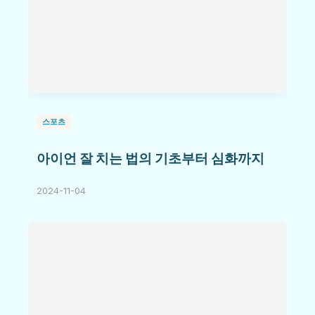
스포츠
아이언 잘 치는 법의 기초부터 심화까지
2024-11-04