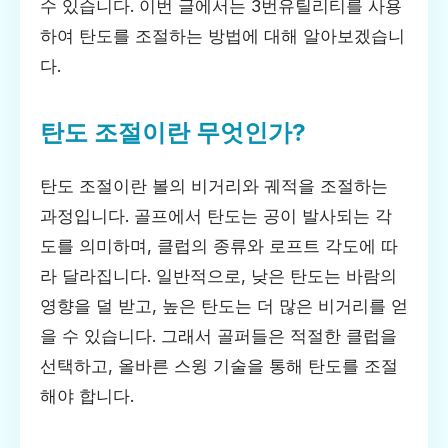
수 있습니다. 이번 글에서는 3번유틸리티를 사용
하여 탄도를 조절하는 방법에 대해 알아보겠습니
다.
탄도 조절이란 무엇인가?
탄도 조절이란 볼의 비거리와 궤적을 조절하는
과정입니다. 골프에서 탄도는 공이 발사되는 각
도를 의미하며, 클럽의 종류와 로프트 각도에 따
라 달라집니다. 일반적으로, 낮은 탄도는 바람의
영향을 덜 받고, 높은 탄도는 더 많은 비거리를 얻
을 수 있습니다. 그래서 골퍼들은 적절한 클럽을
선택하고, 올바른 스윙 기술을 통해 탄도를 조절
해야 합니다.