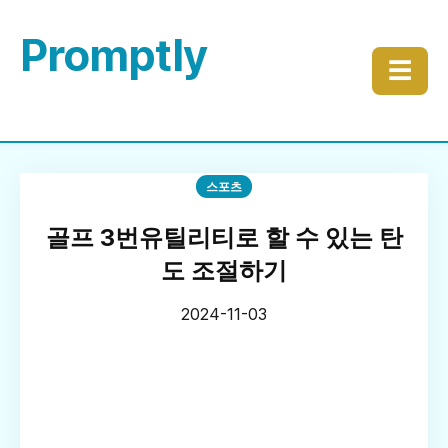
Promptly
☰
스포츠
골프 3번유틸리티로 할 수 있는 탄
도 조절하기
2024-11-03