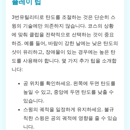
플레이 팁
3번유틸리티로 탄도를 조절하는 것은 단순히 스
윙의 기술에만 의존하지 않습니다. 코스의 상황
에 맞춰 클럽을 전략적으로 선택하는 것이 중요
하죠. 예를 들어, 바람이 강한 날에는 낮은 탄도의
샷이 유리하고, 장애물이 있는 경우에는 높은 탄
도를 사용해야 합니다. 몇 가지 추가 팁을 소개합
니다:
공 위치를 확인하세요. 왼쪽에 두면 탄도를
높일 수 있고, 중앙에 두면 탄도를 낮출 수
있습니다.
스윙의 궤적을 일정하게 유지하세요. 불규
칙한 스윙은 공의 궤적에 영향을 줄 수 있습
니다.