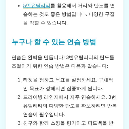
5번유틸리티
를 활용해서 거리와 탄도를 연
습하는 것도 좋은 방법입니다. 다양한 구질
을 익힐 수 있습니다.
누구나 할 수 있는 연습 방법
연습은 완벽을 만듭니다! 3번유틸리티의 탄도를
조절하기 위한 연습 방법은 다음과 같습니다:
타겟을 정하고 목표를 설정하세요. 구체적
인 목표가 정해지면 집중하게 됩니다.
드라이빙 레인지에서 자주 연습하세요. 3번
유틸리티의 다양한 탄도를 확보하려면 반복
연습이 필수입니다.
친구와 함께 스윙을 평가하고 피드백을 받