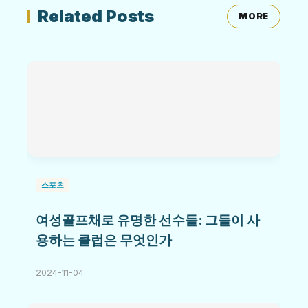
Related Posts
MORE
스포츠
여성골프채로 유명한 선수들: 그들이 사
용하는 클럽은 무엇인가
2024-11-04