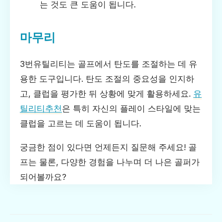
는 것도 큰 도움이 됩니다.
마무리
3번유틸리티는 골프에서 탄도를 조절하는 데 유
용한 도구입니다. 탄도 조절의 중요성을 인지하
고, 클럽을 평가한 뒤 상황에 맞게 활용하세요.
유
틸리티추천
은 특히 자신의 플레이 스타일에 맞는
클럽을 고르는 데 도움이 됩니다.
궁금한 점이 있다면 언제든지 질문해 주세요! 골
프는 물론, 다양한 경험을 나누며 더 나은 골퍼가
되어볼까요?