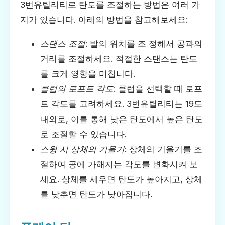
3번유틸리티로 탄도를 조절하는 방법은 여러 가
지가 있습니다. 아래의 방법을 참고해보세요:
스탠스 조절
: 발의 위치를 조 정해서 공과의
거리를 조절하세요. 적절한 스탠스는 탄도
를 크게 영향을 미칩니다.
클럽의 로프트 각도
: 클럽을 선택할 때 로프
트 각도를 고려하세요. 3번유틸리티는 19도
내외로, 이를 통해 낮은 탄도에서 높은 탄도
로 조절할 수 있습니다.
스윙 시 상체의 기울기
: 상체의 기울기를 조
절하여 공에 가해지는 각도를 변화시켜 보
세요. 상체를 세우면 탄도가 높아지고, 상체
를 낮추면 탄도가 낮아집니다.