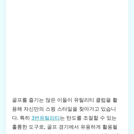
골프를 즐기는 많은 이들이 유틸리티 클럽을 활
용해 자신만의 스윙 스타일을 찾아가고 있습니
다. 특히
3번유틸리티
는 탄도를 조절할 수 있는
훌륭한 도구로, 골프 경기에서 유용하게 활용될