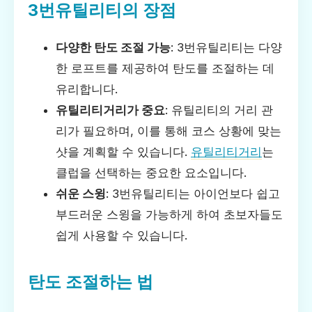
3번유틸리티의 장점
다양한 탄도 조절 가능
: 3번유틸리티는 다양
한 로프트를 제공하여 탄도를 조절하는 데
유리합니다.
유틸리티거리가 중요
: 유틸리티의 거리 관
리가 필요하며, 이를 통해 코스 상황에 맞는
샷을 계획할 수 있습니다.
유틸리티거리
는
클럽을 선택하는 중요한 요소입니다.
쉬운 스윙
: 3번유틸리티는 아이언보다 쉽고
부드러운 스윙을 가능하게 하여 초보자들도
쉽게 사용할 수 있습니다.
탄도 조절하는 법