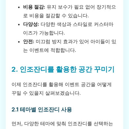
비용 절감:
유지 보수가 필요 없어 장기적으
로 비용을 절감할 수 있습니다.
다양성:
다양한 색상과 스타일로 커스터마
이즈가 가능합니다.
안전:
미끄럼 방지 효과가 있어 아이들이 있
는 이벤트에 적합합니다.
2. 인조잔디를 활용한 공간 꾸미기
이제 인조잔디를 활용해 이벤트 공간을 어떻게
꾸밀 수 있을지 살펴보겠습니다.
2.1 테마별 인조잔디 사용
먼저, 다양한 테마에 맞춰 인조잔디를 선택하는