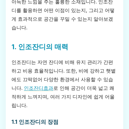
아늑한 느낌을 주는 훌륭한 소재입니다. 인조잔
디를 활용하면 어떤 이점이 있는지, 그리고 어떻
게 효과적으로 공간을 꾸밀 수 있는지 알아보겠
습니다.
1. 인조잔디의 매력
인조잔디는 자연 잔디에 비해 유지 관리가 간편
하고 비용 효율적입니다. 또한, 비에 강하고 햇볕
에도 끄떡없어 다양한 환경에서 사용할 수 있습
니다.
인조잔디효과
로 인해 공간이 더욱 넓고 쾌
적하게 느껴지며, 여러 가지 디자인에 쉽게 어울
립니다.
1.1 인조잔디의 장점