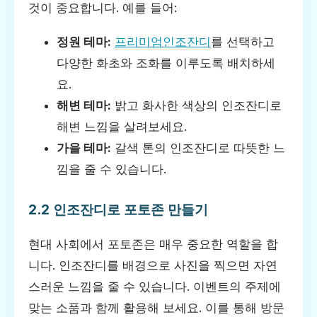
것이 중요합니다. 예를 들어:
정원 테마:
프리미엄인조잔디
를 선택하고
다양한 화초와 조화를 이루도록 배치하세
요.
해변 테마:
밝고 화사한 색상의 인조잔디로
해변 느낌을 살려보세요.
가을 테마:
갈색 톤의 인조잔디로 따뜻한 느
낌을 줄 수 있습니다.
2.2 인조잔디로 포토존 만들기
현대 사회에서 포토존은 매우 중요한 역할을 합
니다. 인조잔디를 배경으로 사진을 찍으면 자연
스러운 느낌을 줄 수 있습니다. 이벤트의 주제에
맞는 소품과 함께 활용해 보세요. 이를 통해 방문