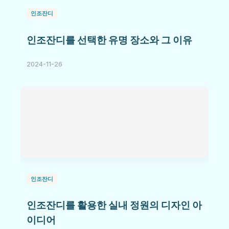
인조잔디
인조잔디를 선택한 유명 장소와 그 이유
2024-11-26
인조잔디
인조잔디를 활용한 실내 정원의 디자인 아
이디어