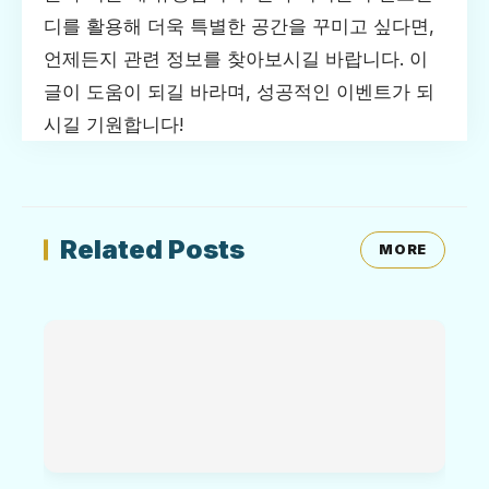
디를 활용해 더욱 특별한 공간을 꾸미고 싶다면,
언제든지 관련 정보를 찾아보시길 바랍니다. 이
글이 도움이 되길 바라며, 성공적인 이벤트가 되
시길 기원합니다!
Related Posts
MORE