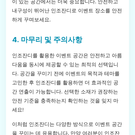
이 있는 공간에서는 더욱 중요합니다. 안전하고
내구성이 뛰어난 인조잔디로 이벤트 장소를 안전
하게 꾸며보세요.
4. 마무리 및 주의사항
인조잔디를 활용한 이벤트 공간은 안전하고 아름
다움을 동시에 제공할 수 있는 최적의 선택입니
다. 공간을 꾸미기 전에 이벤트의 목적과 테마를
고민한 후 인조잔디를 활용하면 더 효과적인 공
간 연출이 가능합니다. 선택한 소재가 권장하는
안전 기준을 충족하는지 확인하는 것을 잊지 마
세요!
이처럼 인조잔디는 다양한 방식으로 이벤트 공간
을 꾸미는 데 유용합니다. 만약 여러분이 인조잔