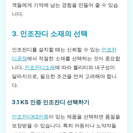
객들에게 기억에 남는 경험을 만들어 줄 수 있습
니다.
3. 인조잔디 소재의 선택
인조잔디를 설치할 때는 신뢰할 수 있는
인조잔
디공장
에서 적절한 소재를 선택하는 것이 중요합
니다.
인조잔디소재
에 따라 퀄리티와 내구성이
달라지므로, 필요한 조건을 먼저 고려해야 합니
다.
3.1 KS 인증 인조잔디 선택하기
인조잔디KS인증
이 있는 제품을 선택하면 품질을
보장받을 수 있습니다. 특히 아동이나 노약자들