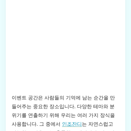
이벤트 공간은 사람들의 기억에 남는 순간을 만
들어주는 중요한 장소입니다. 다양한 테마와 분
위기를 연출하기 위해 우리는 여러 가지 장식을
사용합니다. 그 중에서
인조잔디
는 자연스럽고