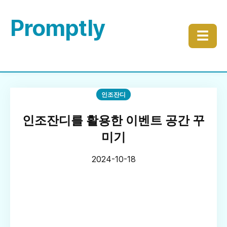
Promptly
☰
인조잔디
인조잔디를 활용한 이벤트 공간 꾸
미기
2024-10-18