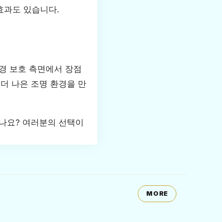
효과도 있습니다.
경 보호 측면에서 장점
더 나은 조명 환경을 만
셨나요? 여러분의 선택이
MORE