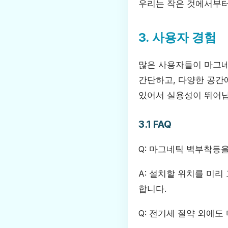
우리는 작은 것에서부터
3. 사용자 경험
많은 사용자들이 마그네
간단하고, 다양한 공간에
있어서 실용성이 뛰어납
3.1 FAQ
Q: 마그네틱 벽부착등
A: 설치할 위치를 미리
합니다.
Q: 전기세 절약 외에도