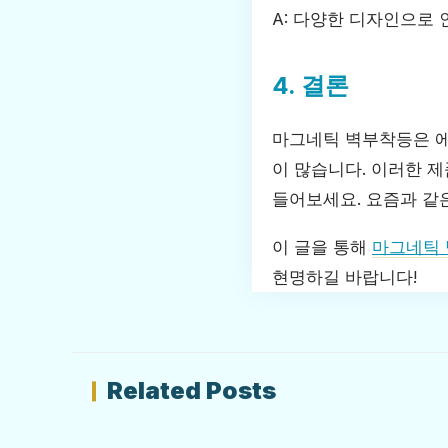
A: 다양한 디자인으로
4. 결론
마그네틱 벽부착등은 에
이 많습니다. 이러한 제
들어보세요. 요즘과 같은
이 글을 통해
마그네틱
현명하길 바랍니다!
Related Posts