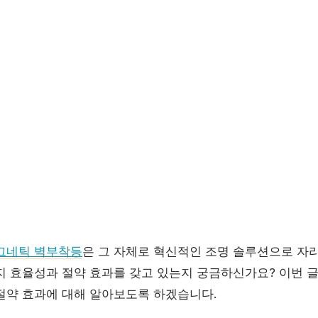
그네틱 벽부착등
은 그 자체로 혁신적인 조명 솔루션으로 자리
지 효율성과 절약 효과를 갖고 있는지 궁금하신가요? 이번 
절약 효과에 대해 알아보도록 하겠습니다.