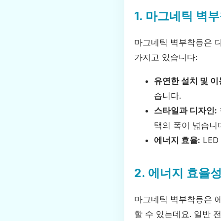
1. 마그네틱 벽
마그네틱 벽부착등은 다
가지고 있습니다:
유연한 설치 및 이
습니다.
스타일과 디자인:
택의 폭이 넓습니
에너지 효율:
LE
2. 에너지 효율
마그네틱 벽부착등은 에
할 수 있는데요. 일반 전