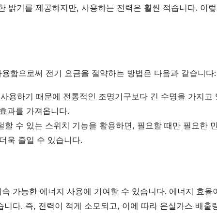
한 밝기를 제공하지만, 사용하는 전력은 훨씬 적습니다. 이렇
용함으로써 전기 요금을 절약하는 방법은 다음과 같습니다:
을 사용하기 때문에 전통적인 조명기구보다 긴 수명을 가지고 
 효과를 가져옵니다.
할 수 있는 스위치 기능을 활용하면, 필요할 때만 필요한 만
더욱 줄일 수 있습니다.
속 가능한 에너지 사용에 기여할 수 있습니다. 에너지 효율
니다. 즉, 전력이 적게 소모되고, 이에 따라 온실가스 배출