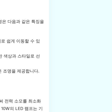
명은 다음과 같은 특징을
로 쉽게 이동할 수 있
한 색상과 스타일로 선
은 조명을 제공합니다.
써 전력 소모를 최소화
10W의 LED 램프는 기