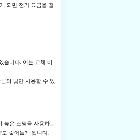
게 되면 전기 요금을 절
있습니다. 이는 교체 비
큼의 빛만 사용할 수 있
이 높은 조명을 사용하는
량도 줄어들게 됩니다.