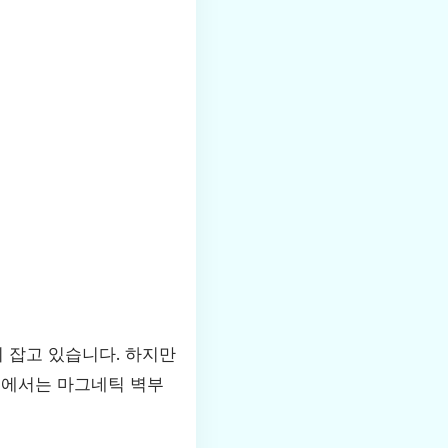
 잡고 있습니다. 하지만
글에서는 마그네틱 벽부