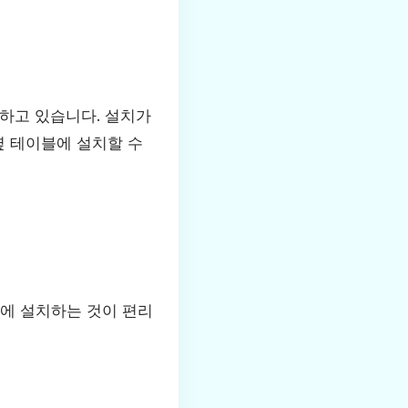
하고 있습니다. 설치가
옆 테이블에 설치할 수
곳에 설치하는 것이 편리