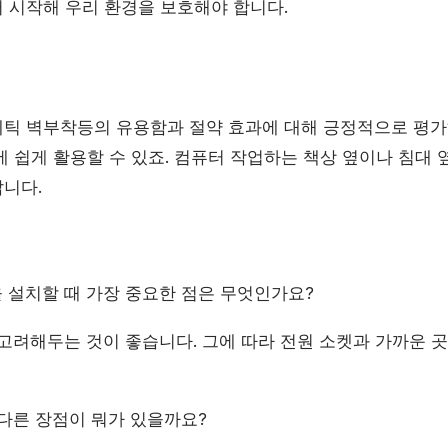
 시작해 우리 환경을 보호해야 합니다.
틱 벽부착등의 유용함과 절약 효과에 대해 긍정적으로 평가
 쉽게 활용할 수 있죠. 컴퓨터 작업하는 책상 옆이나 침대 
니다.
을 설치할 때 가장 중요한 점은 무엇인가요?
 고려해두는 것이 좋습니다. 그에 따라 전원 소켓과 가까운 
 다른 장점이 뭐가 있을까요?