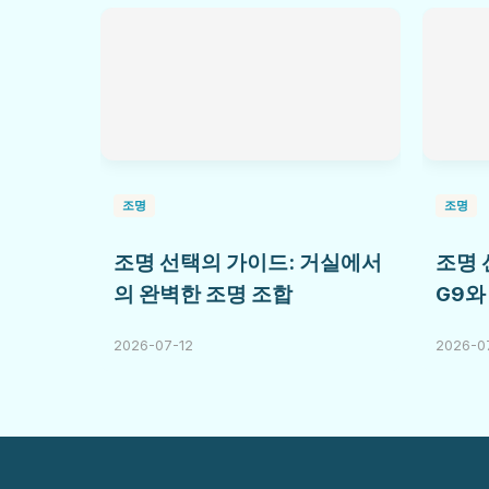
조명
조명
조명 선택의 가이드: 거실에서
조명 
의 완벽한 조명 조합
G9와
2026-07-12
2026-07