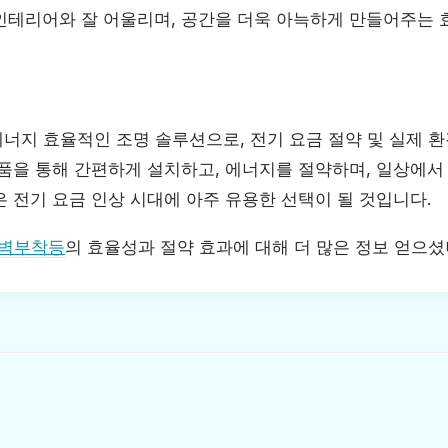
 인테리어와 잘 어울리며, 공간을 더욱 아늑하게 만들어주는 
너지 효율적인 조명 솔루션으로, 전기 요금 절약 및 실제 환
품을 통해 간편하게 설치하고, 에너지를 절약하며, 일상에서 
 전기 요금 인상 시대에 아주 유용한 선택이 될 것입니다.
 벽부착등
의 효율성과 절약 효과에 대해 더 많은 정보 얻으