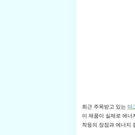
최근 주목받고 있는
마
이 제품이 실제로 에너
착등의 장점과 에너지 