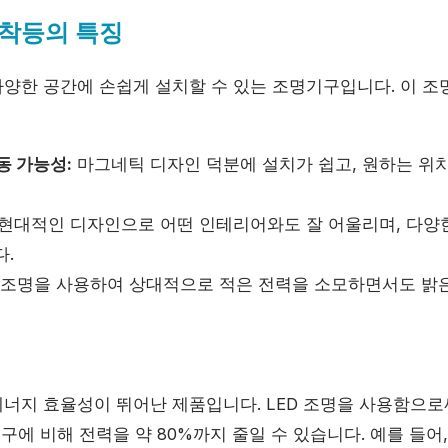
부착등의 특징
양한 공간에 손쉽게 설치할 수 있는 조명기구입니다. 이 조
동 가능성:
마그네틱 디자인 덕분에 설치가 쉽고, 원하는 위치
현대적인 디자인으로 어떤 인테리어와도 잘 어울리며, 다양
다.
D 조명을 사용하여 상대적으로 적은 전력을 소모하면서도 밝
성
너지 효율성이 뛰어난 제품입니다. LED 조명을 사용함으로
구에 비해 전력을 약 80%까지 줄일 수 있습니다. 예를 들어, 