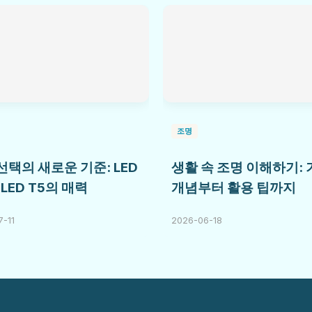
조명
선택의 새로운 기준: LED
생활 속 조명 이해하기:
 LED T5의 매력
개념부터 활용 팁까지
-11
2026-06-18