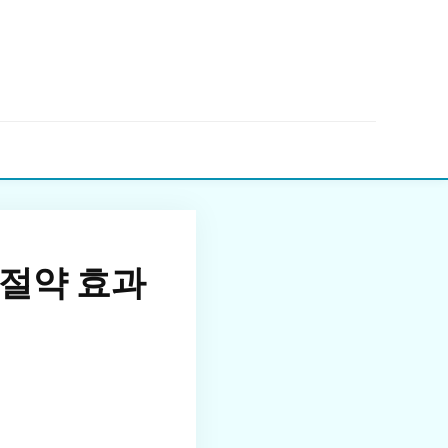
▼
절약 효과