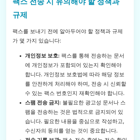
팩스 전송 시 유의해야 할 정책과
규제
팩스를 보내기 전에 알아두어야 할 정책과 규제
가 몇 가지 있습니다:
개인정보 보호:
팩스를 통해 전송하는 문서
에 개인정보가 포함되어 있는지 확인해야
합니다. 개인정보 보호법에 따라 해당 정보
를 안전하게 처리해야 하며, 전송 시 신뢰할
수 있는 팩스 번호인지 재확인해야 합니다.
스팸 전송 금지:
불필요한 광고성 문서나 스
팸을 전송하는 것은 법적으로 금지되어 있
습니다. 필요한 내용을 중심으로 작성하고,
수신자의 동의를 얻는 것이 중요합니다.