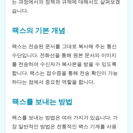
는 과정에서의 정책과 규제에 대해서도 살펴보겠
습니다.
팩스의 기본 개념
팩스는 전송된 문서를 그대로 복사해 주는 통신
수단입니다. 전화선을 통해 원본 문서의 이미지
를 전송하여 수신자가 복사본을 받을 수 있도록
합니다. 팩스는 접수증을 통해 전송 확인이 가능
하다는 점에서 중요한 역할을 합니다.
팩스를 보내는 방법
팩스를 보내는 방법은 여러 가지가 있습니다. 가
장 일반적인 방법은 전통적인 팩스 기계를 사용