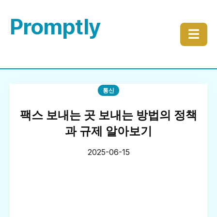
Promptly
☰
통신
팩스 보내는 곳 보내는 방법의 정책
과 규제 알아보기
2025-06-15