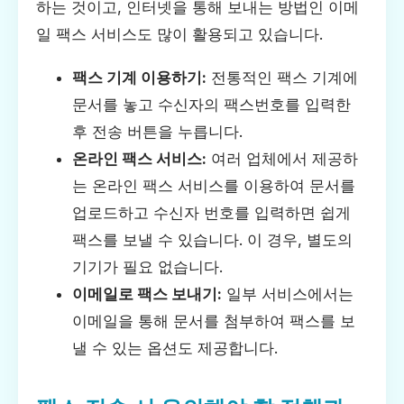
하는 것이고, 인터넷을 통해 보내는 방법인 이메
일 팩스 서비스도 많이 활용되고 있습니다.
팩스 기계 이용하기:
전통적인 팩스 기계에
문서를 놓고 수신자의 팩스번호를 입력한
후 전송 버튼을 누릅니다.
온라인 팩스 서비스:
여러 업체에서 제공하
는 온라인 팩스 서비스를 이용하여 문서를
업로드하고 수신자 번호를 입력하면 쉽게
팩스를 보낼 수 있습니다. 이 경우, 별도의
기기가 필요 없습니다.
이메일로 팩스 보내기:
일부 서비스에서는
이메일을 통해 문서를 첨부하여 팩스를 보
낼 수 있는 옵션도 제공합니다.