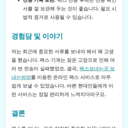
전송 기록 보관:
팩스 전송 후에는 전송 확인
서를 잘 보관해 두는 것이 좋습니다. 필요 시
법적 증거로 사용될 수 있습니다.
경험담 및 이야기
저는 최근에 중요한 서류를 보내야 해서 꽤 고생
을 했습니다. 팩스 기계는 잦은 고장으로 인해 여
러 번 전송이 실패했었죠. 결국,
팩스보내는곳 보
내는방법
를 이용한 온라인 팩스 서비스로 아주
쉽게 보낼 수 있었습니다. 바쁜 현대인들에게 이
런 서비스는 정말 편리하게 느껴지더라구요.
결론