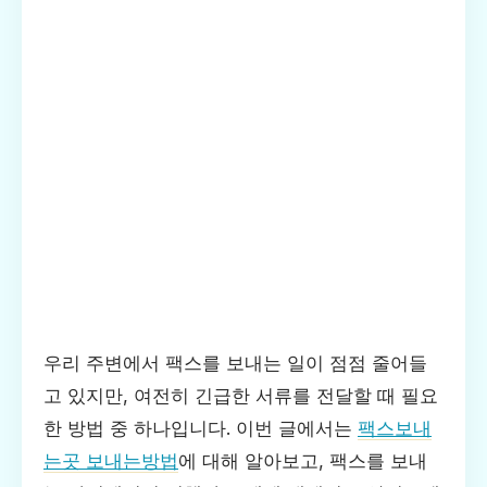
우리 주변에서 팩스를 보내는 일이 점점 줄어들
고 있지만, 여전히 긴급한 서류를 전달할 때 필요
한 방법 중 하나입니다. 이번 글에서는
팩스보내
는곳 보내는방법
에 대해 알아보고, 팩스를 보내