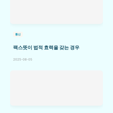
통신
팩스뜻이 법적 효력을 갖는 경우
2025-08-05