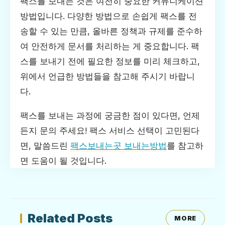
팩스를 보내는 것은 여전히 중요한 커뮤니케이션
방법입니다. 다양한 방법으로 손쉽게 팩스를 전
송할 수 있는 만큼, 올바른 정책과 규제를 준수하
여 안전하게 문서를 처리하는 게 중요합니다. 팩
스를 보내기 전에 필요한 정보를 미리 체크하고,
위에서 언급한 방법들을 참고해 주시기 바랍니
다.
팩스를 보내는 과정에 궁금한 점이 있다면, 언제
든지 문의 주세요! 팩스 서비스 선택이 고민된다
면, 말씀드린
팩스보내는곳 보내는방법
를 참고하
면 도움이 될 것입니다.
Related Posts
MORE