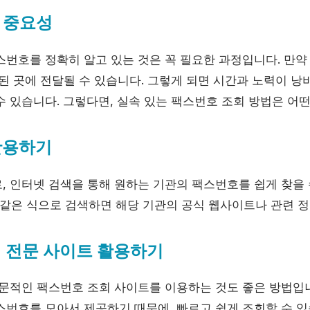
 중요성
스번호를 정확히 알고 있는 것은 꼭 필요한 과정입니다. 만약
된 곳에 전달될 수 있습니다. 그렇게 되면 시간과 노력이 낭
수 있습니다. 그렇다면, 실속 있는 팩스번호 조회 방법은 어떤
 활용하기
 인터넷 검색을 통해 원하는 기관의 팩스번호를 쉽게 찾을 수
 같은 식으로 검색하면 해당 기관의 공식 웹사이트나 관련 정
회 전문 사이트 활용하기
전문적인 팩스번호 조회 사이트를 이용하는 것도 좋은 방법입
스번호를 모아서 제공하기 때문에, 빠르고 쉽게 조회할 수 있