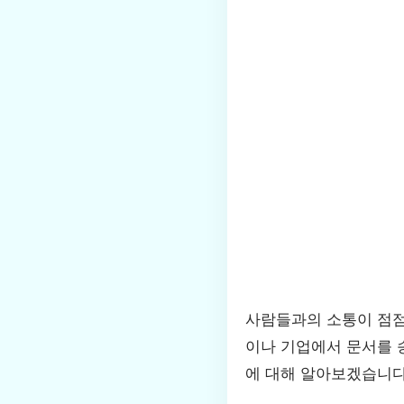
사람들과의 소통이 점점
이나 기업에서 문서를 
에 대해 알아보겠습니다