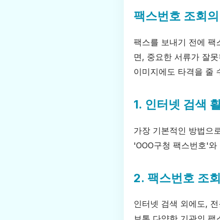
팩스번호 조회의
팩스를 보내기 전에 팩
면, 중요한 서류가 잘못
이미지에도 타격을 줄 
1. 인터넷 검색
가장 기본적인 방법으로,
'OOO구청 팩스번호'와
2. 팩스번호 조
인터넷 검색 외에도, 
보통 다양한 기관의 팩