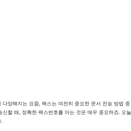
 다양해지는 요즘, 팩스는 여전히 중요한 문서 전송 방법 중
송신할 때, 정확한 팩스번호를 아는 것은 매우 중요하죠. 오
.