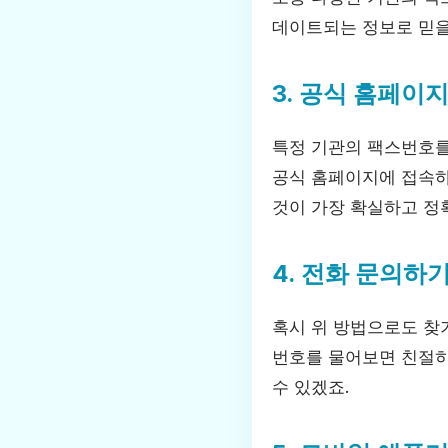
데이트되는 정보로 믿을
3. 공식 홈페이
특정 기관의 팩스번호를
공식 홈페이지에 접속하
것이 가장 확실하고 정
4. 전화 문의하
혹시 위 방법으로도 찾
번호를 물어보면 친절히
수 있겠죠.