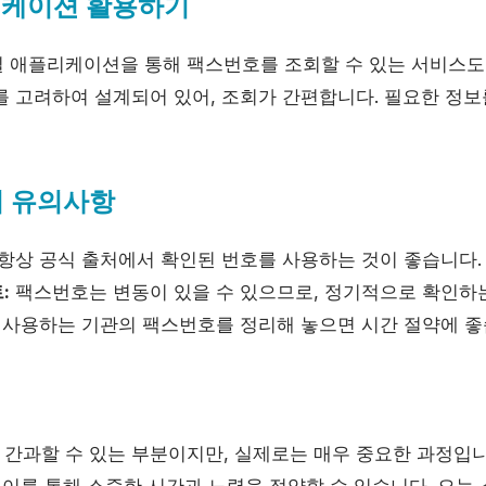
리케이션 활용하기
 애플리케이션을 통해 팩스번호를 조회할 수 있는 서비스도
를 고려하여 설계되어 있어, 조회가 간편합니다. 필요한 정보
시 유의사항
항상 공식 출처에서 확인된 번호를 사용하는 것이 좋습니다.
:
팩스번호는 변동이 있을 수 있으므로, 정기적으로 확인하
 사용하는 기관의 팩스번호를 정리해 놓으면 시간 절약에 좋
간과할 수 있는 부분이지만, 실제로는 매우 중요한 과정입니