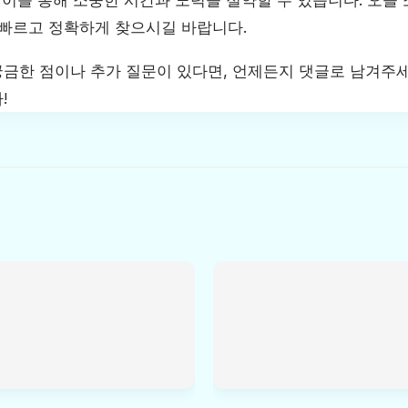
 이를 통해 소중한 시간과 노력을 절약할 수 있습니다. 오늘
 빠르고 정확하게 찾으시길 바랍니다.
금한 점이나 추가 질문이 있다면, 언제든지 댓글로 남겨주세
!