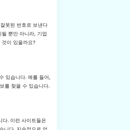
 잘못된 번호로 보낸다
비될 뿐만 아니라, 기업
 것이 있을까요?
 있습니다. 예를 들어,
보를 찾을 수 있습니다.
니다. 이런 사이트들은
습니다. 지속적으로 업