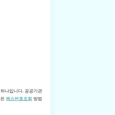
 하나입니다. 공공기관
늘은
팩스번호조회
방법