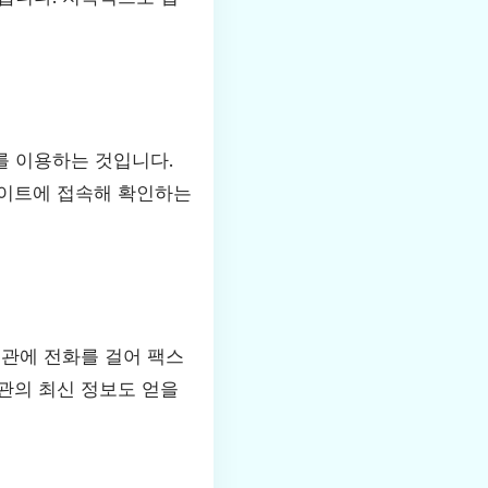
를 이용하는 것입니다.
사이트에 접속해 확인하는
기관에 전화를 걸어 팩스
관의 최신 정보도 얻을