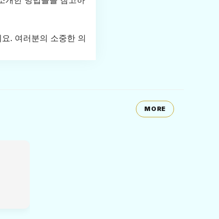
 소개한 방법들을 참고하
요. 여러분의 소중한 의
MORE