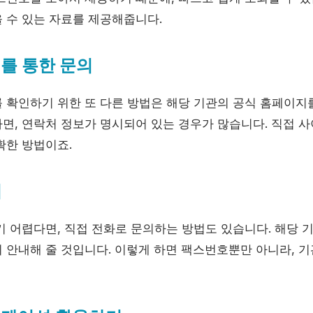
 수 있는 자료를 제공해줍니다.
지를 통한 문의
 확인하기 위한 또 다른 방법은 해당 기관의 공식 홈페이지
면, 연락처 정보가 명시되어 있는 경우가 많습니다. 직접 
확한 방법이죠.
기
기 어렵다면, 직접 전화로 문의하는 방법도 있습니다. 해당 
 안내해 줄 것입니다. 이렇게 하면 팩스번호뿐만 아니라, 기