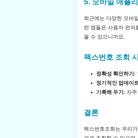
5. 모바일 애플
최근에는 다양한 모바일
런 앱들은 사용자 편의
을 수 있으니까요.
팩스번호 조회 
정확성 확인하기:
정기적인 업데이트
기록해 두기:
자주
결론
팩스번호조회는 우리가 