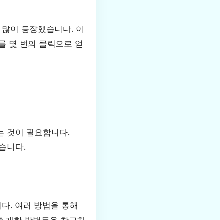
 많이 등장했습니다. 이
를 몇 번의 클릭으로 얻
는 것이 필요합니다.
습니다.
다. 여러 방법을 통해