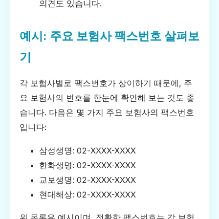
의견도 있습니다.
예시: 주요 보험사 팩스번호 살펴보
기
각 보험사별로 팩스번호가 상이하기 때문에, 주
요 보험사의 번호를 한눈에 확인해 보는 것도 좋
습니다. 다음은 몇 가지 주요 보험사의 팩스번호
입니다:
삼성생명: 02-XXXX-XXXX
한화생명: 02-XXXX-XXXX
교보생명: 02-XXXX-XXXX
현대해상: 02-XXXX-XXXX
위 목록은 예시이며, 정확한 팩스번호는 각 보험