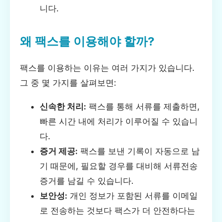
니다.
왜 팩스를 이용해야 할까?
팩스를 이용하는 이유는 여러 가지가 있습니다.
그 중 몇 가지를 살펴보면:
신속한 처리:
팩스를 통해 서류를 제출하면,
빠른 시간 내에 처리가 이루어질 수 있습니
다.
증거 제공:
팩스를 보낸 기록이 자동으로 남
기 때문에, 필요할 경우를 대비해 서류전송
증거를 남길 수 있습니다.
보안성:
개인 정보가 포함된 서류를 이메일
로 전송하는 것보다 팩스가 더 안전하다는