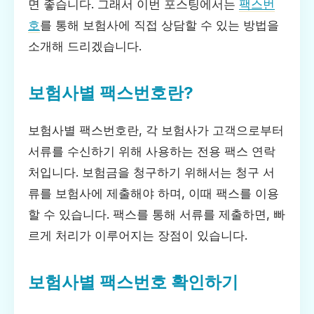
면 좋습니다. 그래서 이번 포스팅에서는
팩스번
호
를 통해 보험사에 직접 상담할 수 있는 방법을
소개해 드리겠습니다.
보험사별 팩스번호란?
보험사별 팩스번호란, 각 보험사가 고객으로부터
서류를 수신하기 위해 사용하는 전용 팩스 연락
처입니다. 보험금을 청구하기 위해서는 청구 서
류를 보험사에 제출해야 하며, 이때 팩스를 이용
할 수 있습니다. 팩스를 통해 서류를 제출하면, 빠
르게 처리가 이루어지는 장점이 있습니다.
보험사별 팩스번호 확인하기