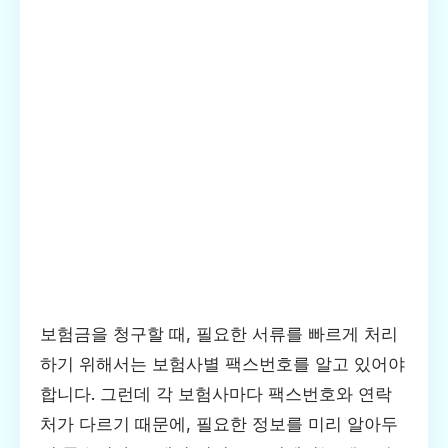
보험금을 청구할 때, 필요한 서류를 빠르게 처리
하기 위해서는 보험사별 팩스번호를 알고 있어야
합니다. 그런데 각 보험사마다 팩스번호와 연락
처가 다르기 때문에, 필요한 정보를 미리 알아두