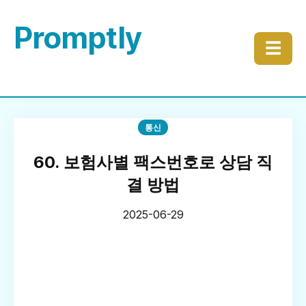
Promptly
☰
통신
60. 보험사별 팩스번호로 상담 직
결 방법
2025-06-29