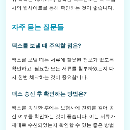
사의 웹사이트를 통해 확인하는 것이 좋습니다.
자주 묻는 질문들
팩스를 보낼 때 주의할 점은?
팩스를 보낼 때는 서류에 잘못된 정보가 없도록
확인하고, 필요한 모든 서류를 첨부하였는지 다
시 한번 체크하는 것이 중요합니다.
팩스 송신 후 확인하는 방법은?
팩스를 송신한 후에는 보험사에 전화를 걸어 송
신 여부를 확인하는 것이 좋습니다. 이는 서류가
제대로 수신되었는지 확인할 수 있는 좋은 방법