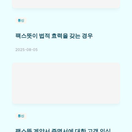
통신
팩스뜻이 법적 효력을 갖는 경우
2025-08-05
통신
팩스뜻 계약서 증명서에 대한 고객 인식