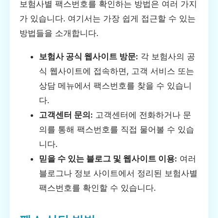
보험사별 팩스번호를 확인하는 방법은 여러 가지
가 있습니다. 여기서는 가장 쉽게 접근할 수 있는
방법들을 소개합니다.
보험사 공식 웹사이트 방문:
각 보험사의 공
식 웹사이트에 접속하면, 고객 서비스 또는
상담 메뉴에서 팩스번호를 찾을 수 있습니
다.
고객센터 문의:
고객센터에 전화하거나 문
의를 통해 팩스번호를 직접 물어볼 수 있습
니다.
믿을 수 있는 블로그 및 웹사이트 이용:
여러
블로그나 정보 사이트에서 정리된 보험사별
팩스번호를 확인할 수 있습니다.