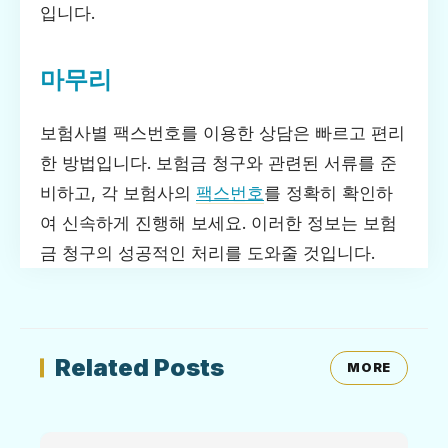
입니다.
마무리
보험사별 팩스번호를 이용한 상담은 빠르고 편리
한 방법입니다. 보험금 청구와 관련된 서류를 준
비하고, 각 보험사의
팩스번호
를 정확히 확인하
여 신속하게 진행해 보세요. 이러한 정보는 보험
금 청구의 성공적인 처리를 도와줄 것입니다.
Related Posts
MORE