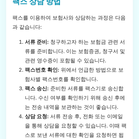
팩스 상담 방법
팩스를 이용하여 보험사와 상담하는 과정은 다음
과 같습니다:
서류 준비:
청구하고자 하는 보험금 관련 서
류를 준비합니다. 이는 보험증권, 청구서 및
관련 영수증이 포함될 수 있습니다.
팩스번호 확인:
위에서 언급한 방법으로 보
험사별 팩스번호를 확인합니다.
팩스 송신:
준비한 서류를 팩스기로 송신합
니다. 수신 여부를 확인하기 위해 송신 후에
는 전송 내역을 보관하는 것이 좋습니다.
상담 요청:
서류 전송 후, 전화 또는 이메일
을 통해 상담을 요청할 수 있습니다. 이때 팩
스로 보낸 서류에 대한 확인을 요청하면 됩