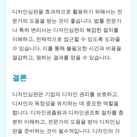
디자인심판을 효과적으로 활용하기 위해서는 전
문가의 도움을 받는 것이 좋습니다. 법률 전문가
나 특허 변리사는 디자인심판의 복잡한 절차를
이해하고, 전략적으로 접근할 수 있도록 도와줄
수 있습니다. 이를 통해 불필요한 시간과 비용을
절감하고, 원하는 결과를 얻을 수 있습니다.
결론
디자인심판은 기업의 디자인 권리를 보호하고,
디자인의 독창성을 유지하는 데 중요한 역할을
합니다. 디자인권출원과 디자인권조회 절차를 충
분히 이해하고, 전문가의 도움을 받아 디자인심
판을 준비하는 것이 필수적입니다. 디자인의 가