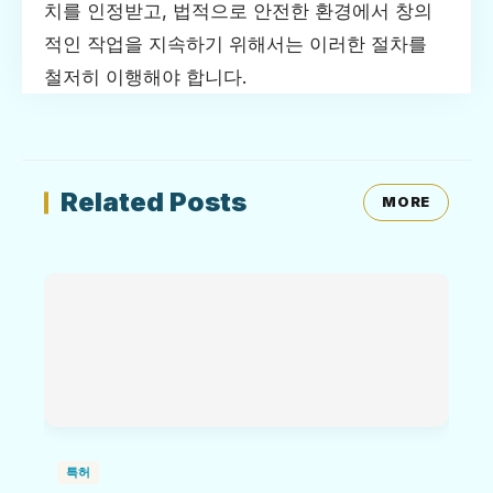
치를 인정받고, 법적으로 안전한 환경에서 창의
적인 작업을 지속하기 위해서는 이러한 절차를
철저히 이행해야 합니다.
Related Posts
MORE
특허