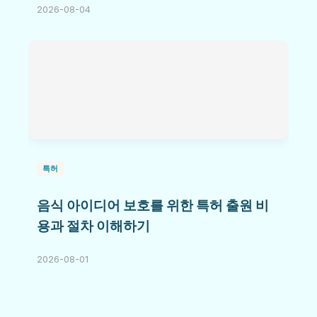
2026-08-04
특허
음식 아이디어 보호를 위한 특허 출원 비
용과 절차 이해하기
2026-08-01