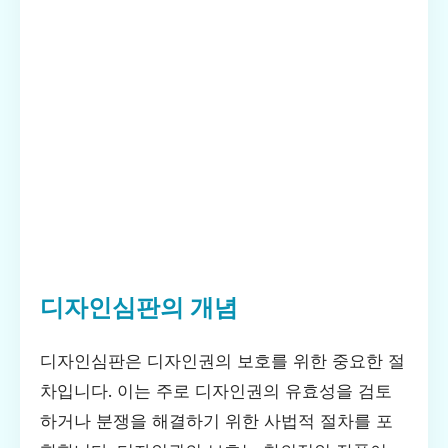
디자인심판의 개념
디자인심판은 디자인권의 보호를 위한 중요한 절
차입니다. 이는 주로 디자인권의 유효성을 검토
하거나 분쟁을 해결하기 위한 사법적 절차를 포