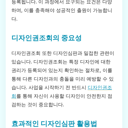
등록됩니다. 이 과정에서 요구되는 요건은 다양
하며, 이를 충족해야 성공적인 출원이 가능합니
다.
디자인권조회의 중요성
디자인권조회 또한 디자인심판과 밀접한 관련이
있습니다. 디자인권조회는 특정 디자인에 대한
권리가 등록되어 있는지 확인하는 절차로, 이를
통해 다른 디자인과의 충돌을 미리 예방할 수 있
습니다. 사업을 시작하기 전 반드시
디자인권조
회
를 통해 자신이 사용할 디자인이 안전한지 점
검하는 것이 중요합니다.
효과적인 디자인심판 활용법