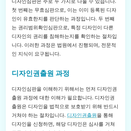
디자인심판은 주로 두 가지로 나눌 수 있습니다.
첫 번째는 무효심판으로, 이는 이미 등록된 디자
인이 유효한지를 판단하는 과정입니다. 두 번째
는 권리범위확인심판으로, 특정 디자인이 다른
디자인의 권리를 침해하는지를 확인하는 절차입
니다. 이러한 과정은 법원에서 진행되며, 전문적
인 지식이 요구됩니다.
디자인권출원 과정
디자인심판을 이해하기 위해서는 먼저 디자인권
출원 과정에 대한 이해가 필요합니다. 디자인권
출원은 디자인을 법적으로 보호받기 위해 반드시
거쳐야 하는 절차입니다.
디자인권출원
을 통해
디자인을 신청하면, 해당 디자인은 심사를 거쳐