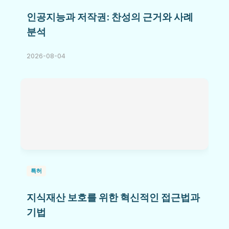
인공지능과 저작권: 찬성의 근거와 사례
분석
2026-08-04
특허
지식재산 보호를 위한 혁신적인 접근법과
기법