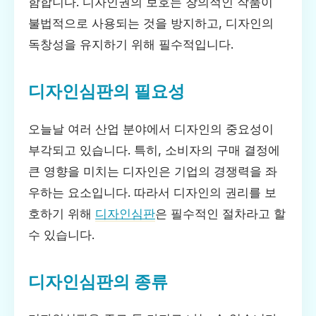
함합니다. 디자인권의 보호는 창의적인 작품이
불법적으로 사용되는 것을 방지하고, 디자인의
독창성을 유지하기 위해 필수적입니다.
디자인심판의 필요성
오늘날 여러 산업 분야에서 디자인의 중요성이
부각되고 있습니다. 특히, 소비자의 구매 결정에
큰 영향을 미치는 디자인은 기업의 경쟁력을 좌
우하는 요소입니다. 따라서 디자인의 권리를 보
호하기 위해
디자인심판
은 필수적인 절차라고 할
수 있습니다.
디자인심판의 종류