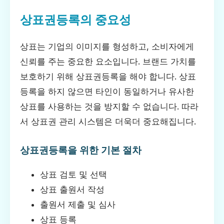
상표권등록의 중요성
상표는 기업의 이미지를 형성하고, 소비자에게
신뢰를 주는 중요한 요소입니다. 브랜드 가치를
보호하기 위해 상표권등록을 해야 합니다. 상표
등록을 하지 않으면 타인이 동일하거나 유사한
상표를 사용하는 것을 방지할 수 없습니다. 따라
서 상표권 관리 시스템은 더욱더 중요해집니다.
상표권등록을 위한 기본 절차
상표 검토 및 선택
상표 출원서 작성
출원서 제출 및 심사
상표 등록