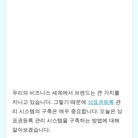
우리의 비즈니스 세계에서 브랜드는 큰 가치를
지니고 있습니다. 그렇기 때문에
상표권등록
관
리 시스템의 구축은 매우 중요합니다. 오늘은 상
표권등록 관리 시스템을 구축하는 방법에 대해
알아보겠습니다.