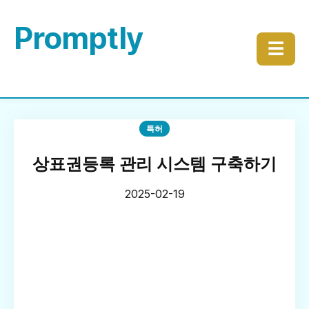
Promptly
☰
특허
상표권등록 관리 시스템 구축하기
2025-02-19