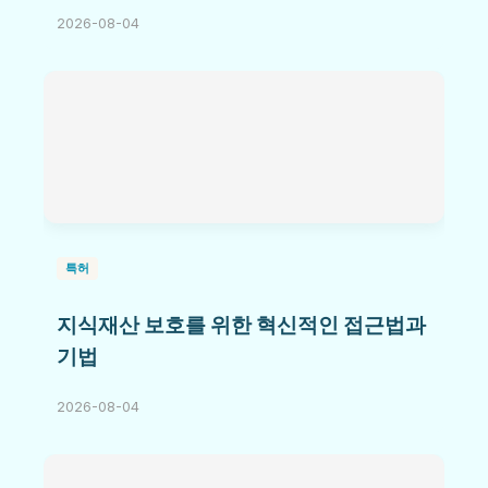
2026-08-04
특허
지식재산 보호를 위한 혁신적인 접근법과
기법
2026-08-04