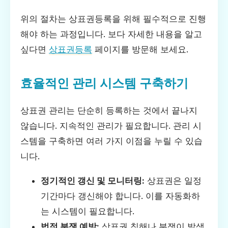
위의 절차는 상표권등록을 위해 필수적으로 진행
해야 하는 과정입니다. 보다 자세한 내용을 알고
싶다면
상표권등록
페이지를 방문해 보세요.
효율적인 관리 시스템 구축하기
상표권 관리는 단순히 등록하는 것에서 끝나지
않습니다. 지속적인 관리가 필요합니다. 관리 시
스템을 구축하면 여러 가지 이점을 누릴 수 있습
니다.
정기적인 갱신 및 모니터링:
상표권은 일정
기간마다 갱신해야 합니다. 이를 자동화하
는 시스템이 필요합니다.
법적 분쟁 예방:
상표권 침해나 분쟁이 발생