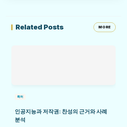
Related Posts
MORE
특허
인공지능과 저작권: 찬성의 근거와 사례
분석