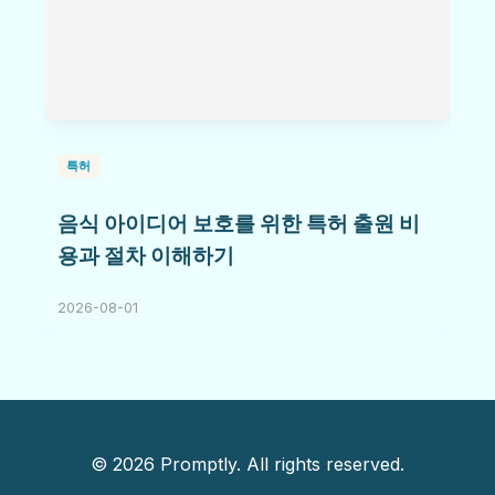
특허
음식 아이디어 보호를 위한 특허 출원 비
용과 절차 이해하기
2026-08-01
© 2026 Promptly. All rights reserved.