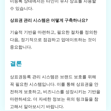
미등록 상태에서는 타인이 유사 상표를 사용할
수 있습니다.
상표권 관리 시스템은 어떻게 구축하나요?
기술적 기반을 마련하고, 필요한 절차를 정의한
다음, 정기적으로 점검하고 업데이트하는 것이
중요합니다.
결론
상표권등록 관리 시스템은 브랜드 보호를 위해
꼭 필요한 시스템입니다. 이를 통해 상표권을 안
전하게 보호하고, 비즈니스를 성장시키는 기반을
마련하세요. 더 자세한 정보는 위의 링크들을 참
고해서 알아보시기 바랍니다.