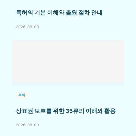
특허의 기본 이해와 출원 절차 안내
2026-08-08
특허
상표권 보호를 위한 35류의 이해와 활용
2026-08-08