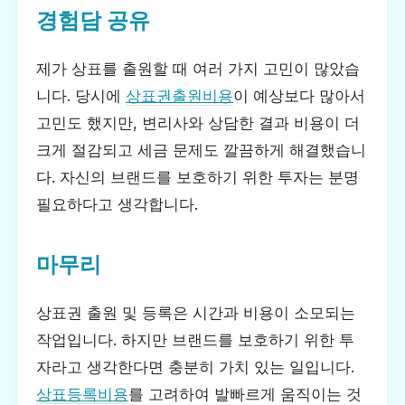
경험담 공유
제가 상표를 출원할 때 여러 가지 고민이 많았습
니다. 당시에
상표권출원비용
이 예상보다 많아서
고민도 했지만, 변리사와 상담한 결과 비용이 더
크게 절감되고 세금 문제도 깔끔하게 해결했습니
다. 자신의 브랜드를 보호하기 위한 투자는 분명
필요하다고 생각합니다.
마무리
상표권 출원 및 등록은 시간과 비용이 소모되는
작업입니다. 하지만 브랜드를 보호하기 위한 투
자라고 생각한다면 충분히 가치 있는 일입니다.
상표등록비용
를 고려하여 발빠르게 움직이는 것