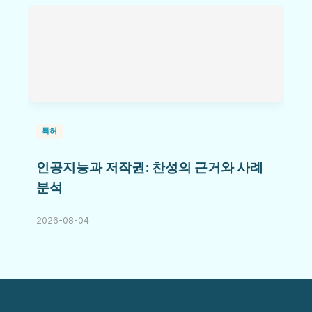
특허
인공지능과 저작권: 찬성의 근거와 사례
분석
2026-08-04