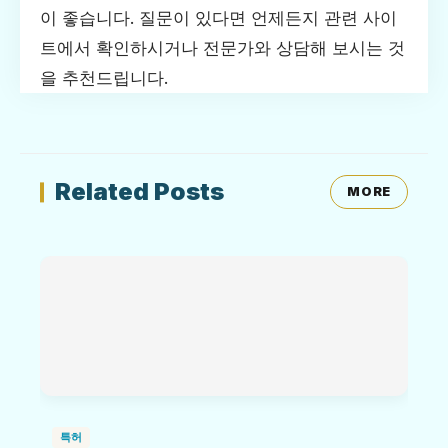
이 좋습니다. 질문이 있다면 언제든지 관련 사이
트에서 확인하시거나 전문가와 상담해 보시는 것
을 추천드립니다.
Related Posts
MORE
특허