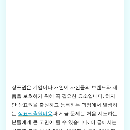
상표권은 기업이나 개인이 자신들의 브랜드와 제
품을 보호하기 위해 꼭 필요한 요소입니다. 하지
만 상표권을 출원하고 등록하는 과정에서 발생하
는
상표권출원비용
과 세금 문제는 처음 시도하는
분들에게 큰 고민이 될 수 있습니다. 이 글에서는