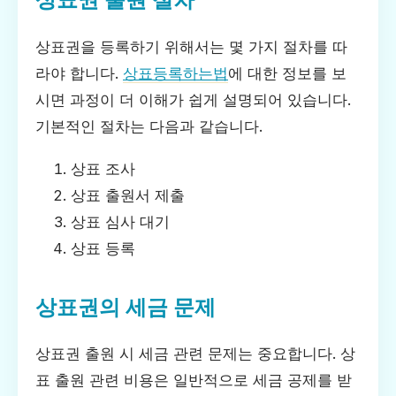
상표권을 등록하기 위해서는 몇 가지 절차를 따
라야 합니다.
상표등록하는법
에 대한 정보를 보
시면 과정이 더 이해가 쉽게 설명되어 있습니다.
기본적인 절차는 다음과 같습니다.
상표 조사
상표 출원서 제출
상표 심사 대기
상표 등록
상표권의 세금 문제
상표권 출원 시 세금 관련 문제는 중요합니다. 상
표 출원 관련 비용은 일반적으로 세금 공제를 받