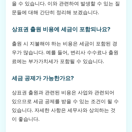
을 수 있습니다. 이와 관련하여 발생할 수 있는 질
문들에 대해 간단히 정리해 보겠습니다.
상표권 출원 비용에 세금이 포함되나요?
출원 시 지불해야 하는 비용은 세금이 포함된 경
우가 많습니다. 예를 들어, 변리사 수수료나 출원
료에는 부가가치세가 포함될 수 있습니다.
세금 공제가 가능한가요?
상표권 출원과 관련된 비용은 사업와 관련되어
있으므로 세금 공제를 받을 수 있는 조건이 될 수
있습니다. 자세한 사항은 세무사와 상의하는 것
이 좋습니다.