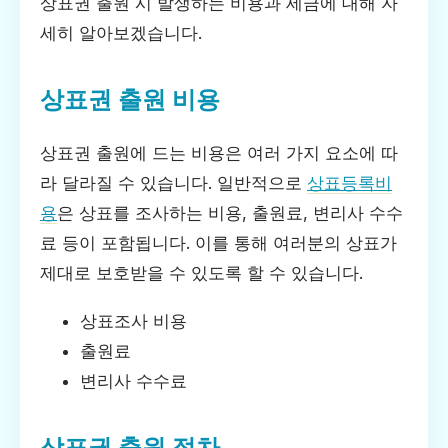
상표권 출원 시 발생하는 비용과 세금에 대해 자
세히 알아보겠습니다.
상표권 출원 비용
상표권 출원에 드는 비용은 여러 가지 요소에 따
라 달라질 수 있습니다. 일반적으로
상표등록비
용
은 상표를 조사하는 비용, 출원료, 변리사 수수
료 등이 포함됩니다. 이를 통해 여러분의 상표가
제대로 보호받을 수 있도록 할 수 있습니다.
상표조사 비용
출원료
변리사 수수료
상표권 출원 절차