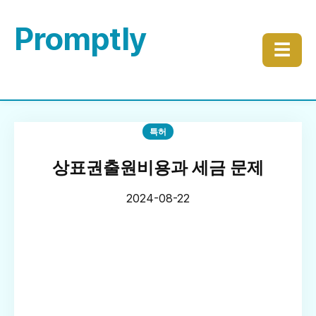
Promptly
☰
특허
상표권출원비용과 세금 문제
2024-08-22