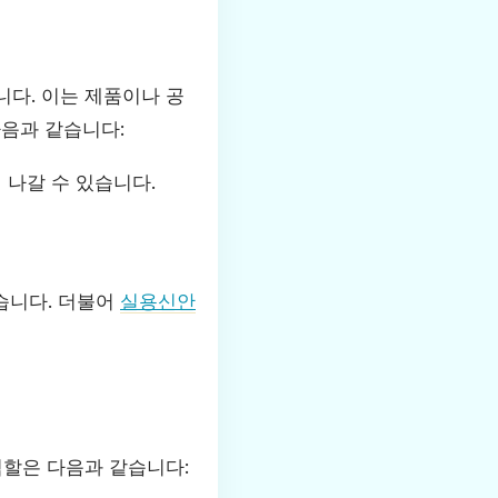
다. 이는 제품이나 공
다음과 같습니다:
 나갈 수 있습니다.
습니다. 더불어
실용신안
할은 다음과 같습니다: