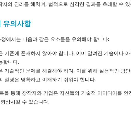
작자의 권리를 해치며, 법적으로 심각한 결과를 초래할 수 있
시 유의사항
정에서는 다음과 같은 요소들을 유의해야 합니다:
 기존에 존재하지 않아야 합니다. 이미 알려진 기술이나 
능합니다.
 기술적인 문제를 해결해야 하며, 이를 위해 실용적인 방안
 설명은 명확하고 이해하기 쉬워야 합니다.
등록을 통해 창작자와 기업은 자신들의 기술적 아이디어를 안
 향상시킬 수 있습니다.