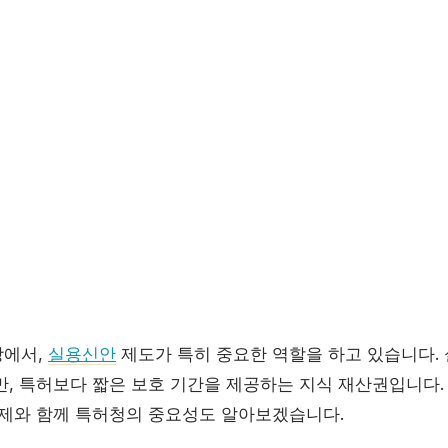
상에서,
실용신안
제도가 특히 중요한 역할을 하고 있습니다.
만, 특허보다 짧은 보호 기간을 제공하는 지식 재산권입니다.
주제와 함께 특허청의 중요성도 알아보겠습니다.