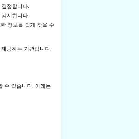
 결정합니다.
 감시합니다.
한 정보를 쉽게 찾을 수
 제공하는 기관입니다.
 수 있습니다. 아래는