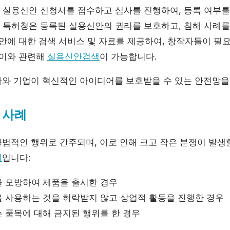
실용신안 신청서를 접수하고 심사를 진행하여, 등록 여부를
특허청은 등록된 실용신안의 권리를 보호하고, 침해 사례를
에 대한 검색 서비스 및 자료를 제공하여, 창작자들이 필요
 이와 관련해
실용신안검색
이 가능합니다.
와 기업이 혁신적인 아이디어를 보호받을 수 있는 안전망을
 사례
법적인 행위로 간주되며, 이로 인해 크고 작은 분쟁이 발생할
시
입니다:
 모방하여 제품을 출시한 경우
 사용하는 것을 허락받지 않고 상업적 활동을 진행한 경우
 품목에 대해 금지된 행위를 한 경우