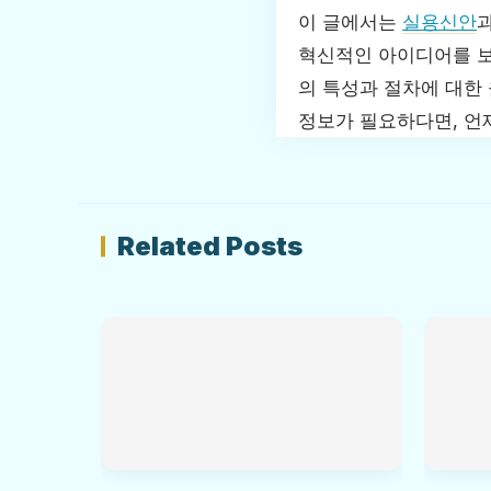
이 글에서는
실용신안
혁신적인 아이디어를 보
의 특성과 절차에 대한
정보가 필요하다면, 언
Related Posts