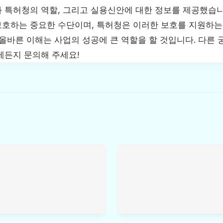
과 특허청의 역할, 그리고 실용신안에 대한 정보를 제공했습
호하는 중요한 수단이며, 특허청은 이러한 보호를 지원하는
 올바른 이해는 사업의 성공에 큰 역할을 할 것입니다. 다른
제든지 문의해 주세요!