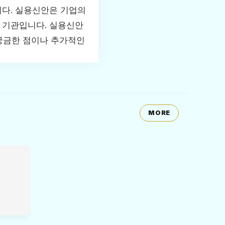
니다. 실용신안은 기업의
 기관입니다. 실용신안
 궁금한 점이나 추가적인
MORE