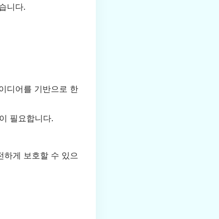
습니다.
아이디어를 기반으로 한
이 필요합니다.
전하게 보호할 수 있으