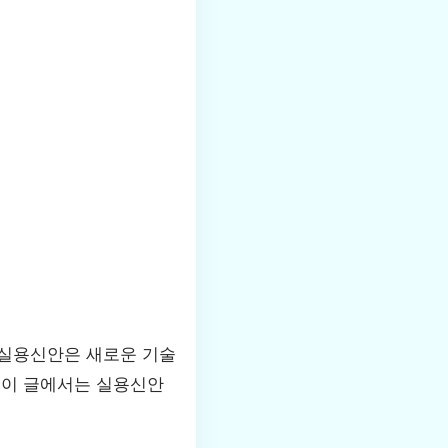
 실용신안은 새로운 기술
 이 글에서는 실용신안