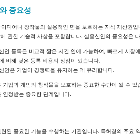
와 중요성
이디어나 창작물의 실용적인 면을 보호하는 지식 재산권입니
조합에 관한 기술적 사상을 포함합니다. 실용신안의 중요성은 
안 등록은 비교적 짧은 시간 안에 가능하여, 빠르게 시장에
 비해 낮은 등록 비용의 장점이 있습니다.
신안은 기업이 경쟁력을 유지하는 데 유리합니다.
 기업과 개인의 창작물을 보호하는 중요한 수단이 될 수 있
 인정받는 중요한 단계입니다.
련된 중요한 기능을 수행하는 기관입니다. 특허청의 주요 역