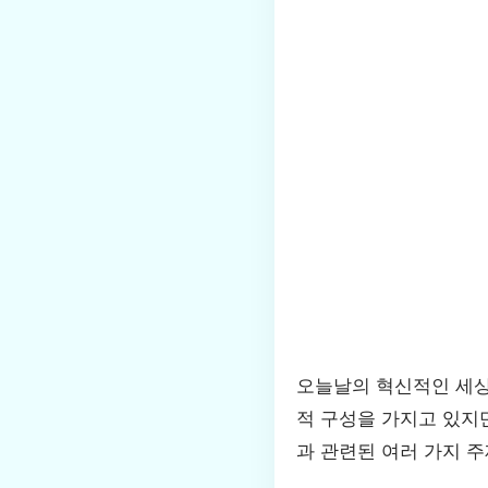
오늘날의 혁신적인 세
적 구성을 가지고 있지
과 관련된 여러 가지 