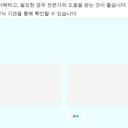
이해하고, 필요한 경우 전문가의 도움을 받는 것이 좋습니다
공식 기관을 통해 확인할 수 있습니다.
특허