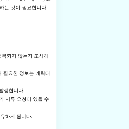
하는 것이 필요합니다.
중복되지 않는지 조사해
때 필요한 정보는 캐릭터
발생합니다.
가 서류 요청이 있을 수
유하게 됩니다.