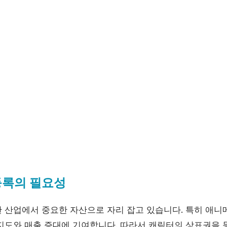
등록의 필요성
 산업에서 중요한 자산으로 자리 잡고 있습니다. 특히 애니메
지도와 매출 증대에 기여합니다. 따라서 캐릭터의 상표권을 