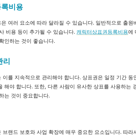
등록비용
은 여러 요소에 따라 달라질 수 있습니다. 일반적으로 출
사 비용 등이 추가될 수 있습니다.
캐릭터상표권등록비용
에
 확인하는 것이 좋습니다.
관리
 이를 지속적으로 관리해야 합니다. 상표권은 일정 기간 동안
을 해야 합니다. 또한, 다른 사람이 유사한 상표를 사용하는
취하는 것이 중요합니다.
 브랜드 보호와 사업 확장에 매우 중요한 요소입니다. 따라