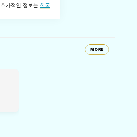
. 추가적인 정보는
한국
MORE