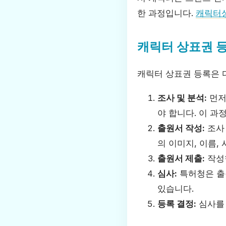
한 과정입니다.
캐릭터
캐릭터 상표권 
캐릭터 상표권 등록은 
조사 및 분석:
먼저
야 합니다. 이 과
출원서 작성:
조사 
의 이미지, 이름,
출원서 제출:
작성
심사:
특허청은 출
있습니다.
등록 결정:
심사를 