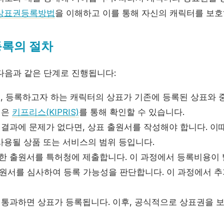
상표권등록방법
을 이해하고 이를 통해 자신의 캐릭터를 보호
등록의 절차
다음과 같은 단계로 진행됩니다:
, 등록하고자 하는 캐릭터의 상표가 기존에 등록된 상표와 
정은
키프리스(KIPRIS)
를 통해 확인할 수 있습니다.
결과에 문제가 없다면, 상표 출원서를 작성해야 합니다. 이
 사용될 상품 또는 서비스의 범위 등입니다.
한 출원서를 특허청에 제출합니다. 이 과정에서 등록비용이 
원서를 심사하여 등록 가능성을 판단합니다. 이 과정에서 추
통과하면 상표가 등록됩니다. 이후, 공식적으로 상표권을 보