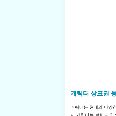
캐릭터 상표권 
캐릭터는 현대의 다양한
서 캐릭터는 브랜드 인