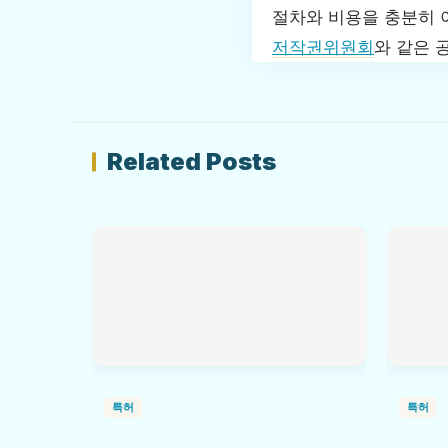
절차와 비용을 충분히 
저작권위원회
와 같은 
Related Posts
특허
특허