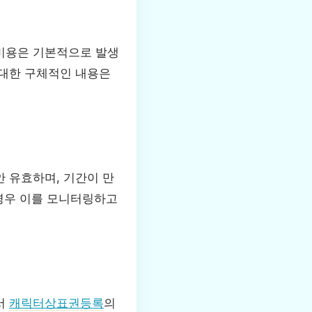
원비용은 기본적으로 발생
 대한 구체적인 내용은
 유효하며, 기간이 만
 경우 이를 모니터링하고
서
캐릭터상표권등록
의