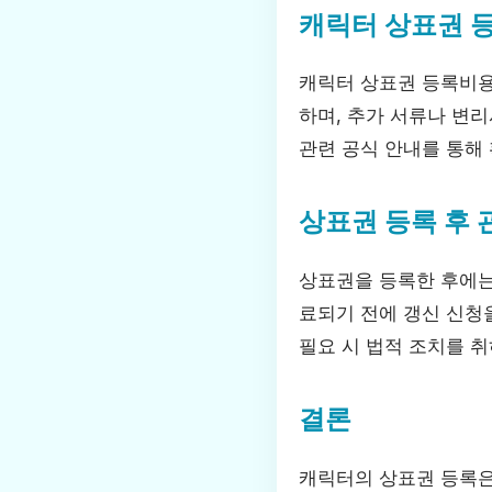
캐릭터 상표권 
캐릭터 상표권 등록비용
하며, 추가 서류나 변리
관련 공식 안내를 통해
상표권 등록 후 
상표권을 등록한 후에는
료되기 전에 갱신 신청
필요 시 법적 조치를 
결론
캐릭터의 상표권 등록은