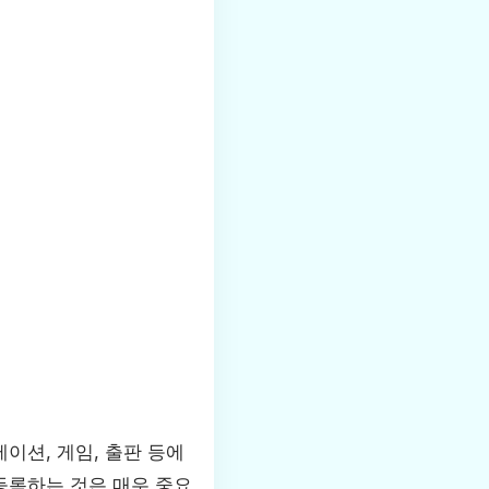
이션, 게임, 출판 등에
등록하는 것은 매우 중요