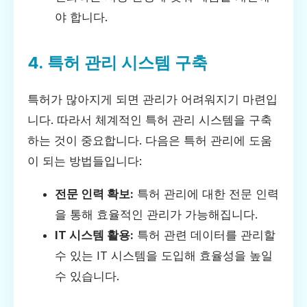
야 합니다.
4. 특허 관리 시스템 구축
특허가 많아지게 되면 관리가 어려워지기 마련입
니다. 따라서 체계적인 특허 관리 시스템을 구축
하는 것이 중요합니다. 다음은 특허 관리에 도움
이 되는 방법들입니다:
전문 인력 확보:
특허 관리에 대한 전문 인력
을 통해 효율적인 관리가 가능해집니다.
IT 시스템 활용:
특허 관련 데이터를 관리할
수 있는 IT 시스템을 도입해 효율성을 높일
수 있습니다.