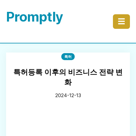
Promptly
☰
특허
특허등록 이후의 비즈니스 전략 변
화
2024-12-13