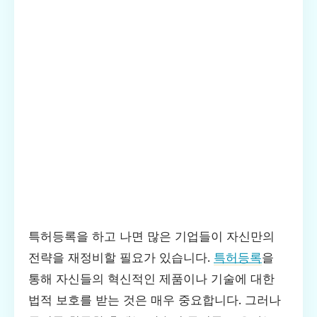
특허등록을 하고 나면 많은 기업들이 자신만의
전략을 재정비할 필요가 있습니다.
특허등록
을
통해 자신들의 혁신적인 제품이나 기술에 대한
법적 보호를 받는 것은 매우 중요합니다. 그러나