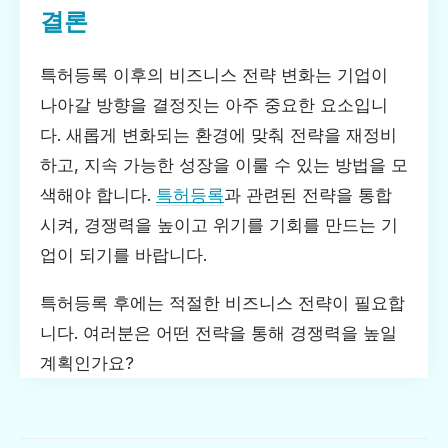
결론
특허등록 이후의 비즈니스 전략 변화는 기업이
나아갈 방향을 결정짓는 아주 중요한 요소입니
다. 새롭게 변화되는 환경에 맞춰 전략을 재정비
하고, 지속 가능한 성장을 이룰 수 있는 방법을 모
색해야 합니다.
특허등록
과 관련된 전략을 통합
시켜, 경쟁력을 높이고 위기를 기회를 만드는 기
업이 되기를 바랍니다.
특허등록 후에는 적절한 비즈니스 전략이 필요합
니다. 여러분은 어떤 전략을 통해 경쟁력을 높일
계획인가요?