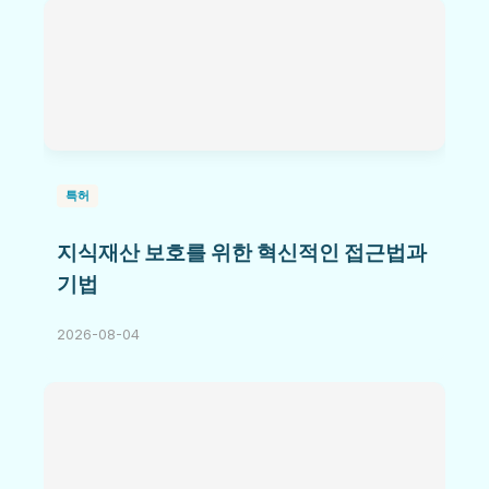
특허
지식재산 보호를 위한 혁신적인 접근법과
기법
2026-08-04