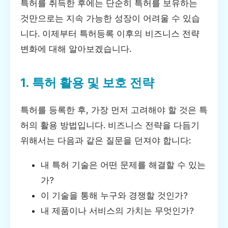
특허를 취득한 후에는 단순히 특허를 보유하는
것만으로는 지속 가능한 성장이 어려울 수 있습
니다. 이제부터 특허등록 이후의 비즈니스 전략
변화에 대해 알아보겠습니다.
1. 특허 활용 및 보호 전략
특허를 등록한 후, 가장 먼저 고려해야 할 것은 특
허의 활용 방법입니다. 비즈니스 전략을 다듬기
위해서는 다음과 같은 질문을 던져야 합니다:
내 특허 기술은 어떤 문제를 해결할 수 있는
가?
이 기술을 통해 누구와 경쟁할 것인가?
내 제품이나 서비스의 가치는 무엇인가?