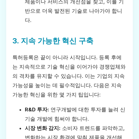
제품이나 서비스의 개선점을 찾고, 이를 기
반으로 더욱 발전된 기술로 나아가야 합니
다.
3. 지속 가능한 혁신 구축
특허등록은 끝이 아니라 시작입니다. 등록 후에
는 지속적으로 기술 혁신을 이어가야 경쟁업체와
의 격차를 유지할 수 있습니다. 이는 기업의 지속
가능성을 높이는 데 필수적입니다. 다음은 지속
가능한 혁신을 위한 몇 가지 팁입니다:
R&D 투자:
연구개발에 대한 투자를 늘려 신
기술 개발에 힘써야 합니다.
시장 변화 감지:
소비자 트렌드를 파악하고,
변화하는 시장 환경에 맞춰 제품을 개선해