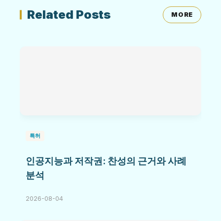
Related Posts
MORE
특허
인공지능과 저작권: 찬성의 근거와 사례
분석
2026-08-04