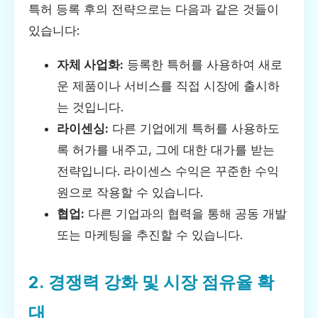
특허 등록 후의 전략으로는 다음과 같은 것들이
있습니다:
자체 사업화:
등록한 특허를 사용하여 새로
운 제품이나 서비스를 직접 시장에 출시하
는 것입니다.
라이센싱:
다른 기업에게 특허를 사용하도
록 허가를 내주고, 그에 대한 대가를 받는
전략입니다. 라이센스 수익은 꾸준한 수익
원으로 작용할 수 있습니다.
협업:
다른 기업과의 협력을 통해 공동 개발
또는 마케팅을 추진할 수 있습니다.
2. 경쟁력 강화 및 시장 점유율 확
대