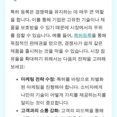
특허 등록은 경쟁력을 유지하는 데 매우 큰 역할
을 합니다. 이를 통해 기업은 고유한 기술이나 제
품을 보호받을 수 있기 때문에 시장에서의 우위
를 점할 수 있습니다. 예를 들어,
특허등록
을 통해
독점적인 판매권을 얻으면, 경쟁사가 쉽게 같은
제품을 출시하는 것을 막을 수 있습니다. 시장 점
유율을 확대하기 위해서는 다음의 전략을 고려해
보세요:
마케팅 전략 수정:
특허를 바탕으로 차별화
된 마케팅을 진행해야 합니다. 소비자에게
나만의 기술이 어떻게 가치를 제공하는지를
알리는 것이 중요합니다.
고객과의 소통 강화:
고객의 피드백을 통해