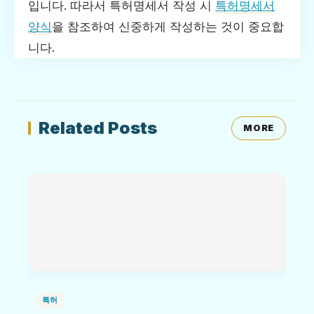
입니다. 따라서 특허명세서 작성 시
특허명세서
양식
을 참조하여 신중하게 작성하는 것이 중요합
니다.
Related Posts
MORE
특허