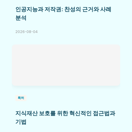
인공지능과 저작권: 찬성의 근거와 사례
분석
2026-08-04
특허
지식재산 보호를 위한 혁신적인 접근법과
기법