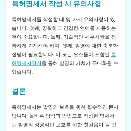
특허명세서 작성 시 유의사항
특허명세서를 작성할 때 몇 가지 유의사항이 있
습니다. 첫째, 명확하고 간결한 언어를 사용하는
것이 중요합니다. 둘째, 기술적인 세부사항을 정
확하게 기재해야 하며, 셋째, 발명에 대한 충분한
설명이 필요합니다. 이 모든 요소들이 포함된
특
허명세서양식
을 통해 발명의 가치가 극대화될 수
있습니다.
결론
특허명세서는 발명의 보호를 위한 필수적인 문서
입니다. 올바른 양식과 방법으로 작성된 명세서
는 발명의 성공적인 보호를 위한 첫걸음이 될 것