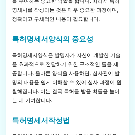
를 부여하는 중요한 역할을 합니다. 따라서 특허
명세서를 작성하는 것은 매우 중요한 과정이며,
정확하고 구체적인 내용이 필요합니다.
특허명세서양식의 중요성
특허명세서양식은 발명자가 자신이 개발한 기술
을 효과적으로 전달하기 위한 구조적인 틀을 제
공합니다. 올바른 양식을 사용하면, 심사관이 발
명의 내용을 쉽게 이해할 수 있어 심사 과정이 원
활해집니다. 이는 결국 특허를 받을 확률을 높이
는 데 기여합니다.
특허명세서작성법