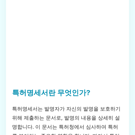
특허명세서란 무엇인가?
특허명세서는 발명자가 자신의 발명을 보호하기
위해 제출하는 문서로, 발명의 내용을 상세히 설
명합니다. 이 문서는 특허청에서 심사하여 특허