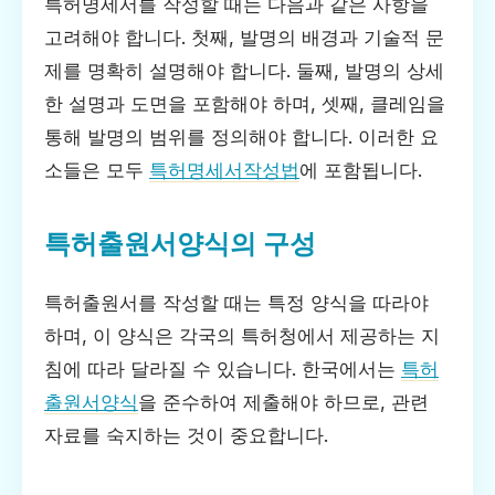
특허명세서를 작성할 때는 다음과 같은 사항을
고려해야 합니다. 첫째, 발명의 배경과 기술적 문
제를 명확히 설명해야 합니다. 둘째, 발명의 상세
한 설명과 도면을 포함해야 하며, 셋째, 클레임을
통해 발명의 범위를 정의해야 합니다. 이러한 요
소들은 모두
특허명세서작성법
에 포함됩니다.
특허출원서양식의 구성
특허출원서를 작성할 때는 특정 양식을 따라야
하며, 이 양식은 각국의 특허청에서 제공하는 지
침에 따라 달라질 수 있습니다. 한국에서는
특허
출원서양식
을 준수하여 제출해야 하므로, 관련
자료를 숙지하는 것이 중요합니다.