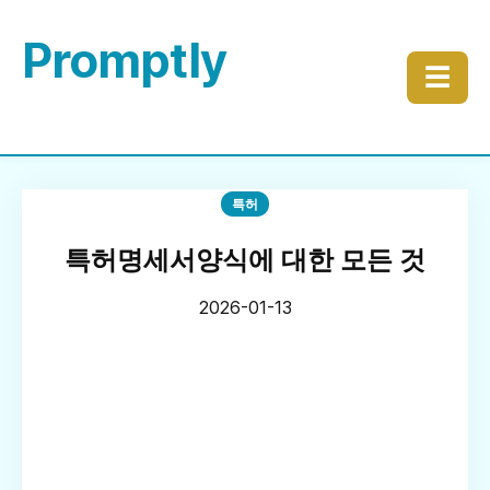
Promptly
☰
특허
특허명세서양식에 대한 모든 것
2026-01-13