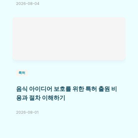
2026-08-04
특허
음식 아이디어 보호를 위한 특허 출원 비
용과 절차 이해하기
2026-08-01