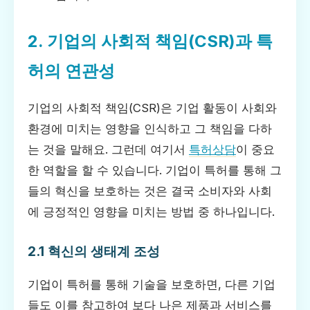
2. 기업의 사회적 책임(CSR)과 특
허의 연관성
기업의 사회적 책임(CSR)은 기업 활동이 사회와
환경에 미치는 영향을 인식하고 그 책임을 다하
는 것을 말해요. 그런데 여기서
특허상담
이 중요
한 역할을 할 수 있습니다. 기업이 특허를 통해 그
들의 혁신을 보호하는 것은 결국 소비자와 사회
에 긍정적인 영향을 미치는 방법 중 하나입니다.
2.1 혁신의 생태계 조성
기업이 특허를 통해 기술을 보호하면, 다른 기업
들도 이를 참고하여 보다 나은 제품과 서비스를