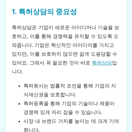
1. 특허상담의 중요성
특허상담은 기업이 새로운 아이디어나 기술을 보
호하고, 이를 통해 경쟁력을 유지할 수 있도록 도
와줍니다. 기업은 혁신적인 아이디어를 가지고
있지만, 이를 보호하지 않으면 쉽게 도용당할 수
있어요. 그래서 꼭 필요한 것이 바로
특허상담
입
니다.
특허회사는 법률적 조언을 통해 기업의 지
식재산권을 보호합니다.
특허등록을 통해 기업의 기술이나 제품이
경쟁력 있게 자리 잡을 수 있습니다.
시장 내 브랜드 가치를 높이는 데 크게 기여
합니다.