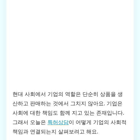
현대 사회에서 기업의 역할은 단순히 상품을 생
산하고 판매하는 것에서 그치지 않아요. 기업은
사회에 대한 책임도 함께 지고 있는 존재입니다.
그래서 오늘은
특허상담
이 어떻게 기업의 사회적
책임과 연결되는지 살펴보려고 해요.