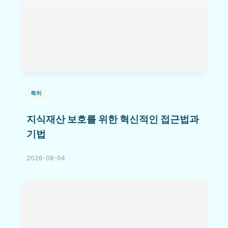
특허
지식재산 보호를 위한 혁신적인 접근법과
기법
2026-08-04