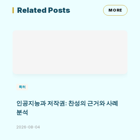
Related Posts
MORE
특허
인공지능과 저작권: 찬성의 근거와 사례
분석
2026-08-04