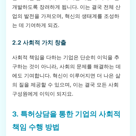
개발하도록 장려하게 됩니다. 이는 결국 전체 산
업의 발전을 가져오며, 혁신의 생태계를 조성하
는 데 기여하게 되죠.
2.2 사회적 가치 창출
사회적 책임을 다하는 기업은 단순히 이익을 추
구하는 것이 아니라, 사회의 문제를 해결하는 데
에도 기여합니다. 혁신이 이루어지면 더 나은 삶
의 질을 제공할 수 있으며, 이는 결국 모든 사회
구성원에게 이익이 되지요.
3. 특허상담을 통한 기업의 사회적
책임 수행 방법