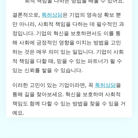
회적 책임을 다하는 방법을 배울 수 있어요.
결론적으로,
특허상담
은 기업의 영속성 확보 뿐
만 아니라, 사회적 책임을 다하는 데 필수적인 과
정입니다. 기업의 혁신을 보호하면서도 이를 통
해 사회에 긍정적인 영향을 미치는 방법을 고민
하는 것은 매우 의미 있는 일입니다. 기업이 사회
적 책임을 다할 때, 믿을 수 있는 파트너가 될 수
있는 신뢰를 쌓을 수 있습니다.
이러한 고민이 있는 기업이라면, 꼭
특허상담
을
통해 길을 찾아보세요. 혁신을 보호하며 사회적
책임도 함께 다할 수 있는 방법을 찾을 수 있을 거
예요.