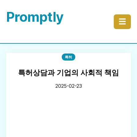
Promptly
☰
특허
특허상담과 기업의 사회적 책임
2025-02-23