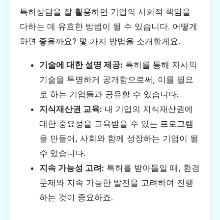
특허상담을 잘 활용하면 기업의 사회적 책임을
다하는 데 유효한 방법이 될 수 있습니다. 어떻게
하면 좋을까요? 몇 가지 방법을 소개할게요.
기술에 대한 설명 제공:
특허를 통해 자사의
기술을 투명하게 공개함으로써, 이를 필요
로 하는 기업들과 공유할 수 있습니다.
지식재산권 교육:
내 기업의 지식재산권에
대한 중요성을 교육받을 수 있는 프로그램
을 만들어, 사회와 함께 성장하는 기업이 될
수 있습니다.
지속 가능성 고려:
특허를 받아들일 때, 환경
문제와 지속 가능한 발전을 고려하여 진행
하는 것이 중요하죠.