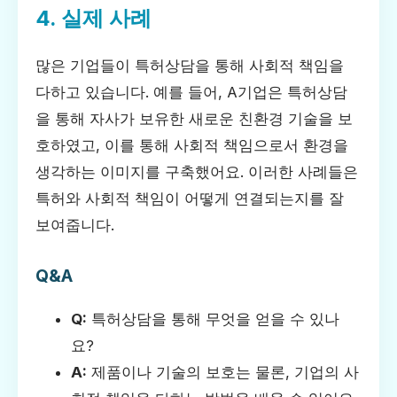
4. 실제 사례
많은 기업들이 특허상담을 통해 사회적 책임을
다하고 있습니다. 예를 들어, A기업은 특허상담
을 통해 자사가 보유한 새로운 친환경 기술을 보
호하였고, 이를 통해 사회적 책임으로서 환경을
생각하는 이미지를 구축했어요. 이러한 사례들은
특허와 사회적 책임이 어떻게 연결되는지를 잘
보여줍니다.
Q&A
Q:
특허상담을 통해 무엇을 얻을 수 있나
요?
A:
제품이나 기술의 보호는 물론, 기업의 사