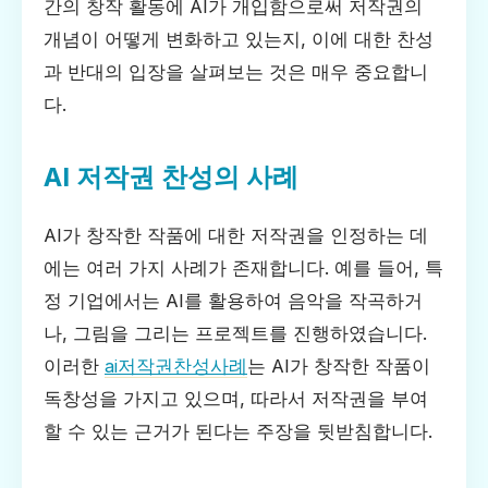
간의 창작 활동에 AI가 개입함으로써 저작권의
개념이 어떻게 변화하고 있는지, 이에 대한 찬성
과 반대의 입장을 살펴보는 것은 매우 중요합니
다.
AI 저작권 찬성의 사례
AI가 창작한 작품에 대한 저작권을 인정하는 데
에는 여러 가지 사례가 존재합니다. 예를 들어, 특
정 기업에서는 AI를 활용하여 음악을 작곡하거
나, 그림을 그리는 프로젝트를 진행하였습니다.
이러한
ai저작권찬성사례
는 AI가 창작한 작품이
독창성을 가지고 있으며, 따라서 저작권을 부여
할 수 있는 근거가 된다는 주장을 뒷받침합니다.