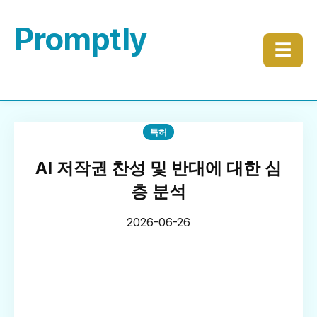
Promptly
☰
특허
AI 저작권 찬성 및 반대에 대한 심
층 분석
2026-06-26