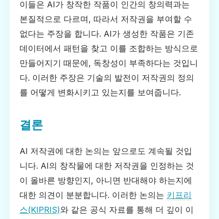
이들은 AI가 창작한 작품이 인간의 창의력과는
본질적으로 다르며, 따라서 저작권을 부여할 수
없다는 주장을 합니다. AI가 생성한 작품은 기존
데이터에서 패턴을 찾고 이를 조합하는 방식으로
만들어지기 때문에, 독창성이 부족하다는 것입니
다. 이러한 주장은 기술의 발전이 저작권의 정의
를 어떻게 변화시키고 있는지를 보여줍니다.
결론
AI 저작권에 대한 논의는 앞으로도 계속될 것입
니다. AI의 창작물에 대한 저작권을 인정하는 것
이 올바른 방향인지, 아니면 반대해야 하는지에
대한 의견이 분분합니다. 이러한 논의는
키프리
스(KIPRIS)
와 같은 공식 자료를 통해 더 깊이 이