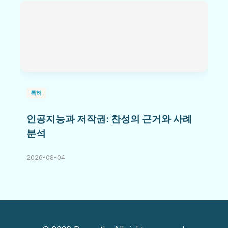
특허
인공지능과 저작권: 찬성의 근거와 사례
분석
2026-08-04