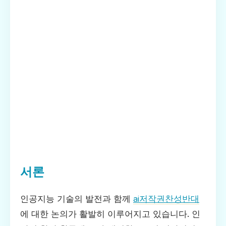
서론
인공지능 기술의 발전과 함께
ai저작권찬성반대
에 대한 논의가 활발히 이루어지고 있습니다. 인