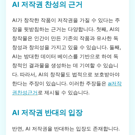
AI 저작권 찬성의 근거
AI가 창작한 작품이 저작권을 가질 수 있다는 주
장을 뒷받침하는 근거는 다양합니다. 첫째, AI의
창작물은 인간이 만든 기존의 작품과 유사한 독
창성과 창의성을 가지고 있을 수 있습니다. 둘째,
AI는 방대한 데이터 베이스를 기반으로 하여 독
창적인 결과물을 생성하는 데 기여할 수 있습니
다. 따라서, AI의 창작물도 법적으로 보호받아야
한다는 주장이 있습니다. 이러한 주장들은
ai저작
권찬성근거
로 제시될 수 있습니다.
AI 저작권 반대의 입장
반면, AI 저작권을 반대하는 입장도 존재합니다.