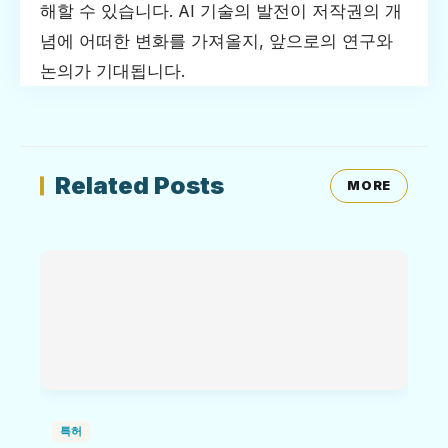
해할 수 있습니다. AI 기술의 발전이 저작권의 개
념에 어떠한 변화를 가져올지, 앞으로의 연구와
논의가 기대됩니다.
Related Posts
MORE
특허