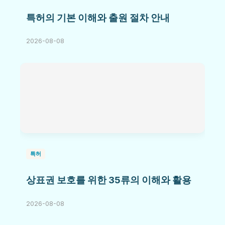
특허의 기본 이해와 출원 절차 안내
2026-08-08
특허
상표권 보호를 위한 35류의 이해와 활용
2026-08-08