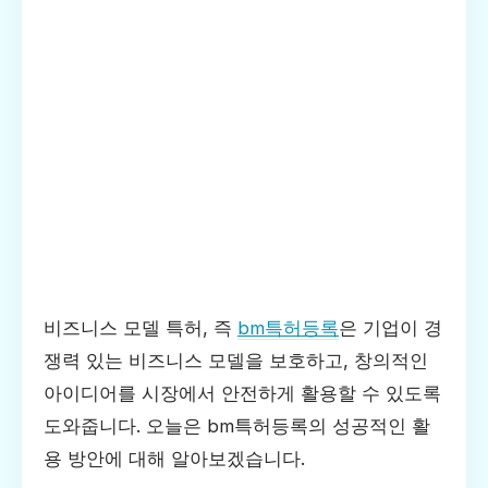
비즈니스 모델 특허, 즉
bm특허등록
은 기업이 경
쟁력 있는 비즈니스 모델을 보호하고, 창의적인
아이디어를 시장에서 안전하게 활용할 수 있도록
도와줍니다. 오늘은 bm특허등록의 성공적인 활
용 방안에 대해 알아보겠습니다.