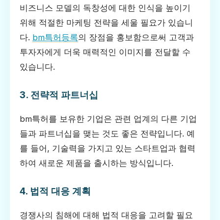
비즈니스 모델의 독창성에 대한 인식을 높이기
위해 적절한 마케팅 전략을 세울 필요가 있습니
다.
bm특허등록
의 장점을 홍보함으로써 고객과
투자자에게 더욱 매력적인 이미지를 전달할 수
있습니다.
3. 전략적 파트너십
bm특허를 보유한 기업은 관련 업계의 다른 기업
들과 파트너십을 맺는 것도 좋은 전략입니다. 예
를 들어, 기술력을 가지고 있는 스타트업과 협력
하여 새로운 제품을 출시하는 방식입니다.
4. 법적 대응 계획
경쟁사의 침해에 대해 법적 대응을 고려할 필요