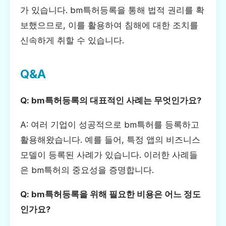
가 있습니다. bm특허등록을 통해 법적 권리를 확
보했으므로, 이를 활용하여 침해에 대한 조치를
신속하게 취할 수 있습니다.
Q&A
Q: bm특허등록의 대표적인 사례는 무엇인가요?
A: 여러 기업이 성공적으로 bm특허를 등록하고
활용해왔습니다. 예를 들어, 특정 앱의 비즈니스
모델이 등록된 사례가 있습니다. 이러한 사례들
은 bm특허의 중요성을 증명합니다.
Q: bm특허등록을 위해 필요한 비용은 어느 정도
인가요?