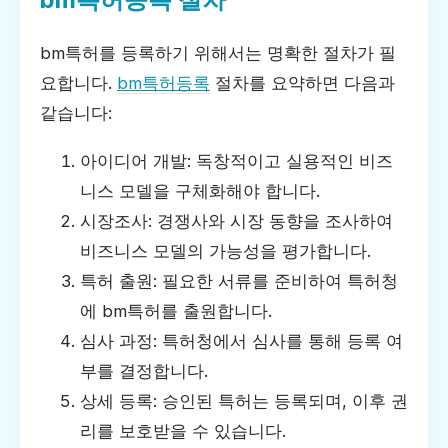
bm특허를 등록하기 위해서는 명확한 절차가 필
요합니다.
bm특허등록
절차를 요약하면 다음과
같습니다:
아이디어 개발: 독창적이고 실용적인 비즈
니스 모델을 구체화해야 합니다.
시장조사: 경쟁사와 시장 동향을 조사하여
비즈니스 모델의 가능성을 평가합니다.
특허 출원: 필요한 서류를 준비하여 특허청
에 bm특허를 출원합니다.
심사 과정: 특허청에서 심사를 통해 등록 여
부를 결정합니다.
상세 등록: 승인된 특허는 등록되며, 이후 권
리를 보호받을 수 있습니다.