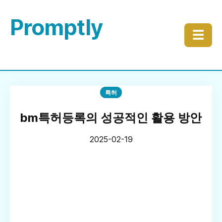
Promptly
☰
특허
bm특허등록의 성공적인 활용 방안
2025-02-19