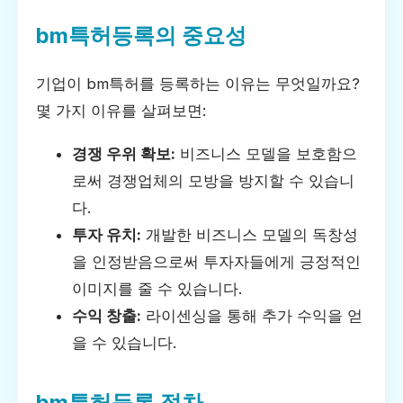
bm특허등록의 중요성
기업이 bm특허를 등록하는 이유는 무엇일까요?
몇 가지 이유를 살펴보면:
경쟁 우위 확보:
비즈니스 모델을 보호함으
로써 경쟁업체의 모방을 방지할 수 있습니
다.
투자 유치:
개발한 비즈니스 모델의 독창성
을 인정받음으로써 투자자들에게 긍정적인
이미지를 줄 수 있습니다.
수익 창출:
라이센싱을 통해 추가 수익을 얻
을 수 있습니다.
bm특허등록 절차