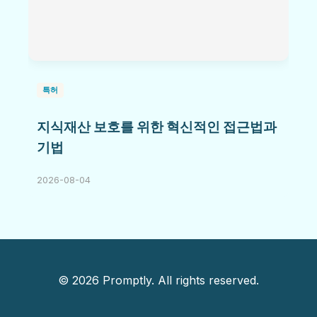
특허
지식재산 보호를 위한 혁신적인 접근법과
기법
2026-08-04
© 2026 Promptly. All rights reserved.