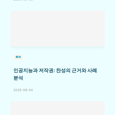
특허
인공지능과 저작권: 찬성의 근거와 사례
분석
2026-08-04