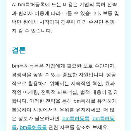
A: bm특허등록에 드는 비용은 기업의 특허 전략
과 변리사 비용에 따라 다를 수 있습니다. 보통 몇
백만 원에서 시작하여 경우에 따라 수천만 원까
지 갈 수 있습니다.
결론
bm특허등록은 기업에게 필요한 보호 수단이자,
경쟁력을 높일 수 있는 중요한 자원입니다. 성공
적으로 활용하기 위해서는 지속적인 혁신, 효과
적인 마케팅, 전략적 파트너십, 법적 대응이 필요
합니다. 이러한 전략을 통해 bm특허를 유익하게
활용하여 시장에서의 우위를 유지하세요. 더 많
은 정보가 필요하다면,
bm특허등록
,
bm특허등
록
,
bm특허등록
관련 자료를 참조해 보세요.