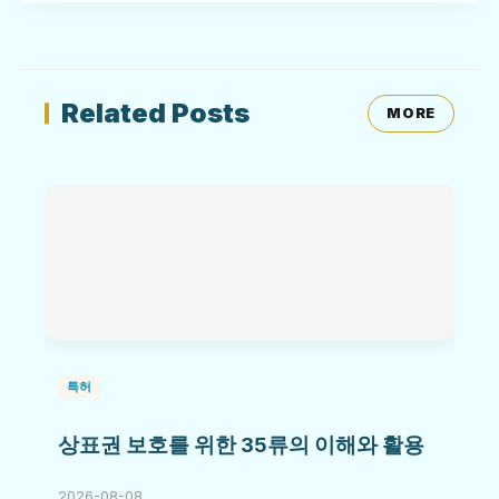
Related Posts
MORE
특허
상표권 보호를 위한 35류의 이해와 활용
2026-08-08