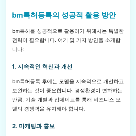
bm특허등록의 성공적 활용 방안
bm특허를 성공적으로 활용하기 위해서는 특별한
전략이 필요합니다. 여기 몇 가지 방안을 소개합
니다:
1. 지속적인 혁신과 개선
bm특허등록 후에는 모델을 지속적으로 개선하고
보완하는 것이 중요합니다. 경쟁환경이 변화하는
만큼, 기술 개발과 업데이트를 통해 비즈니스 모
델의 경쟁력을 유지해야 합니다.
2. 마케팅과 홍보