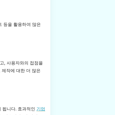
트 등을 활용하여 많은
고, 사용자와의 접점을
 제작에 대한 더 많은
이 됩니다. 효과적인
기업