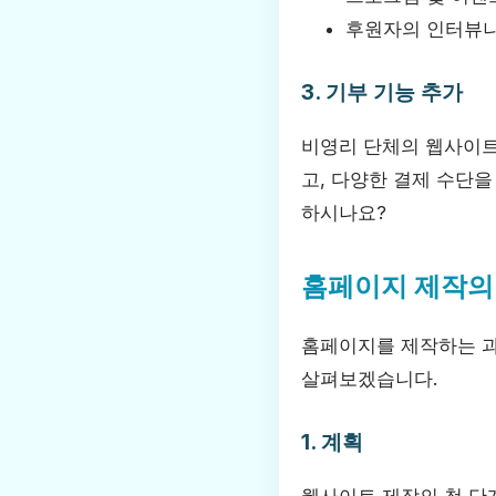
후원자의 인터뷰나
3. 기부 기능 추가
비영리 단체의 웹사이트
고, 다양한 결제 수단
하시나요?
홈페이지 제작의
홈페이지를 제작하는 과정
살펴보겠습니다.
1. 계획
웹사이트 제작의 첫 단