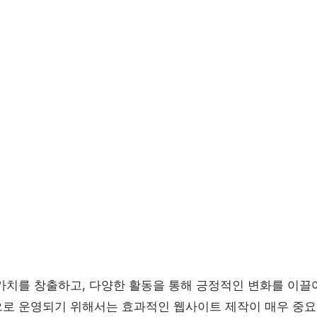
가치를 창출하고, 다양한 활동을 통해 긍정적인 변화를 이끌
로 운영되기 위해서는 효과적인 웹사이트 제작이 매우 중요