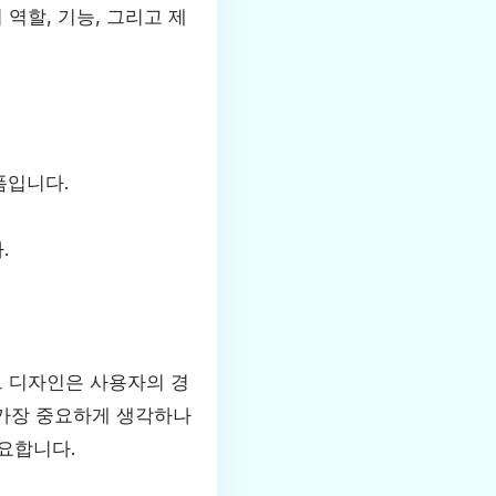
역할, 기능, 그리고 제
폼입니다.
.
.
트 디자인은 사용자의 경
 가장 중요하게 생각하나
요합니다.