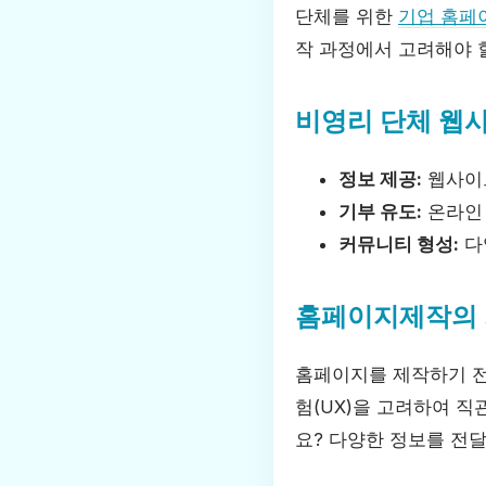
단체를 위한
기업 홈페
작 과정에서 고려해야 
비영리 단체 웹
정보 제공:
웹사이트
기부 유도:
온라인 
커뮤니티 형성:
다
홈페이지제작의
홈페이지를 제작하기 전
험(UX)을 고려하여 
요? 다양한 정보를 전