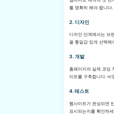
를 명확히 해야 합니다.
2. 디자인
디자인 단계에서는 브랜
을 통일감 있게 선택해
3. 개발
홈페이지의 실제 코딩 작업
이트를 구축합니다. 비영
4. 테스트
웹사이트가 완성되면 반
표시되는지를 확인하세요