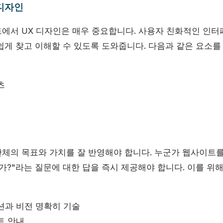
 디자인
에서 UX 디자인은 매우 중요합니다. 사용자 친화적인 인
쉽게 찾고 이해할 수 있도록 도와줍니다. 다음과 같은 요소를
츠
체의 목표와 가치를 잘 반영해야 합니다. 누군가 웹사이트를 
가?"라는 질문에 대한 답을 즉시 제공해야 합니다. 이를 위
션과 비전 명확히 기술
트 안내