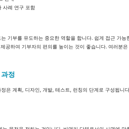
 사례 연구 포함
는 기부를 유도하는 중요한 역할을 합니다. 쉽게 접근 가능
을 제공하여 기부자의 편의를 높이는 것이 좋습니다. 여러분은
 과정
은 계획, 디자인, 개발, 테스트, 런칭의 단계로 구성됩니다
계는 목적을 정하는 것입니다. 비영리 단체로서의 사명에 맞