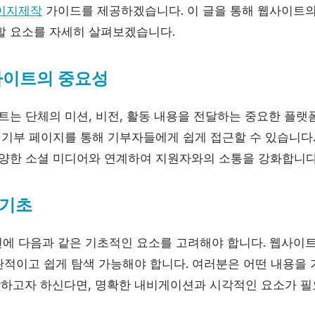
이지제작
가이드를 제공하겠습니다. 이 글을 통해 웹사이트의 
할 요소를 자세히 살펴보겠습니다.
사이트의 중요성
는 단체의 미션, 비전, 활동 내용을 전달하는 중요한 플랫
기부 페이지를 통해 기부자들에게 쉽게 접근할 수 있습니다
양한 소셜 미디어와 연계하여 지원자와의 소통을 강화합니다
 기초
에 다음과 같은 기초적인 요소를 고려해야 합니다. 웹사이
직관적이고 쉽게 탐색 가능해야 합니다. 여러분은 어떤 내용을
달하고자 하신다면, 명확한 내비게이션과 시각적인 요소가 필