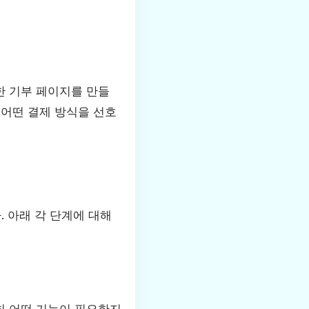
한 기부 페이지를 만들
 어떤 결제 방식을 선호
. 아래 각 단계에 대해
춰 어떤 기능이 필요한지