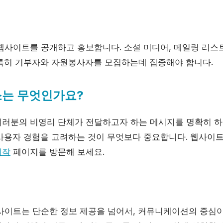
웹사이트를 공개하고 홍보합니다. 소셜 미디어, 메일링 리스
특히 기부자와 자원봉사자를 모집하는데 집중해야 합니다.
소는 무엇인가요?
러분의 비영리 단체가 전달하고자 하는 메시지를 명확히 하
사용자 경험을 고려하는 것이 무엇보다 중요합니다. 웹사이트
제작
페이지를 방문해 보세요.
사이트는 단순한 정보 제공을 넘어서, 커뮤니케이션의 중심