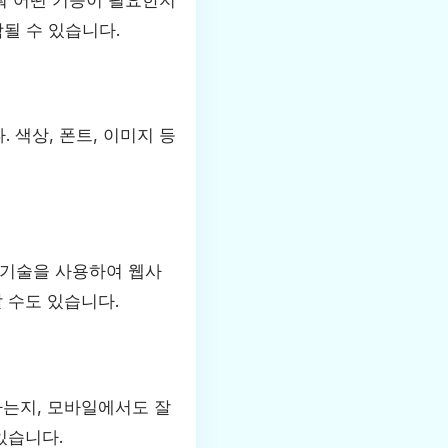
함될 수 있습니다.
색상, 폰트, 이미지 등
등의 기술을 사용하여 웹사
 수도 있습니다.
하는지, 모바일에서도 잘
있습니다.