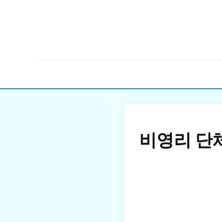
비영리 단