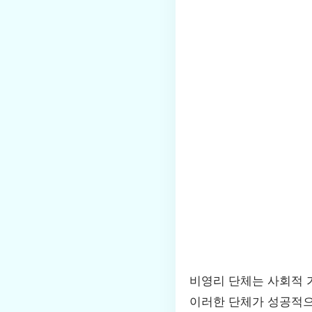
비영리 단체는 사회적 
이러한 단체가 성공적으