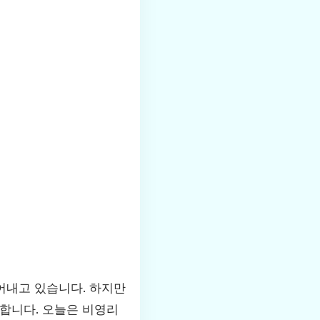
어내고 있습니다. 하지만
합니다. 오늘은 비영리