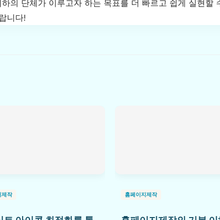
귀하의 단체가 이루고자 하는 목표를 더 빠르고 쉽게 실현할 
랍니다!
지제작
홈페이지제작