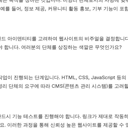
 예를 들어, 정보 제공, 커뮤니티 활동 홍보, 기부 기능이 포
드 아이덴티티를 고려하여 웹사이트의 비주얼을 결정합니다. 
야 합니다. 여러분의 단체를 상징하는 색깔은 무엇인가요?
이 진행되는 단계입니다. HTML, CSS, JavaScript 
리 단체의 요구에 따라 CMS(콘텐츠 관리 시스템)를 고려할
드시 기능 테스트를 진행해야 합니다. 링크가 제대로 작동
. 이러한 과정을 통해 신뢰성 높은 웹사이트를 제공할 수 