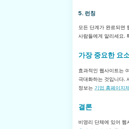
5. 런칭
모든 단계가 완료되면 
사람들에게 알리세요. 
가장 중요한 요
효과적인 웹사이트는 여
극대화하는 것입니다. 
정보는
기업 홈페이지
결론
비영리 단체에 있어 웹