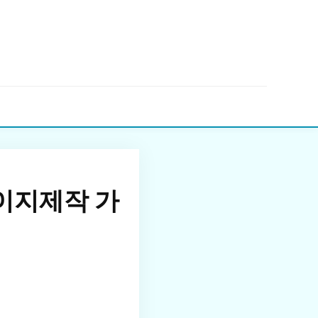
▼
이지제작 가