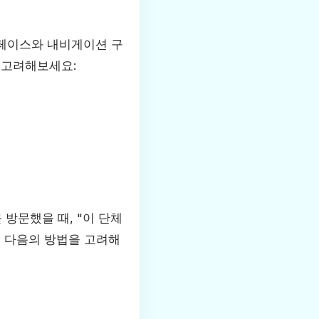
터페이스와 내비게이션 구
 고려해보세요:
방문했을 때, "이 단체
해 다음의 방법을 고려해