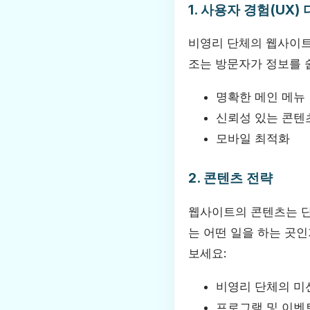
1. 사용자 경험(UX)
비영리 단체의 웹사이트
조는 방문자가 정보를 
명확한 메인 메뉴
신뢰성 있는 콘텐
모바일 최적화
2. 콘텐츠 전략
웹사이트의 콘텐츠는 단
는 어떤 일을 하는 곳인
보세요:
비영리 단체의 미
프로그램 및 이벤