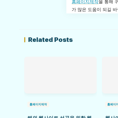
홈페이지제작
을 통해 
가 많은 도움이 되길 바
Related Posts
홈페이지제작
홈페이