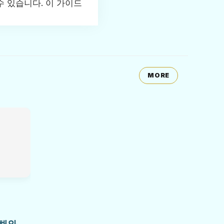
수 있습니다. 이 가이드
MORE