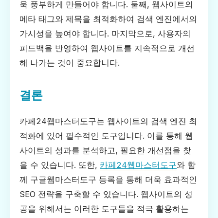
욱 풍부하게 만들어야 합니다. 둘째, 웹사이트의
메타 태그와 제목을 최적화하여 검색 엔진에서의
가시성을 높여야 합니다. 마지막으로, 사용자의
피드백을 반영하여 웹사이트를 지속적으로 개선
해 나가는 것이 중요합니다.
결론
카페24웹마스터도구는 웹사이트의 검색 엔진 최
적화에 있어 필수적인 도구입니다. 이를 통해 웹
사이트의 성과를 분석하고, 필요한 개선점을 찾
을 수 있습니다. 또한,
카페24웹마스터도구
와 함
께 구글웹마스터도구 등록을 통해 더욱 효과적인
SEO 전략을 구축할 수 있습니다. 웹사이트의 성
공을 위해서는 이러한 도구들을 적극 활용하는