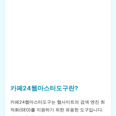
카페24웹마스터도구란?
카페24웹마스터도구는 웹사이트의 검색 엔진 최
적화(SEO)를 지원하기 위한 유용한 도구입니다.