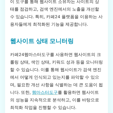
이 도구를 통해 웹사이트 소유자는 사이트의 상
태를 점검하고, 검색 엔진에서의 노출을 개선할
수 있습니다. 특히, 카페24 플랫폼을 이용하는 사
용자들에게 최적화된 기능을 제공합니다.
웹사이트 상태 모니터링
카페24웹마스터도구를 사용하면 웹사이트의 크
롤링 상태, 색인 상태, 키워드 성과 등을 모니터링
할 수 있습니다. 이를 통해 웹사이트가 검색 엔진
에서 어떻게 인식되고 있는지를 파악할 수 있으
며, 필요한 개선 사항을 식별하는 데 큰 도움이 됩
니다. 또한,
웹마스터도구
를 활용하면 웹사이트
의 성능을 지속적으로 분석하고, 이를 바탕으로
최적화 작업을 진행할 수 있습니다.