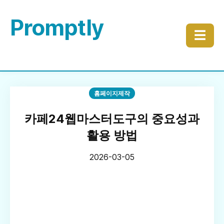
Promptly
☰
홈페이지제작
카페24웹마스터도구의 중요성과
활용 방법
2026-03-05