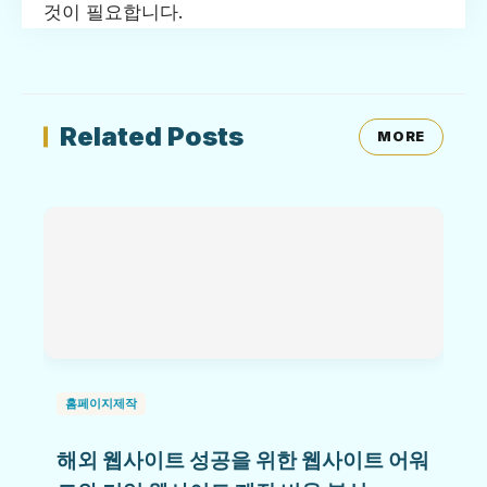
것이 필요합니다.
Related Posts
MORE
홈페이지제작
해외 웹사이트 성공을 위한 웹사이트 어워