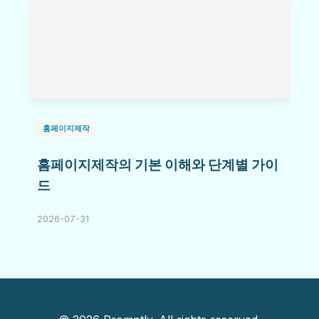
홈페이지제작
홈페이지제작의 기본 이해와 단계별 가이
드
2026-07-31