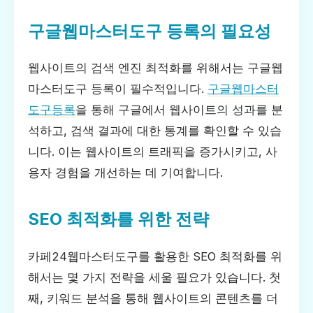
구글웹마스터도구 등록의 필요성
웹사이트의 검색 엔진 최적화를 위해서는 구글웹
마스터도구 등록이 필수적입니다.
구글웹마스터
도구등록
을 통해 구글에서 웹사이트의 성과를 분
석하고, 검색 결과에 대한 통계를 확인할 수 있습
니다. 이는 웹사이트의 트래픽을 증가시키고, 사
용자 경험을 개선하는 데 기여합니다.
SEO 최적화를 위한 전략
카페24웹마스터도구를 활용한 SEO 최적화를 위
해서는 몇 가지 전략을 세울 필요가 있습니다. 첫
째, 키워드 분석을 통해 웹사이트의 콘텐츠를 더