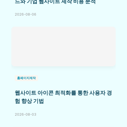
드와 기업 웹사이트 제작 비용 분석
2026-08-06
홈페이지제작
웹사이트 아이콘 최적화를 통한 사용자 경
험 향상 기법
2026-08-03